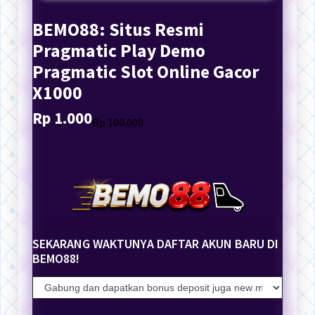
BEMO88: Situs Resmi
Pragmatic Play Demo
Pragmatic Slot Online Gacor
X1000
Rp 1.000
Translation
Translation
Rp 100.000
missing:
missing:
en.products.general.regular_price
en.products.general.sale_price
SEKARANG WAKTUNYA DAFTAR AKUN BARU DI
BEMO88!