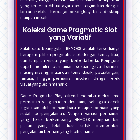
yang tersedia dibuat agar dapat digunakan dengan
lancar melalui berbagai perangkat, baik desktop
maupun mobile.
Koleksi Game Pragmatic Slot
yang Variatif
Salah satu keunggulan BEMO88 adalah tersedianya
beragam pilihan pragmatic slot dengan tema, fitur,
dan tampilan visual yang berbeda-beda. Pengguna
dapat memilih permainan sesuai gaya bermain
masing-masing, mulai dari tema klasik, petualangan,
fantasi, hingga permainan modern dengan efek
visual yang lebih menarik.
Game Pragmatic Play dikenal memiliki mekanisme
permainan yang mudah dipahami, sehingga cocok
digunakan oleh pemain baru maupun pemain yang
sudah berpengalaman. Dengan variasi permainan
yang terus berkembang, BEMO88 menghadirkan
pilihan yang lebih luas untuk memberikan
pengalaman bermain yang lebih dinamis.