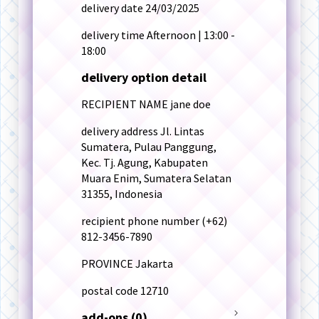
delivery date
24/03/2025
delivery time
Afternoon | 13:00 -
18:00
delivery option detail
RECIPIENT NAME
jane doe
delivery address
Jl. Lintas
Sumatera, Pulau Panggung,
Kec. Tj. Agung, Kabupaten
Muara Enim, Sumatera Selatan
31355, Indonesia
recipient phone number
(+62)
812-3456-7890
PROVINCE
Jakarta
postal code
12710
add-ons (0)