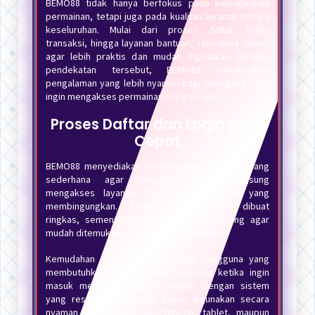
BEMO88 tidak hanya berfokus pada kelengkapan
permainan, tetapi juga pada kualitas layanan secara
keseluruhan. Mulai dari proses daftar, login,
transaksi, hingga layanan bantuan, semuanya dibuat
agar lebih praktis dan mudah digunakan. Dengan
pendekatan tersebut, BEMO88 memberikan
pengalaman yang lebih nyaman bagi pengguna yang
ingin mengakses permainan secara cepat.
Proses Daftar dan Login yang
Cepat
BEMO88 menyediakan sistem daftar dan login yang
sederhana agar pengguna dapat langsung
mengakses layanan utama tanpa proses yang
membingungkan. Formulir pendaftaran dibuat
ringkas, sementara halaman login dirancang agar
mudah ditemukan dari berbagai perangkat.
Kemudahan ini sangat membantu pengguna yang
membutuhkan akses cepat, terutama ketika ingin
masuk melalui perangkat mobile. Dengan sistem
yang responsif, BEMO88 dapat digunakan secara
nyaman baik melalui smartphone, tablet, maupun