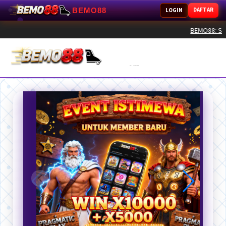
BEMO88
DAFTAR
LOGIN
BEMO88: Situs Resmi Pragmatic Pla