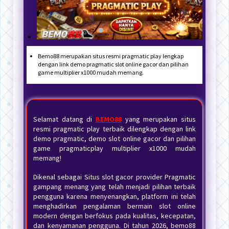
Bemo88 merupakan situs resmi pragmatic play lengkap
dengan link demo pragmatic slot online gacor dan pilihan
game multiplier x1000 mudah memang.
Selamat datang di
BEMO88
yang merupakan situs
resmi pragmatic play terbaik dilengkap dengan link
demo pragmatic, demo slot online gacor dan pilihan
game pragmaticplay multiplier x1000 mudah
memang!
Dikenal sebagai Situs slot gacor provider Pragmatic
gampang menang yang telah menjadi pilihan terbaik
pengguna karena menyenangkan, platform ini telah
menghadirkan pengalaman bermain slot online
modern dengan berfokus pada kualitas, kecepatan,
dan kenyamanan pengguna. Di tahun 2026, bemo88