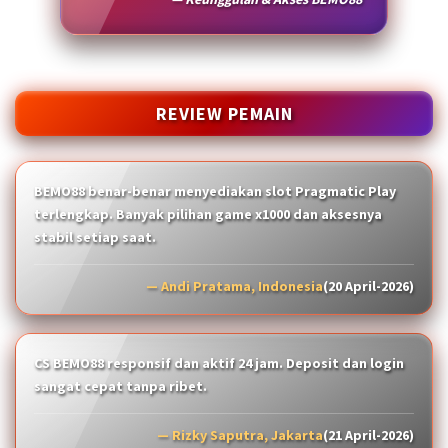
REVIEW PEMAIN
BEMO88 benar-benar menyediakan slot Pragmatic Play
terlengkap. Banyak pilihan game x1000 dan aksesnya
stabil setiap saat.
— Andi Pratama, Indonesia
(20 April-2026)
CS BEMO88 responsif dan aktif 24 jam. Deposit dan login
sangat cepat tanpa ribet.
— Rizky Saputra, Jakarta
(21 April-2026)