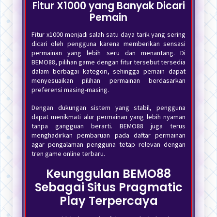
Fitur X1000 yang Banyak Dicari
Pemain
Fitur x1000 menjadi salah satu daya tarik yang sering
dicari oleh pengguna karena memberikan sensasi
permainan yang lebih seru dan menantang. Di
BEMO88, pilihan game dengan fitur tersebut tersedia
dalam berbagai kategori, sehingga pemain dapat
menyesuaikan pilihan permainan berdasarkan
preferensi masing-masing.
Dengan dukungan sistem yang stabil, pengguna
dapat menikmati alur permainan yang lebih nyaman
tanpa gangguan berarti. BEMO88 juga terus
menghadirkan pembaruan pada daftar permainan
agar pengalaman pengguna tetap relevan dengan
tren game online terbaru.
Keunggulan BEMO88
Sebagai Situs Pragmatic
Play Terpercaya