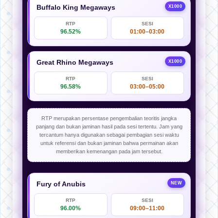
Buffalo King Megaways
X1000
RTP
SESI
96.52%
01:00–03:00
Great Rhino Megaways
X1000
RTP
SESI
96.58%
03:00–05:00
RTP merupakan persentase pengembalian teoritis jangka
panjang dan bukan jaminan hasil pada sesi tertentu. Jam yang
tercantum hanya digunakan sebagai pembagian sesi waktu
untuk referensi dan bukan jaminan bahwa permainan akan
memberikan kemenangan pada jam tersebut.
Fury of Anubis
NEW
RTP
SESI
96.00%
09:00–11:00