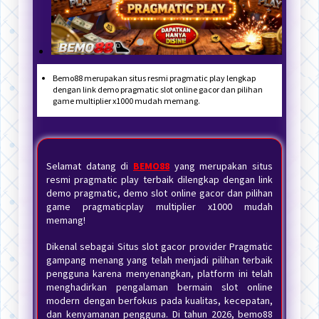
Bemo88 merupakan situs resmi pragmatic play lengkap
dengan link demo pragmatic slot online gacor dan pilihan
game multiplier x1000 mudah memang.
Selamat datang di
BEMO88
yang merupakan situs
resmi pragmatic play terbaik dilengkap dengan link
demo pragmatic, demo slot online gacor dan pilihan
game pragmaticplay multiplier x1000 mudah
memang!
Dikenal sebagai Situs slot gacor provider Pragmatic
gampang menang yang telah menjadi pilihan terbaik
pengguna karena menyenangkan, platform ini telah
menghadirkan pengalaman bermain slot online
modern dengan berfokus pada kualitas, kecepatan,
dan kenyamanan pengguna. Di tahun 2026, bemo88