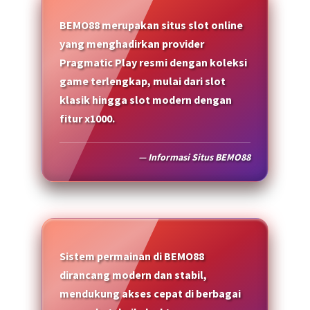
BEMO88 merupakan situs slot online
yang menghadirkan provider
Pragmatic Play resmi dengan koleksi
game terlengkap, mulai dari slot
klasik hingga slot modern dengan
fitur x1000.
— Informasi Situs BEMO88
Sistem permainan di BEMO88
dirancang modern dan stabil,
mendukung akses cepat di berbagai