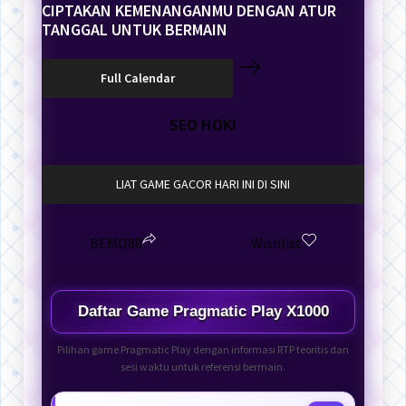
CIPTAKAN KEMENANGANMU DENGAN ATUR
TANGGAL UNTUK BERMAIN
SEO HOKI
LIAT GAME GACOR HARI INI DI SINI
BEMO88
Wishlist
Daftar Game Pragmatic Play X1000
Pilihan game Pragmatic Play dengan informasi RTP teoritis dan
sesi waktu untuk referensi bermain.