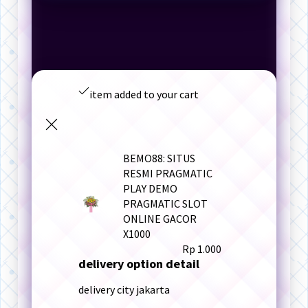
item added to your cart
BEMO88: SITUS
RESMI PRAGMATIC
PLAY DEMO
PRAGMATIC SLOT
ONLINE GACOR
X1000
Rp 1.000
delivery option detail
delivery city
jakarta