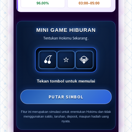
96.00%
03:00–05:00
MINI GAME HIBURAN
Tentukan Hokimu Sekarang .
🍒
⭐
💎
Tekan tombol untuk memulai
PUTAR SIMBOL
Fitur ini merupakan simulasi untuk enentukan Hokimu dan tidak
menggunakan saldo, taruhan, deposit, maupun hadiah uang
nyata.