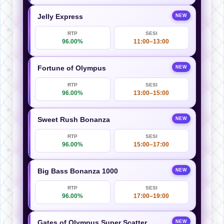
Jelly Express
NEW
RTP
SESI
96.00%
11:00–13:00
Fortune of Olympus
NEW
RTP
SESI
96.00%
13:00–15:00
Sweet Rush Bonanza
NEW
RTP
SESI
96.00%
15:00–17:00
Big Bass Bonanza 1000
NEW
RTP
SESI
96.00%
17:00–19:00
Gates of Olympus Super Scatter
NEW