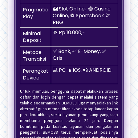
🎰 Slot Online, 🟢 Casino
Pragmatic
Online, ⚽ Sportsbook 🏹
Play
RNG
💸 Rp 10.000,-
Minimal
Deposit
✅ Bank, ✅ E-Money, ✅
Metode
Qris
Transaksi
💻 PC, 📱IOS, 📲 ANDROID
Perangkat
Device
Untuk memulai, pengguna dapat melakukan proses
daftar dan login dengan cepat melalui sistem yang
telah disederhanakan. BEMO88 juga menyediakan link
alternatif guna memastikan akses tetap lancar kapan
pun dibutuhkan, serta layanan pendukung yang siap
membantu pengguna selama 24 jam. Dengan
komitmen pada kualitas layanan dan pengalaman
pengguna, BEMO88 terus memperkuat posisinya
sebagai situs slot online yang relevan dan dipercaya