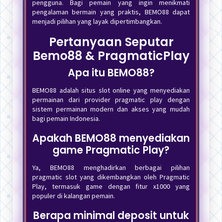
pengguna. Bagi pemain yang ingin menikmati
pengalaman bermain yang praktis, BEMO88 dapat
menjadi pilihan yang layak dipertimbangkan.
Pertanyaan Seputar
Bemo88 & PragmaticPlay
Apa itu BEMO88?
BEMO88 adalah situs slot online yang menyediakan
permainan dari provider pragmatic play dengan
sistem permainan modern dan akses yang mudah
bagi pemain Indonesia.
Apakah BEMO88 menyediakan
game Pragmatic Play?
Ya, BEMO88 menghadirkan berbagai pilihan
pragmatic slot yang dikembangkan oleh Pragmatic
Play, termasuk game dengan fitur x1000 yang
populer di kalangan pemain.
Berapa minimal deposit untuk