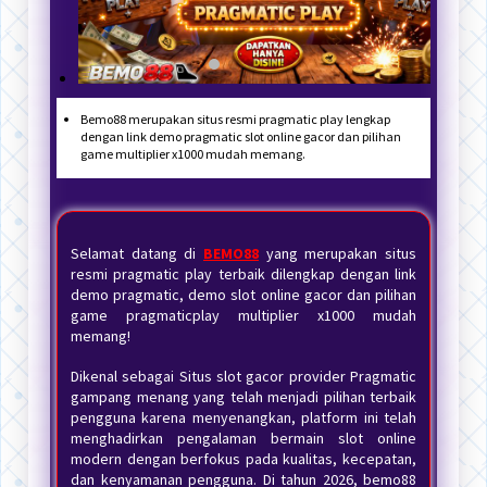
Bemo88 merupakan situs resmi pragmatic play lengkap
dengan link demo pragmatic slot online gacor dan pilihan
game multiplier x1000 mudah memang.
Selamat datang di
BEMO88
yang merupakan situs
resmi pragmatic play terbaik dilengkap dengan link
demo pragmatic, demo slot online gacor dan pilihan
game pragmaticplay multiplier x1000 mudah
memang!
Dikenal sebagai Situs slot gacor provider Pragmatic
gampang menang yang telah menjadi pilihan terbaik
pengguna karena menyenangkan, platform ini telah
menghadirkan pengalaman bermain slot online
modern dengan berfokus pada kualitas, kecepatan,
dan kenyamanan pengguna. Di tahun 2026, bemo88