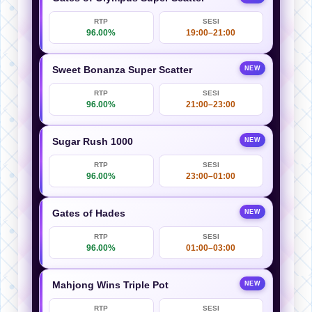
RTP
SESI
96.00%
19:00–21:00
Sweet Bonanza Super Scatter
NEW
RTP
SESI
96.00%
21:00–23:00
Sugar Rush 1000
NEW
RTP
SESI
96.00%
23:00–01:00
Gates of Hades
NEW
RTP
SESI
96.00%
01:00–03:00
Mahjong Wins Triple Pot
NEW
RTP
SESI