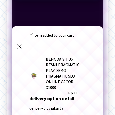
item added to your cart
BEMO88: SITUS
RESMI PRAGMATIC
PLAY DEMO
PRAGMATIC SLOT
ONLINE GACOR
X1000
Rp 1.000
delivery option detail
delivery city
jakarta