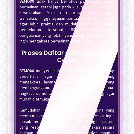
BEMO88 tidak hanya berfokus pada kelengkapan
permainan, tetapi juga pada kualitas layanan secara
keseluruhan. Mulai dari proses daftar, login,
transaksi, hingga layanan bantuan, semuanya dibuat
agar lebih praktis dan mudah digunakan. Dengan
pendekatan tersebut, BEMO88 memberikan
pengalaman yang lebih nyaman bagi pengguna yang
ingin mengakses permainan secara cepat.
Proses Daftar dan Login yang
Cepat
BEMO88 menyediakan sistem daftar dan login yang
sederhana agar pengguna dapat langsung
mengakses layanan utama tanpa proses yang
membingungkan. Formulir pendaftaran dibuat
ringkas, sementara halaman login dirancang agar
mudah ditemukan dari berbagai perangkat.
Kemudahan ini sangat membantu pengguna yang
membutuhkan akses cepat, terutama ketika ingin
masuk melalui perangkat mobile. Dengan sistem
yang responsif, BEMO88 dapat digunakan secara
nyaman baik melalui smartphone, tablet, maupun