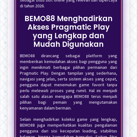
di tahun 2026.
BEMO88 Menghadirkan
Akses Pragmatic Play
yang Lengkap dan
Mudah Digunakan
BEMO88 dirancang sebagai platform yang
memberikan kemudahan akses bagi pengguna yang
ingin menikmati berbagai pilihan permainan dari
Pragmatic Play. Dengan tampilan yang sederhana,
navigasi yang jelas, serta sistem akses yang cepat,
pengguna dapat menemukan game favorit tanpa
perlu melewati proses yang rumit. Hal ini menjadi
salah satu alasan mengapa BEMO88 terus menjadi
pilihan bagi pemain yang mengutamakan
kenyamanan dalam bermain.
Selain menghadirkan koleksi game yang lengkap,
BEMO88 juga memperhatikan kualitas pengalaman
pengguna dari sisi kecepatan loading, stabilitas
halaman, hingga kemudahan transaksi. Setiap fitur