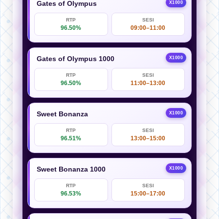
Gates of Olympus
X1000
RTP
SESI
96.50%
09:00–11:00
Gates of Olympus 1000
X1000
RTP
SESI
96.50%
11:00–13:00
Sweet Bonanza
X1000
RTP
SESI
96.51%
13:00–15:00
Sweet Bonanza 1000
X1000
RTP
SESI
96.53%
15:00–17:00