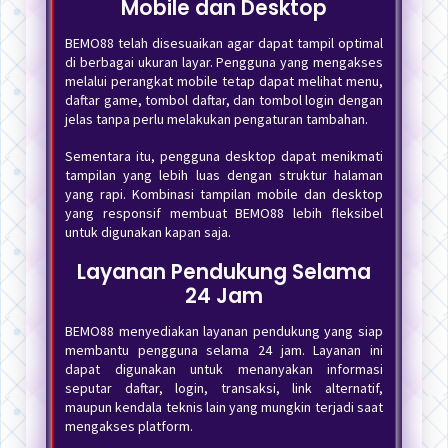
Mobile dan Desktop
BEMO88 telah disesuaikan agar dapat tampil optimal
di berbagai ukuran layar. Pengguna yang mengakses
melalui perangkat mobile tetap dapat melihat menu,
daftar game, tombol daftar, dan tombol login dengan
jelas tanpa perlu melakukan pengaturan tambahan.
Sementara itu, pengguna desktop dapat menikmati
tampilan yang lebih luas dengan struktur halaman
yang rapi. Kombinasi tampilan mobile dan desktop
yang responsif membuat BEMO88 lebih fleksibel
untuk digunakan kapan saja.
Layanan Pendukung Selama
24 Jam
BEMO88 menyediakan layanan pendukung yang siap
membantu pengguna selama 24 jam. Layanan ini
dapat digunakan untuk menanyakan informasi
seputar daftar, login, transaksi, link alternatif,
maupun kendala teknis lain yang mungkin terjadi saat
mengakses platform.