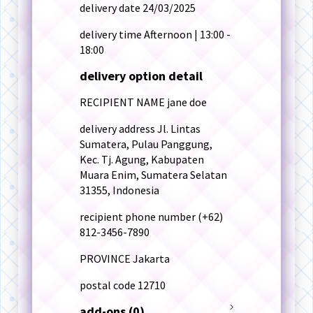
delivery date
24/03/2025
delivery time
Afternoon | 13:00 -
18:00
delivery option detail
RECIPIENT NAME
jane doe
delivery address
Jl. Lintas
Sumatera, Pulau Panggung,
Kec. Tj. Agung, Kabupaten
Muara Enim, Sumatera Selatan
31355, Indonesia
recipient phone number
(+62)
812-3456-7890
PROVINCE
Jakarta
postal code
12710
add-ons (0)