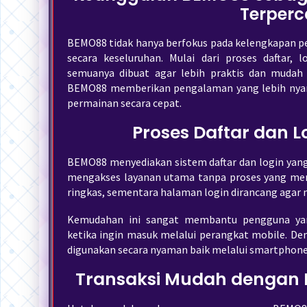
Terper
BEMO88 tidak hanya berfokus pada kelengkapan per
secara keseluruhan. Mulai dari proses daftar, l
semuanya dibuat agar lebih praktis dan mudah
BEMO88 memberikan pengalaman yang lebih nya
permainan secara cepat.
Proses Daftar dan 
BEMO88 menyediakan sistem daftar dan login yan
mengakses layanan utama tanpa proses yang mem
ringkas, sementara halaman login dirancang agar 
Kemudahan ini sangat membantu pengguna ya
ketika ingin masuk melalui perangkat mobile. De
digunakan secara nyaman baik melalui smartphone
Transaksi Mudah dengan 