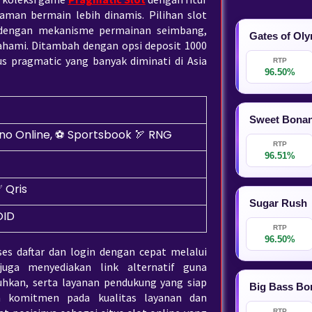
man bermain lebih dinamis. Pilihan slot
 dengan mekanisme permainan seimbang,
Gates of Ol
ahami. Ditambah dengan opsi deposit 1000
s pragmatic yang banyak diminati di Asia
RTP
96.50%
Sweet Bona
sino Online, ⚽ Sportsbook 🏹 RNG
RTP
96.51%
 Qris
Sugar Rush
OID
RTP
96.50%
s daftar dan login dengan cepat melalui
uga menyediakan link alternatif guna
uhkan, serta layanan pendukung yang siap
Big Bass Bo
komitmen pada kualitas layanan dan
RTP