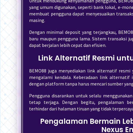
Untuk mendukung kenyamanan pengguna, BEMO88
yang umum digunakan, seperti bank lokal, e-mone
membuat pengguna dapat menyesuaikan transaksi
masing.
Dengan minimal deposit yang terjangkau, BEMO8
baru maupun pengguna lama. Sistem transaksi juga
dapat berjalan lebih cepat dan efisien.
Link Alternatif Resmi unt
BEMO88 juga menyediakan link alternatif resmi
mengalami kendala. Keberadaan link alternati
dengan platform tanpa harus mencari sumber yang 
Pengguna disarankan untuk selalu menggunakan
tetap terjaga. Dengan begitu, pengalaman be
terhindar dari halaman tiruan yang tidak terpercay
Pengalaman Bermain Le
Nexus E