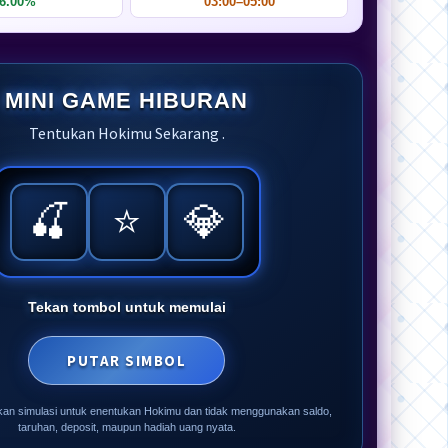
6.00%
03:00–05:00
MINI GAME HIBURAN
Tentukan Hokimu Sekarang .
🍒
⭐
💎
Tekan tombol untuk memulai
PUTAR SIMBOL
akan simulasi untuk enentukan Hokimu dan tidak menggunakan saldo,
taruhan, deposit, maupun hadiah uang nyata.