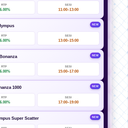
RTP
SESI
6.00%
11:00–13:00
Olympus
NEW
RTP
SESI
6.00%
13:00–15:00
 Bonanza
NEW
RTP
SESI
6.00%
15:00–17:00
nanza 1000
NEW
RTP
SESI
6.00%
17:00–19:00
ympus Super Scatter
NEW