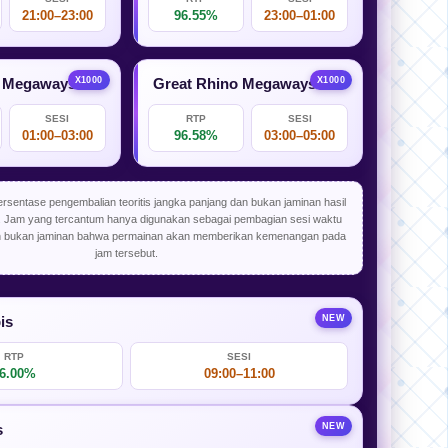
21:00–23:00
96.55%
23:00–01:00
g Megaways
X1000
Great Rhino Megaways
X1000
SESI
RTP
SESI
01:00–03:00
96.58%
03:00–05:00
sentase pengembalian teoritis jangka panjang dan bukan jaminan hasil
u. Jam yang tercantum hanya digunakan sebagai pembagian sesi waktu
an bukan jaminan bahwa permainan akan memberikan kemenangan pada
jam tersebut.
is
NEW
RTP
SESI
6.00%
09:00–11:00
s
NEW