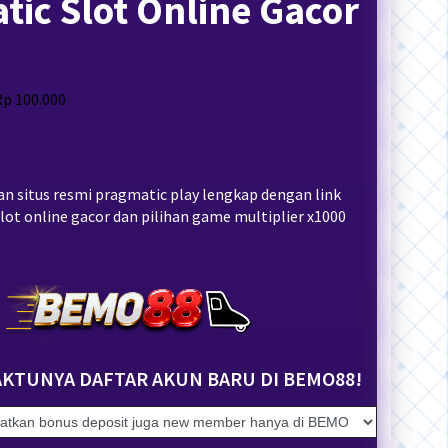
tic Slot Online Gacor
Rp 100.000
al.regular_price
al.sale_price
 situs resmi pragmatic play lengkap dengan link
ot online gacor dan pilihan game multiplier x1000
KTUNYA DAFTAR AKUN BARU DI BEMO88!