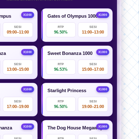
ympus
X1000
Gates of Olympus 1000
X1000
SESI
RTP
SESI
09:00–11:00
96.50%
11:00–13:00
nza
X1000
Sweet Bonanza 1000
X1000
SESI
RTP
SESI
13:00–15:00
96.53%
15:00–17:00
X1000
Starlight Princess
X1000
SESI
RTP
SESI
17:00–19:00
96.50%
19:00–21:00
nanza
X1000
The Dog House Megaways
X1000
SESI
RTP
SESI