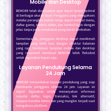
Mobile dan Desktop
BEMO88 telah disesuaikan agar dapat tampil optimal
di berbagai ukuran layar. Pengguna yang mengakses
melalui perangkat mobile tetap dapat melihat menu,
daftar game, tombol daftar, dan tombol login dengan
jelas tanpa perlu melakukan pengaturan tambahan.
Sementara itu, pengguna desktop dapat menikmati
tampilan yang lebih luas dengan struktur halaman
yang rapi. Kombinasi tampilan mobile dan desktop
yang responsif membuat BEMO88 lebih fleksibel
untuk digunakan kapan saja.
Layanan Pendukung Selama
24 Jam
BEMO88 menyediakan layanan pendukung yang siap
membantu pengguna selama 24 jam. Layanan ini
dapat digunakan untuk menanyakan informasi
seputar daftar, login, transaksi, link alternatif,
maupun kendala teknis lain yang mungkin terjadi saat
mengakses platform.