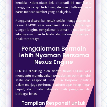
kendala. Keberadaan link alternatif ini membantu
pengguna tetap terhubung dengan platform tanpa
harus mencari sumber yang tidak jelas.
Pengguna disarankan untuk selalu menggunakan link
resmi BEMO88 agar keamanan akses tetap terjaga.
Dengan begitu, pengalaman bermain dapat berjalan
lebih nyaman dan terhindar dari halaman tiruan yang
tidak terpercaya.
Pengalaman Bermain
Lebih Nyaman Bersama
Nexus Engine
BEMO88 didukung oleh sistem Nexus Engine yang
membantu menghadirkan pengalaman bermain lebih
stabil dan responsif. Sistem ini berperan penting
dalam menjaga performa platform agar tetap ringan,
cepat, dan mudah diakses oleh pengguna dari
berbagai lokasi.
Tampilan Responsif untuk