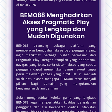
di tahun 2026.
BEMO88 Menghadirkan
Akses Pragmatic Play
yang Lengkap dan
Mudah Digunakan
BEMO88 dirancang sebagai platform yang
memberikan kemudahan akses bagi pengguna yang
ingin menikmati berbagai pilihan permainan dari
Pragmatic Play. Dengan tampilan yang sederhana,
navigasi yang jelas, serta sistem akses yang cepat,
pengguna dapat menemukan game favorit tanpa
perlu melewati proses yang rumit. Hal ini menjadi
salah satu alasan mengapa BEMO88 terus menjadi
pilihan bagi pemain yang mengutamakan
kenyamanan dalam bermain.
Selain menghadirkan koleksi game yang lengkap,
BEMO88 juga memperhatikan kualitas pengalaman
pengguna dari sisi kecepatan loading, stabilitas
halaman, hingga kemudahan transaksi. Setiap fitur