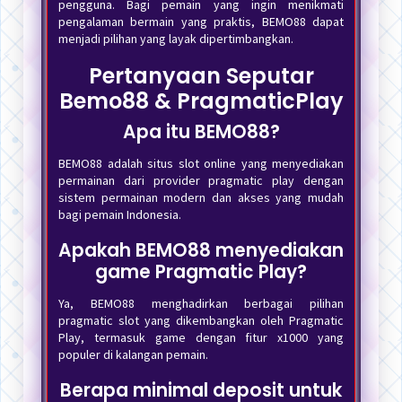
pengguna. Bagi pemain yang ingin menikmati
pengalaman bermain yang praktis, BEMO88 dapat
menjadi pilihan yang layak dipertimbangkan.
Pertanyaan Seputar
Bemo88 & PragmaticPlay
Apa itu BEMO88?
BEMO88 adalah situs slot online yang menyediakan
permainan dari provider pragmatic play dengan
sistem permainan modern dan akses yang mudah
bagi pemain Indonesia.
Apakah BEMO88 menyediakan
game Pragmatic Play?
Ya, BEMO88 menghadirkan berbagai pilihan
pragmatic slot yang dikembangkan oleh Pragmatic
Play, termasuk game dengan fitur x1000 yang
populer di kalangan pemain.
Berapa minimal deposit untuk