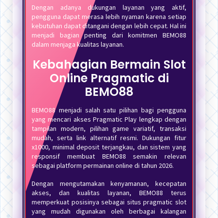
Dengan adanya dukungan layanan yang aktif,
pengguna dapat merasa lebih nyaman karena setiap
kebutuhan dapat ditangani dengan lebih cepat. Hal ini
menjadi bagian penting dari komitmen BEMO88
dalam menjaga kualitas layanan.
Kebahagian Bermain Slot
Online Pragmatic di
BEMO88
BEMO88 menjadi salah satu pilihan bagi pengguna
yang mencari akses Pragmatic Play lengkap dengan
tampilan modern, pilihan game variatif, transaksi
mudah, serta link alternatif resmi. Dukungan fitur
x1000, minimal deposit terjangkau, dan sistem yang
responsif membuat BEMO88 semakin relevan
sebagai platform permainan online di tahun 2026.
Dengan mengutamakan kenyamanan, kecepatan
akses, dan kualitas layanan, BEMO88 terus
memperkuat posisinya sebagai situs pragmatic slot
yang mudah digunakan oleh berbagai kalangan