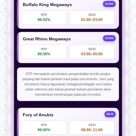
Buffalo King Megaways
X1000
RTP
SESI
96.52%
01:00–03:00
Great Rhino Megaways
X1000
RTP
SESI
96.58%
03:00–05:00
RTP merupakan persentase pengembalian teoritis jangka
panjang dan bukan jaminan hasil pada sesi tertentu. Jam yang
tercantum hanya digunakan sebagai pembagian sesi waktu
untuk referensi dan bukan jaminan bahwa permainan akan
memberikan kemenangan pada jam tersebut.
Fury of Anubis
NEW
RTP
SESI
96.00%
09:00–11:00