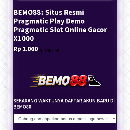
BEMO88: Situs Resmi
Pragmatic Play Demo
Pragmatic Slot Online Gacor
X1000
Rp 1.000
Translation
Translation
Rp 100.000
missing:
missing:
en.products.general.regular_price
en.products.general.sale_price
SEKARANG WAKTUNYA DAFTAR AKUN BARU DI
BEMO88!