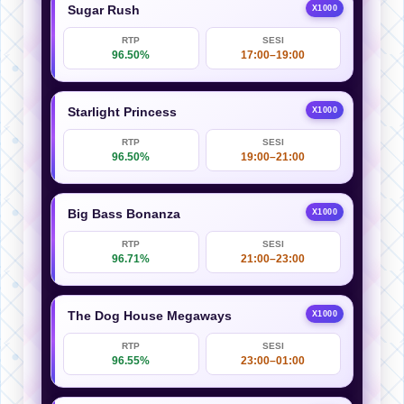
Sugar Rush
X1000
RTP
SESI
96.50%
17:00–19:00
Starlight Princess
X1000
RTP
SESI
96.50%
19:00–21:00
Big Bass Bonanza
X1000
RTP
SESI
96.71%
21:00–23:00
The Dog House Megaways
X1000
RTP
SESI
96.55%
23:00–01:00