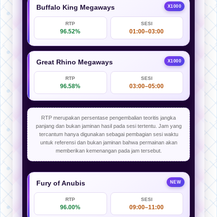
Buffalo King Megaways
X1000
RTP
SESI
96.52%
01:00–03:00
Great Rhino Megaways
X1000
RTP
SESI
96.58%
03:00–05:00
RTP merupakan persentase pengembalian teoritis jangka
panjang dan bukan jaminan hasil pada sesi tertentu. Jam yang
tercantum hanya digunakan sebagai pembagian sesi waktu
untuk referensi dan bukan jaminan bahwa permainan akan
memberikan kemenangan pada jam tersebut.
Fury of Anubis
NEW
RTP
SESI
96.00%
09:00–11:00