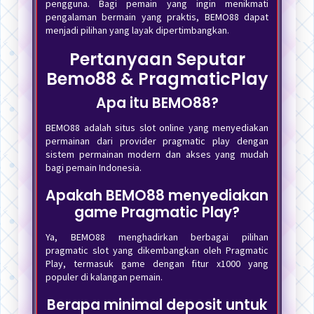
pengguna. Bagi pemain yang ingin menikmati
pengalaman bermain yang praktis, BEMO88 dapat
menjadi pilihan yang layak dipertimbangkan.
Pertanyaan Seputar
Bemo88 & PragmaticPlay
Apa itu BEMO88?
BEMO88 adalah situs slot online yang menyediakan
permainan dari provider pragmatic play dengan
sistem permainan modern dan akses yang mudah
bagi pemain Indonesia.
Apakah BEMO88 menyediakan
game Pragmatic Play?
Ya, BEMO88 menghadirkan berbagai pilihan
pragmatic slot yang dikembangkan oleh Pragmatic
Play, termasuk game dengan fitur x1000 yang
populer di kalangan pemain.
Berapa minimal deposit untuk