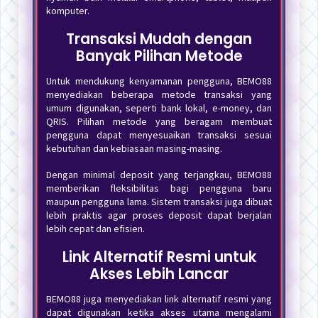
komputer.
Transaksi Mudah dengan
Banyak Pilihan Metode
Untuk mendukung kenyamanan pengguna, BEMO88
menyediakan beberapa metode transaksi yang
umum digunakan, seperti bank lokal, e-money, dan
QRIS. Pilihan metode yang beragam membuat
pengguna dapat menyesuaikan transaksi sesuai
kebutuhan dan kebiasaan masing-masing.
Dengan minimal deposit yang terjangkau, BEMO88
memberikan fleksibilitas bagi pengguna baru
maupun pengguna lama. Sistem transaksi juga dibuat
lebih praktis agar proses deposit dapat berjalan
lebih cepat dan efisien.
Link Alternatif Resmi untuk
Akses Lebih Lancar
BEMO88 juga menyediakan link alternatif resmi yang
dapat digunakan ketika akses utama mengalami