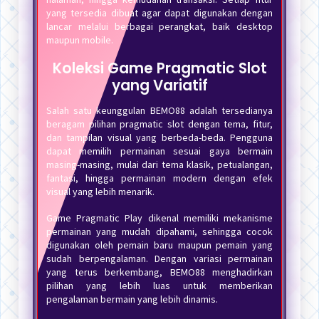
yang tersedia dibuat agar dapat digunakan dengan
lancar melalui berbagai perangkat, baik desktop
maupun mobile.
Koleksi Game Pragmatic Slot
yang Variatif
Salah satu keunggulan BEMO88 adalah tersedianya
beragam pilihan pragmatic slot dengan tema, fitur,
dan tampilan visual yang berbeda-beda. Pengguna
dapat memilih permainan sesuai gaya bermain
masing-masing, mulai dari tema klasik, petualangan,
fantasi, hingga permainan modern dengan efek
visual yang lebih menarik.
Game Pragmatic Play dikenal memiliki mekanisme
permainan yang mudah dipahami, sehingga cocok
digunakan oleh pemain baru maupun pemain yang
sudah berpengalaman. Dengan variasi permainan
yang terus berkembang, BEMO88 menghadirkan
pilihan yang lebih luas untuk memberikan
pengalaman bermain yang lebih dinamis.