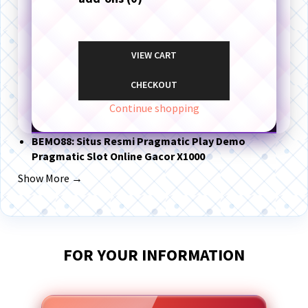
VIEW CART
CHECKOUT
Continue shopping
BEMO88: Situs Resmi Pragmatic Play Demo
Pragmatic Slot Online Gacor X1000
Show More →
FOR YOUR INFORMATION