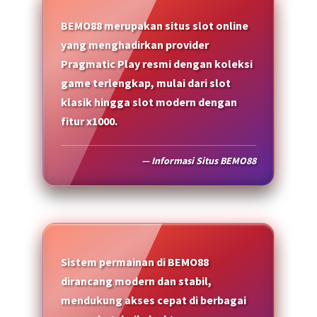
BEMO88 merupakan situs slot online
yang menghadirkan provider
Pragmatic Play resmi dengan koleksi
game terlengkap, mulai dari slot
klasik hingga slot modern dengan
fitur x1000.
— Informasi Situs BEMO88
Sistem permainan di BEMO88
dirancang modern dan stabil,
mendukung akses cepat di berbagai