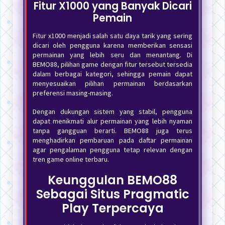
Fitur X1000 yang Banyak Dicari
Pemain
Fitur x1000 menjadi salah satu daya tarik yang sering
dicari oleh pengguna karena memberikan sensasi
permainan yang lebih seru dan menantang. Di
BEMO88, pilihan game dengan fitur tersebut tersedia
dalam berbagai kategori, sehingga pemain dapat
menyesuaikan pilihan permainan berdasarkan
preferensi masing-masing.
Dengan dukungan sistem yang stabil, pengguna
dapat menikmati alur permainan yang lebih nyaman
tanpa gangguan berarti. BEMO88 juga terus
menghadirkan pembaruan pada daftar permainan
agar pengalaman pengguna tetap relevan dengan
tren game online terbaru.
Keunggulan BEMO88
Sebagai Situs Pragmatic
Play Terpercaya