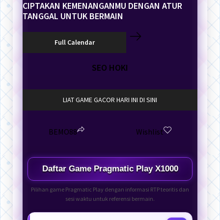
CIPTAKAN KEMENANGANMU DENGAN ATUR
TANGGAL UNTUK BERMAIN
SEO HOKI
LIAT GAME GACOR HARI INI DI SINI
BEMO88
Wishlist
Daftar Game Pragmatic Play X1000
Pilihan game Pragmatic Play dengan informasi RTP teoritis dan
sesi waktu untuk referensi bermain.