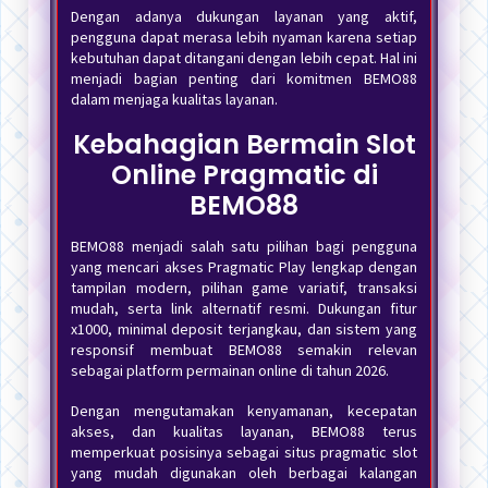
Dengan adanya dukungan layanan yang aktif,
pengguna dapat merasa lebih nyaman karena setiap
kebutuhan dapat ditangani dengan lebih cepat. Hal ini
menjadi bagian penting dari komitmen BEMO88
dalam menjaga kualitas layanan.
Kebahagian Bermain Slot
Online Pragmatic di
BEMO88
BEMO88 menjadi salah satu pilihan bagi pengguna
yang mencari akses Pragmatic Play lengkap dengan
tampilan modern, pilihan game variatif, transaksi
mudah, serta link alternatif resmi. Dukungan fitur
x1000, minimal deposit terjangkau, dan sistem yang
responsif membuat BEMO88 semakin relevan
sebagai platform permainan online di tahun 2026.
Dengan mengutamakan kenyamanan, kecepatan
akses, dan kualitas layanan, BEMO88 terus
memperkuat posisinya sebagai situs pragmatic slot
yang mudah digunakan oleh berbagai kalangan