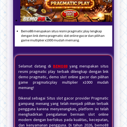
Bemo88 merupakan situs resmi pragmatic play lengkap
dengan link demo pragmatic slot online gacor dan pilihan
game multiplier x1000 mudah memang.
Selamat datang di
BEMO88
yang merupakan situs
resmi pragmatic play terbaik dilengkap dengan link
demo pragmatic, demo slot online gacor dan pilihan
game pragmaticplay multiplier x1000 mudah
memang!
Dikenal sebagai Situs slot gacor provider Pragmatic
gampang menang yang telah menjadi pilihan terbaik
pengguna karena menyenangkan, platform ini telah
menghadirkan pengalaman bermain slot online
modern dengan berfokus pada kualitas, kecepatan,
dan kenyamanan pengguna. Di tahun 2026, bemo88