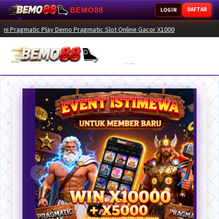
BEMO88
DAFTAR
LOGIN
o Pragmatic Slot Online Gacor X1000