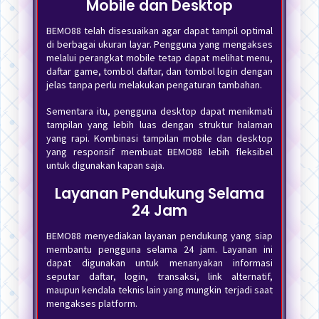
Mobile dan Desktop
BEMO88 telah disesuaikan agar dapat tampil optimal
di berbagai ukuran layar. Pengguna yang mengakses
melalui perangkat mobile tetap dapat melihat menu,
daftar game, tombol daftar, dan tombol login dengan
jelas tanpa perlu melakukan pengaturan tambahan.
Sementara itu, pengguna desktop dapat menikmati
tampilan yang lebih luas dengan struktur halaman
yang rapi. Kombinasi tampilan mobile dan desktop
yang responsif membuat BEMO88 lebih fleksibel
untuk digunakan kapan saja.
Layanan Pendukung Selama
24 Jam
BEMO88 menyediakan layanan pendukung yang siap
membantu pengguna selama 24 jam. Layanan ini
dapat digunakan untuk menanyakan informasi
seputar daftar, login, transaksi, link alternatif,
maupun kendala teknis lain yang mungkin terjadi saat
mengakses platform.