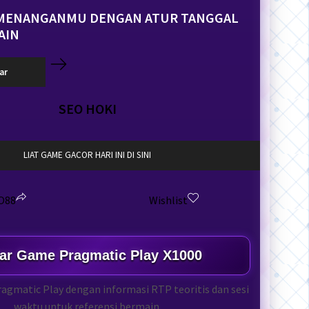
EMENANGANMU DENGAN ATUR TANGGAL
AIN
SEO HOKI
LIAT GAME GACOR HARI INI DI SINI
O88
Wishlist
tar Game Pragmatic Play X1000
agmatic Play dengan informasi RTP teoritis dan sesi
waktu untuk referensi bermain.