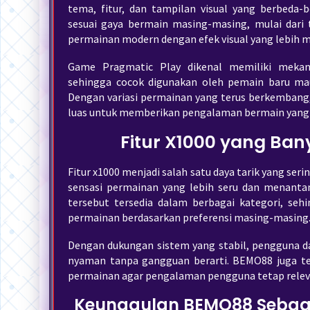
tema, fitur, dan tampilan visual yang berbeda
sesuai gaya bermain masing-masing, mulai dari t
permainan modern dengan efek visual yang lebih m
Game Pragmatic Play dikenal memiliki meka
sehingga cocok digunakan oleh pemain baru m
Dengan variasi permainan yang terus berkembang
luas untuk memberikan pengalaman bermain yang 
Fitur X1000 yang Ban
Fitur x1000 menjadi salah satu daya tarik yang se
sensasi permainan yang lebih seru dan menanta
tersebut tersedia dalam berbagai kategori, se
permainan berdasarkan preferensi masing-masing
Dengan dukungan sistem yang stabil, pengguna d
nyaman tanpa gangguan berarti. BEMO88 juga t
permainan agar pengalaman pengguna tetap releva
Keunggulan BEMO88 Sebaga