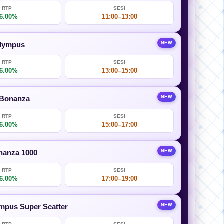
RTP
SESI
6.00%
11:00–13:00
Olympus
NEW
RTP
SESI
6.00%
13:00–15:00
 Bonanza
NEW
RTP
SESI
6.00%
15:00–17:00
nanza 1000
NEW
RTP
SESI
6.00%
17:00–19:00
ympus Super Scatter
NEW