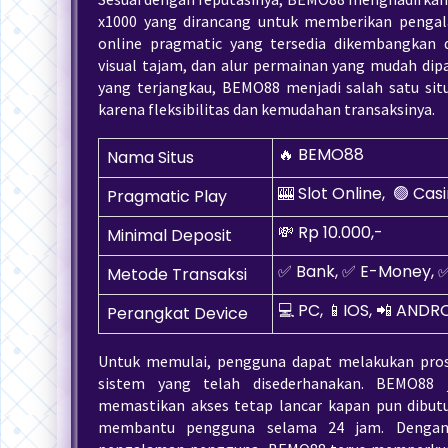
x1000 yang dirancang untuk memberikan pengala
online pragmatic yang tersedia dikembangkan
visual tajam, dan alur permainan yang mudah dip
yang terjangkau, BEMO88 menjadi salah satu situ
karena fleksibilitas dan kemudahan transaksinya.
🔥 BEMO88
Nama Situs
🎰 Slot Online, 🟢 Ca
Pragmatic Play
💸 Rp 10.000,-
Minimal Deposit
✅ Bank, ✅ E-Money, ✅
Metode Transaksi
💻 PC, 📱IOS, 📲 ANDR
Perangkat Device
Untuk memulai, pengguna dapat melakukan prose
sistem yang telah disederhanakan. BEMO88 j
memastikan akses tetap lancar kapan pun dibut
membantu pengguna selama 24 jam. Dengan 