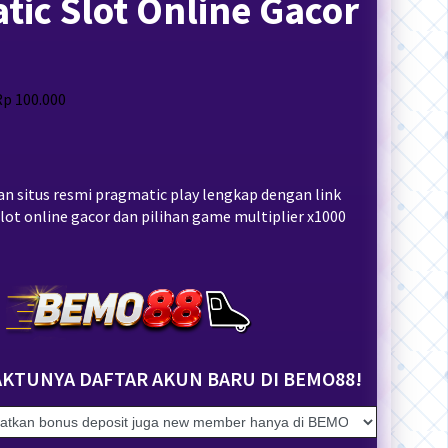
tic Slot Online Gacor
Rp 100.000
al.regular_price
al.sale_price
 situs resmi pragmatic play lengkap dengan link
ot online gacor dan pilihan game multiplier x1000
KTUNYA DAFTAR AKUN BARU DI BEMO88!