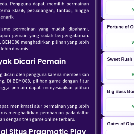
-beda. Pengguna dapat memilih permainan
ema klasik, petualangan, fantasi, hingga
9
enarik.
Fortune of 
nisme permainan yang mudah dipahami,
aupun pemain yang sudah berpengalaman.
, BEMO88 menghadirkan pilihan yang lebih
9
lebih dinamis.
yak Dicari Pemain
Sweet Rush
ring dicari oleh pengguna karena memberikan
9
ng. Di BEMO88, pilihan game dengan fitur
hingga pemain dapat menyesuaikan pilihan
Big Bass Bo
.
apat menikmati alur permainan yang lebih
9
erus menghadirkan pembaruan pada daftar
n dengan tren game online terbaru.
Gates of Ol
i Situs Pragmatic Play