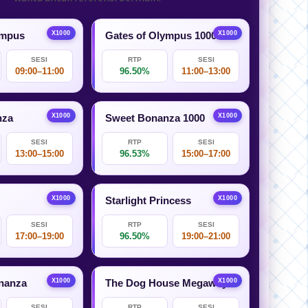
ympus
X1000
Gates of Olympus 1000
X1000
SESI
RTP
SESI
09:00–11:00
96.50%
11:00–13:00
nza
X1000
Sweet Bonanza 1000
X1000
SESI
RTP
SESI
13:00–15:00
96.53%
15:00–17:00
X1000
Starlight Princess
X1000
SESI
RTP
SESI
17:00–19:00
96.50%
19:00–21:00
nanza
X1000
The Dog House Megaways
X1000
SESI
RTP
SESI