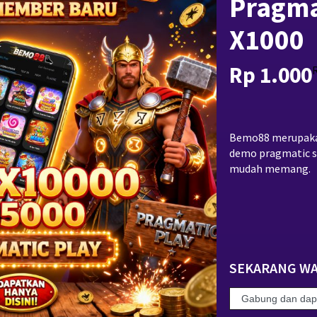
Pragma
X1000
Rp 1.000
Translation
Translation
missing:
missing:
en.products.gener
en.products.gener
Bemo88 merupakan
demo pragmatic sl
mudah memang.
SEKARANG WA