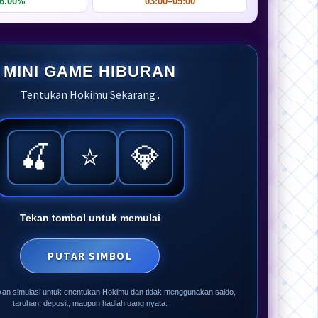
6.00%
03:00–05:00
MINI GAME HIBURAN
Tentukan Hokimu Sekarang .
🍒
⭐
💎
Tekan tombol untuk memulai
PUTAR SIMBOL
akan simulasi untuk enentukan Hokimu dan tidak menggunakan saldo,
taruhan, deposit, maupun hadiah uang nyata.