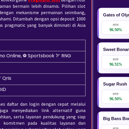
man bermain lebih dinamis. Pilihan slot
 dengan mekanisme permainan seimbang,
Gates of Ol
ahami. Ditambah dengan opsi deposit 1000
s pragmatic yang banyak diminati di Asia
RTP
96.50%
Sweet Bona
sino Online, ⚽ Sportsbook 🏹 RNG
RTP
96.51%
 Qris
Sugar Rush
OID
RTP
96.50%
s daftar dan login dengan cepat melalui
uga menyediakan link alternatif guna
uhkan, serta layanan pendukung yang siap
Big Bass Bo
komitmen pada kualitas layanan dan
RTP