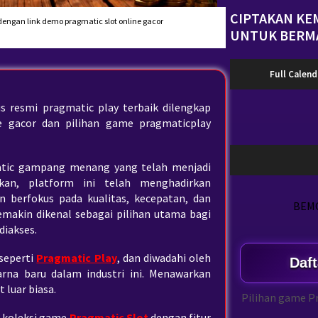
CIPTAKAN K
engan link demo pragmatic slot online gacor
UNTUK BERM
 resmi pragmatic play terbaik dilengkap
e gacor dan pilihan game pragmaticplay
gmatic gampang menang yang telah menjadi
kan, platform ini telah menghadirkan
 berfokus pada kualitas, kecepatan, dan
BEM
makin dikenal sebagai pilihan utama bagi
diakses.
seperti
Pragmatic Play
, dan diwadahi oleh
Daf
na baru dalam industri ini. Menawarkan
luar biasa.
Pilihan game Pr
 koleksi game
Pragmatic Slot
dengan fitur