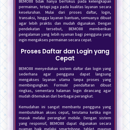
BEMO88 tidak hanya berfokus pada kelengkapan
permainan, tetapi juga pada kualitas layanan secara
keseluruhan. Mulai dari proses daftar, login,
transaksi, hingga layanan bantuan, semuanya dibuat
agar lebih praktis dan mudah digunakan. Dengan
pendekatan tersebut, BEMO88 memberikan
pengalaman yang lebih nyaman bagi pengguna yang
ingin mengakses permainan secara cepat.
Proses Daftar dan Login yang
Cepat
BEMO88 menyediakan sistem daftar dan login yang
sederhana agar pengguna dapat langsung
mengakses layanan utama tanpa proses yang
membingungkan. Formulir pendaftaran dibuat
ringkas, sementara halaman login dirancang agar
mudah ditemukan dari berbagai perangkat.
Kemudahan ini sangat membantu pengguna yang
membutuhkan akses cepat, terutama ketika ingin
masuk melalui perangkat mobile. Dengan sistem
yang responsif, BEMO88 dapat digunakan secara
nyaman baik melalui smartphone, tablet, maupun