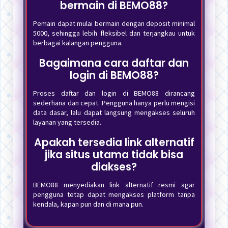
bermain di BEMO88?
Pemain dapat mulai bermain dengan deposit minimal
5000, sehingga lebih fleksibel dan terjangkau untuk
berbagai kalangan pengguna.
Bagaimana cara daftar dan
login di BEMO88?
Proses daftar dan login di BEMO88 dirancang
sederhana dan cepat. Pengguna hanya perlu mengisi
data dasar, lalu dapat langsung mengakses seluruh
layanan yang tersedia.
Apakah tersedia link alternatif
jika situs utama tidak bisa
diakses?
BEMO88 menyediakan link alternatif resmi agar
pengguna tetap dapat mengakses platform tanpa
kendala, kapan pun dan di mana pun.