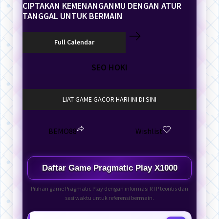
CIPTAKAN KEMENANGANMU DENGAN ATUR
TANGGAL UNTUK BERMAIN
SEO HOKI
LIAT GAME GACOR HARI INI DI SINI
BEMO88
Wishlist
Daftar Game Pragmatic Play X1000
Pilihan game Pragmatic Play dengan informasi RTP teoritis dan
sesi waktu untuk referensi bermain.