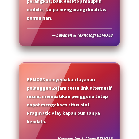
perangkat, baik desktop maupun
mobile, tanpa mengurangi kualitas
permainan.
— Layanan & Teknologi BEMO88
BEMO88 menyediakan layanan
pelanggan 24 jam serta link alternatif
resmi, memastikan pengguna tetap
dapat mengakses situs slot
Pragmatic Play kapan pun tanpa
kendala.
— Keunggulan & Akses BEMO88