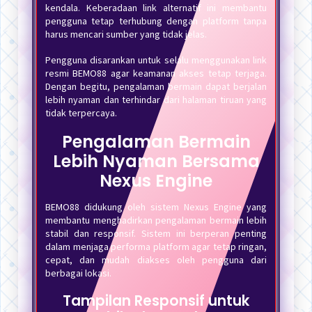
kendala. Keberadaan link alternatif ini membantu
pengguna tetap terhubung dengan platform tanpa
harus mencari sumber yang tidak jelas.
Pengguna disarankan untuk selalu menggunakan link
resmi BEMO88 agar keamanan akses tetap terjaga.
Dengan begitu, pengalaman bermain dapat berjalan
lebih nyaman dan terhindar dari halaman tiruan yang
tidak terpercaya.
Pengalaman Bermain
Lebih Nyaman Bersama
Nexus Engine
BEMO88 didukung oleh sistem Nexus Engine yang
membantu menghadirkan pengalaman bermain lebih
stabil dan responsif. Sistem ini berperan penting
dalam menjaga performa platform agar tetap ringan,
cepat, dan mudah diakses oleh pengguna dari
berbagai lokasi.
Tampilan Responsif untuk