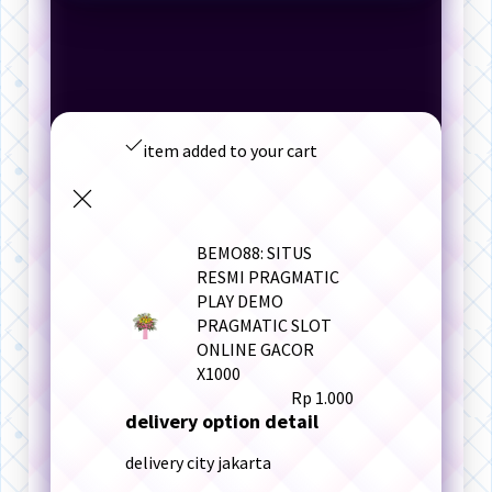
item added to your cart
BEMO88: SITUS
RESMI PRAGMATIC
PLAY DEMO
PRAGMATIC SLOT
ONLINE GACOR
X1000
Rp 1.000
delivery option detail
delivery city
jakarta