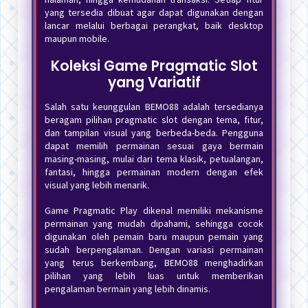
yang tersedia dibuat agar dapat digunakan dengan
lancar melalui berbagai perangkat, baik desktop
maupun mobile.
Koleksi Game Pragmatic Slot
yang Variatif
Salah satu keunggulan BEMO88 adalah tersedianya
beragam pilihan pragmatic slot dengan tema, fitur,
dan tampilan visual yang berbeda-beda. Pengguna
dapat memilih permainan sesuai gaya bermain
masing-masing, mulai dari tema klasik, petualangan,
fantasi, hingga permainan modern dengan efek
visual yang lebih menarik.
Game Pragmatic Play dikenal memiliki mekanisme
permainan yang mudah dipahami, sehingga cocok
digunakan oleh pemain baru maupun pemain yang
sudah berpengalaman. Dengan variasi permainan
yang terus berkembang, BEMO88 menghadirkan
pilihan yang lebih luas untuk memberikan
pengalaman bermain yang lebih dinamis.