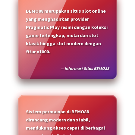
BEMO88 merupakan situs slot online
yang menghadirkan provider
Pragmatic Play resmi dengan koleksi
game terlengkap, mulai dari slot
klasik hingga slot modern dengan
fitur x1000.
— Informasi Situs BEMO88
Sistem permainan di BEMO88
dirancang modern dan stabil,
mendukung akses cepat di berbagai