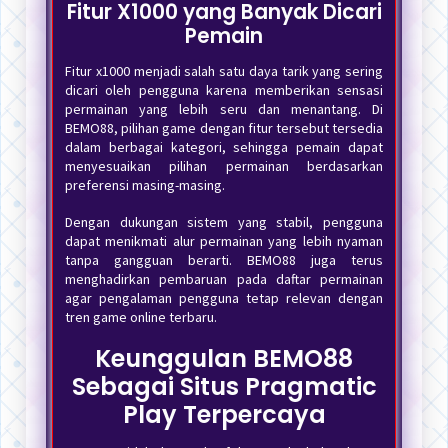
Fitur X1000 yang Banyak Dicari
Pemain
Fitur x1000 menjadi salah satu daya tarik yang sering
dicari oleh pengguna karena memberikan sensasi
permainan yang lebih seru dan menantang. Di
BEMO88, pilihan game dengan fitur tersebut tersedia
dalam berbagai kategori, sehingga pemain dapat
menyesuaikan pilihan permainan berdasarkan
preferensi masing-masing.
Dengan dukungan sistem yang stabil, pengguna
dapat menikmati alur permainan yang lebih nyaman
tanpa gangguan berarti. BEMO88 juga terus
menghadirkan pembaruan pada daftar permainan
agar pengalaman pengguna tetap relevan dengan
tren game online terbaru.
Keunggulan BEMO88
Sebagai Situs Pragmatic
Play Terpercaya