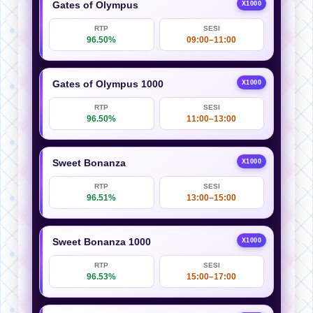
Gates of Olympus
X1000
RTP
SESI
96.50%
09:00–11:00
Gates of Olympus 1000
X1000
RTP
SESI
96.50%
11:00–13:00
Sweet Bonanza
X1000
RTP
SESI
96.51%
13:00–15:00
Sweet Bonanza 1000
X1000
RTP
SESI
96.53%
15:00–17:00