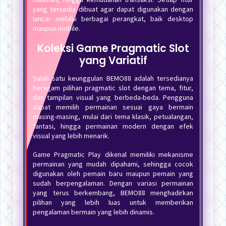
yang tersedia dibuat agar dapat digunakan dengan
lancar melalui berbagai perangkat, baik desktop
maupun mobile.
Koleksi Game Pragmatic Slot
yang Variatif
Salah satu keunggulan BEMO88 adalah tersedianya
beragam pilihan pragmatic slot dengan tema, fitur,
dan tampilan visual yang berbeda-beda. Pengguna
dapat memilih permainan sesuai gaya bermain
masing-masing, mulai dari tema klasik, petualangan,
fantasi, hingga permainan modern dengan efek
visual yang lebih menarik.
Game Pragmatic Play dikenal memiliki mekanisme
permainan yang mudah dipahami, sehingga cocok
digunakan oleh pemain baru maupun pemain yang
sudah berpengalaman. Dengan variasi permainan
yang terus berkembang, BEMO88 menghadirkan
pilihan yang lebih luas untuk memberikan
pengalaman bermain yang lebih dinamis.