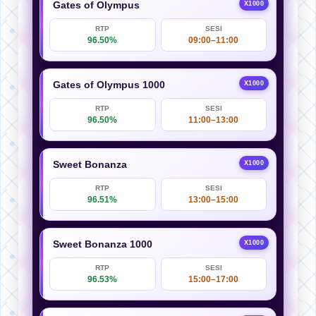
Gates of Olympus
X1000
RTP
SESI
96.50%
09:00–11:00
Gates of Olympus 1000
X1000
RTP
SESI
96.50%
11:00–13:00
Sweet Bonanza
X1000
RTP
SESI
96.51%
13:00–15:00
Sweet Bonanza 1000
X1000
RTP
SESI
96.53%
15:00–17:00