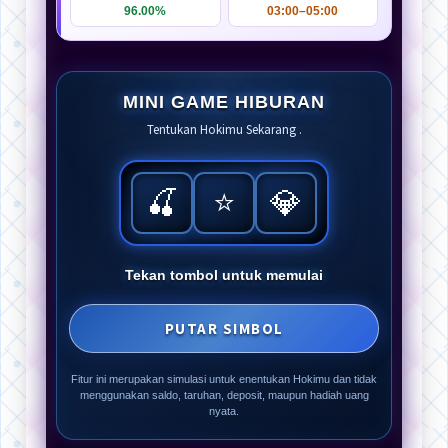
96.00%
03:00–05:00
MINI GAME HIBURAN
Tentukan Hokimu Sekarang .
🍒
⭐
💎
Tekan tombol untuk memulai
PUTAR SIMBOL
Fitur ini merupakan simulasi untuk enentukan Hokimu dan tidak
menggunakan saldo, taruhan, deposit, maupun hadiah uang
nyata.