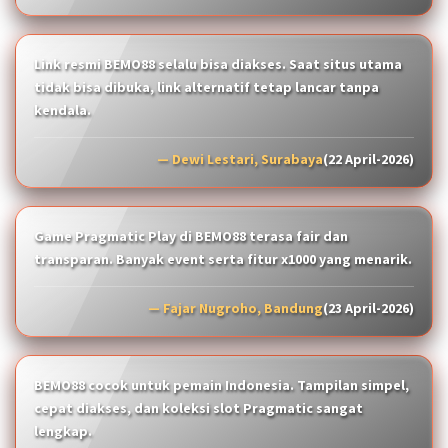
Link resmi BEMO88 selalu bisa diakses. Saat situs utama
tidak bisa dibuka, link alternatif tetap lancar tanpa
kendala.
— Dewi Lestari, Surabaya
(22 April-2026)
Game Pragmatic Play di BEMO88 terasa fair dan
transparan. Banyak event serta fitur x1000 yang menarik.
— Fajar Nugroho, Bandung
(23 April-2026)
BEMO88 cocok untuk pemain Indonesia. Tampilan simpel,
cepat diakses, dan koleksi slot Pragmatic sangat
lengkap.