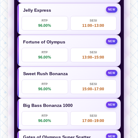
Jelly Express
NEW
RTP
SESI
96.00%
11:00–13:00
Fortune of Olympus
NEW
RTP
SESI
96.00%
13:00–15:00
Sweet Rush Bonanza
NEW
RTP
SESI
96.00%
15:00–17:00
Big Bass Bonanza 1000
NEW
RTP
SESI
96.00%
17:00–19:00
Gates of Olympus Super Scatter
NEW