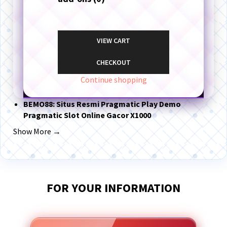
VIEW CART
CHECKOUT
Continue shopping
BEMO88: Situs Resmi Pragmatic Play Demo
Pragmatic Slot Online Gacor X1000
Show More →
FOR YOUR INFORMATION