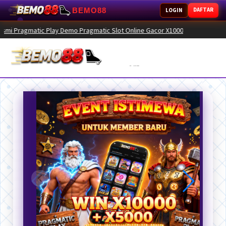
BEMO88
DAFTAR
LOGIN
emo Pragmatic Slot Online Gacor X1000