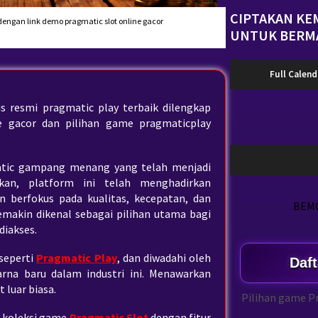
CIPTAKAN K
engan link demo pragmatic slot online gacor
UNTUK BERM
 resmi pragmatic play terbaik dilengkap
e gacor dan pilihan game pragmaticplay
gmatic gampang menang yang telah menjadi
kan, platform ini telah menghadirkan
 berfokus pada kualitas, kecepatan, dan
BEM
makin dikenal sebagai pilihan utama bagi
diakses.
seperti
Pragmatic Play
, dan diwadahi oleh
Daf
na baru dalam industri ini. Menawarkan
luar biasa.
Pilihan game Pr
 koleksi game
Pragmatic Slot
dengan fitur