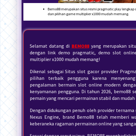
Bemo88 merupakan situs resmi pragmatic play lengkap d
dan pilihan game multiplier x1000 mudah memang.
Selamat datang di
BEMO88
yang merupakan situs
dengan link demo pragmatic, demo slot onlin
multiplier x1000 mudah memang!
Dikenal sebagai Situs slot gacor provider Pra
pilihan terbaik pengguna karena menyenang
pengalaman bermain slot online modern dengan
kenyamanan pengguna. Di tahun 2026, bemo88 se
pemain yang mencari permainan stabil dan mudah 
Dengan didukungan penuh oleh provider ternama 
Nexus Engine, brand Bemo88 telah memberi war
keberaneka ragaman permainan online yang sangat 
Sesuai dengan reputasinya, BEMO88 menghadirkan