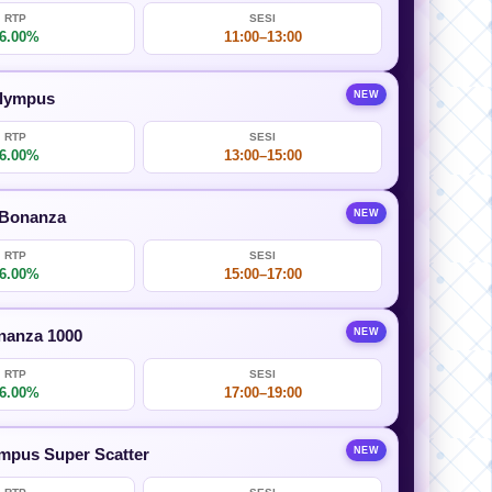
RTP
SESI
6.00%
11:00–13:00
Olympus
NEW
RTP
SESI
6.00%
13:00–15:00
 Bonanza
NEW
RTP
SESI
6.00%
15:00–17:00
nanza 1000
NEW
RTP
SESI
6.00%
17:00–19:00
ympus Super Scatter
NEW