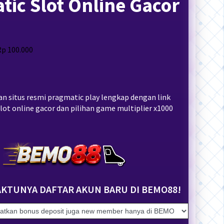
tic Slot Online Gacor
Rp 100.000
al.regular_price
al.sale_price
 situs resmi pragmatic play lengkap dengan link
ot online gacor dan pilihan game multiplier x1000
KTUNYA DAFTAR AKUN BARU DI BEMO88!