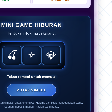
6.00%
03:00–05:00
MINI GAME HIBURAN
Tentukan Hokimu Sekarang .
🍒
⭐
💎
Tekan tombol untuk memulai
PUTAR SIMBOL
akan simulasi untuk enentukan Hokimu dan tidak menggunakan saldo,
taruhan, deposit, maupun hadiah uang nyata.