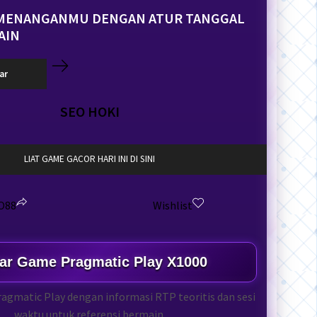
EMENANGANMU DENGAN ATUR TANGGAL
AIN
SEO HOKI
LIAT GAME GACOR HARI INI DI SINI
O88
Wishlist
tar Game Pragmatic Play X1000
agmatic Play dengan informasi RTP teoritis dan sesi
waktu untuk referensi bermain.