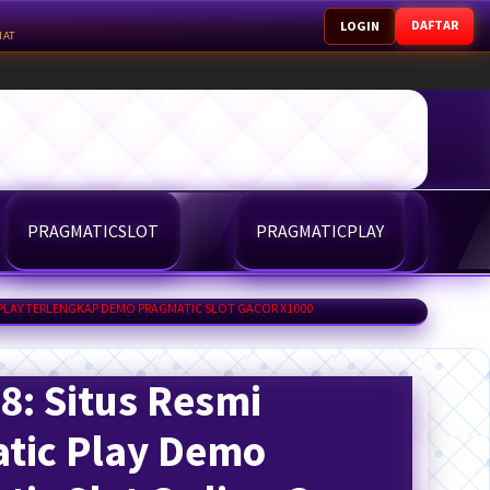
DAFTAR
LOGIN
HAT
PRAGMATICSLOT
PRAGMATICPLAY
 PLAY TERLENGKAP DEMO PRAGMATIC SLOT GACOR X1000
: Situs Resmi
tic Play Demo