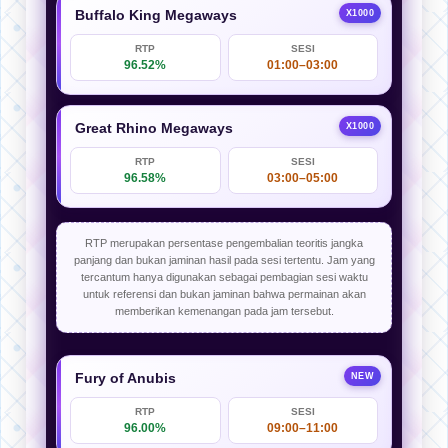
Buffalo King Megaways
X1000
RTP
SESI
96.52%
01:00–03:00
Great Rhino Megaways
X1000
RTP
SESI
96.58%
03:00–05:00
RTP merupakan persentase pengembalian teoritis jangka
panjang dan bukan jaminan hasil pada sesi tertentu. Jam yang
tercantum hanya digunakan sebagai pembagian sesi waktu
untuk referensi dan bukan jaminan bahwa permainan akan
memberikan kemenangan pada jam tersebut.
Fury of Anubis
NEW
RTP
SESI
96.00%
09:00–11:00