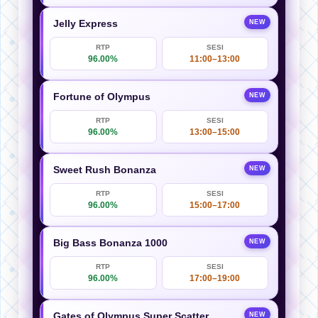
Jelly Express
NEW
RTP
SESI
96.00%
11:00–13:00
Fortune of Olympus
NEW
RTP
SESI
96.00%
13:00–15:00
Sweet Rush Bonanza
NEW
RTP
SESI
96.00%
15:00–17:00
Big Bass Bonanza 1000
NEW
RTP
SESI
96.00%
17:00–19:00
Gates of Olympus Super Scatter
NEW