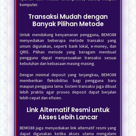
komputer.
Transaksi Mudah dengan
Banyak Pilihan Metode
Untuk mendukung kenyamanan pengguna, BEMO88
menyediakan beberapa metode transaksi yang
umum digunakan, seperti bank lokal, e-money, dan
QRIS. Pilihan metode yang beragam membuat
pengguna dapat menyesuaikan transaksi sesuai
kebutuhan dan kebiasaan masing-masing.
Dengan minimal deposit yang terjangkau, BEMO88
memberikan fleksibilitas bagi pengguna baru
maupun pengguna lama. Sistem transaksi juga dibuat
lebih praktis agar proses deposit dapat berjalan
lebih cepat dan efisien.
Link Alternatif Resmi untuk
Akses Lebih Lancar
BEMO88 juga menyediakan link alternatif resmi yang
dapat digunakan ketika akses utama mengalami