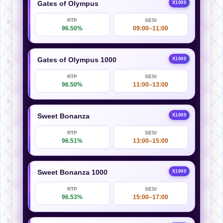
Gates of Olympus
X1000
RTP
SESI
96.50%
09:00–11:00
Gates of Olympus 1000
X1000
RTP
SESI
96.50%
11:00–13:00
Sweet Bonanza
X1000
RTP
SESI
96.51%
13:00–15:00
Sweet Bonanza 1000
X1000
RTP
SESI
96.53%
15:00–17:00