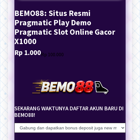
BEMO88: Situs Resmi
Pragmatic Play Demo
Pragmatic Slot Online Gacor
X1000
Rp 1.000
Translation
Translation
Rp 100.000
missing:
missing:
en.products.general.regular_price
en.products.general.sale_price
SEKARANG WAKTUNYA DAFTAR AKUN BARU DI
BEMO88!