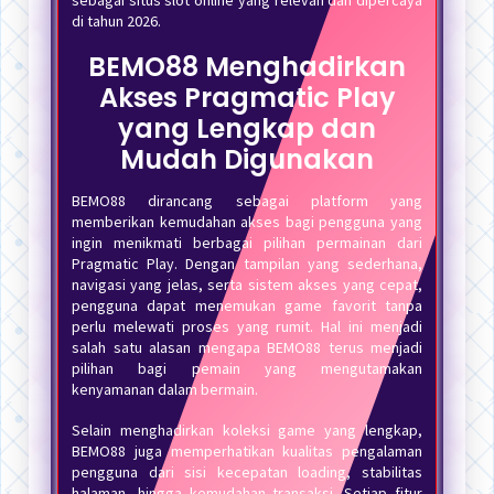
di tahun 2026.
BEMO88 Menghadirkan
Akses Pragmatic Play
yang Lengkap dan
Mudah Digunakan
BEMO88 dirancang sebagai platform yang
memberikan kemudahan akses bagi pengguna yang
ingin menikmati berbagai pilihan permainan dari
Pragmatic Play. Dengan tampilan yang sederhana,
navigasi yang jelas, serta sistem akses yang cepat,
pengguna dapat menemukan game favorit tanpa
perlu melewati proses yang rumit. Hal ini menjadi
salah satu alasan mengapa BEMO88 terus menjadi
pilihan bagi pemain yang mengutamakan
kenyamanan dalam bermain.
Selain menghadirkan koleksi game yang lengkap,
BEMO88 juga memperhatikan kualitas pengalaman
pengguna dari sisi kecepatan loading, stabilitas
halaman, hingga kemudahan transaksi. Setiap fitur