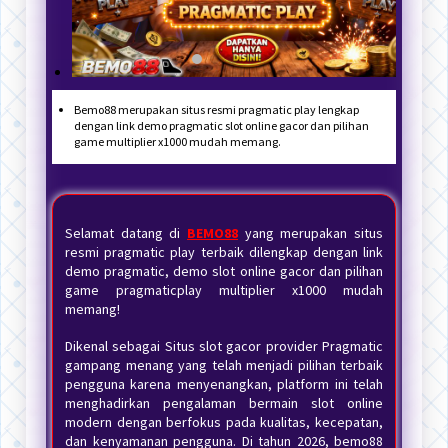
Bemo88 merupakan situs resmi pragmatic play lengkap
dengan link demo pragmatic slot online gacor dan pilihan
game multiplier x1000 mudah memang.
Selamat datang di
BEMO88
yang merupakan situs
resmi pragmatic play terbaik dilengkap dengan link
demo pragmatic, demo slot online gacor dan pilihan
game pragmaticplay multiplier x1000 mudah
memang!
Dikenal sebagai Situs slot gacor provider Pragmatic
gampang menang yang telah menjadi pilihan terbaik
pengguna karena menyenangkan, platform ini telah
menghadirkan pengalaman bermain slot online
modern dengan berfokus pada kualitas, kecepatan,
dan kenyamanan pengguna. Di tahun 2026, bemo88