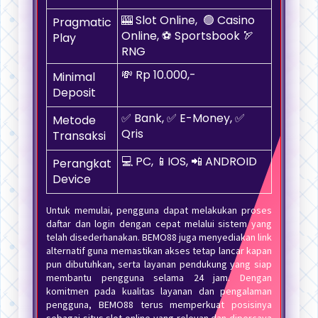
🎰 Slot Online, 🟢 Casino
Pragmatic
Online, ⚽ Sportsbook 🏹
Play
RNG
💸 Rp 10.000,-
Minimal
Deposit
✅ Bank, ✅ E-Money, ✅
Metode
Qris
Transaksi
💻 PC, 📱IOS, 📲 ANDROID
Perangkat
Device
Untuk memulai, pengguna dapat melakukan proses
daftar dan login dengan cepat melalui sistem yang
telah disederhanakan. BEMO88 juga menyediakan link
alternatif guna memastikan akses tetap lancar kapan
pun dibutuhkan, serta layanan pendukung yang siap
membantu pengguna selama 24 jam. Dengan
komitmen pada kualitas layanan dan pengalaman
pengguna, BEMO88 terus memperkuat posisinya
sebagai situs slot online yang relevan dan dipercaya