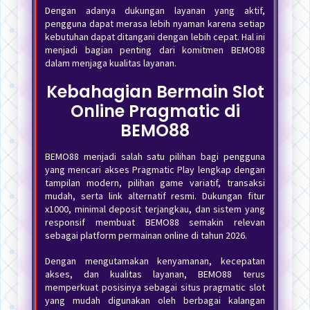
Dengan adanya dukungan layanan yang aktif,
pengguna dapat merasa lebih nyaman karena setiap
kebutuhan dapat ditangani dengan lebih cepat. Hal ini
menjadi bagian penting dari komitmen BEMO88
dalam menjaga kualitas layanan.
Kebahagian Bermain Slot
Online Pragmatic di
BEMO88
BEMO88 menjadi salah satu pilihan bagi pengguna
yang mencari akses Pragmatic Play lengkap dengan
tampilan modern, pilihan game variatif, transaksi
mudah, serta link alternatif resmi. Dukungan fitur
x1000, minimal deposit terjangkau, dan sistem yang
responsif membuat BEMO88 semakin relevan
sebagai platform permainan online di tahun 2026.
Dengan mengutamakan kenyamanan, kecepatan
akses, dan kualitas layanan, BEMO88 terus
memperkuat posisinya sebagai situs pragmatic slot
yang mudah digunakan oleh berbagai kalangan