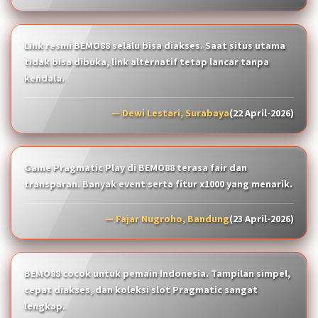
Link resmi BEMO88 selalu bisa diakses. Saat situs utama
tidak bisa dibuka, link alternatif tetap lancar tanpa
kendala.
— Dewi Lestari, Surabaya
(22 April-2026)
Game Pragmatic Play di BEMO88 terasa fair dan
transparan. Banyak event serta fitur x1000 yang menarik.
— Fajar Nugroho, Bandung
(23 April-2026)
BEMO88 cocok untuk pemain Indonesia. Tampilan simpel,
cepat diakses, dan koleksi slot Pragmatic sangat
lengkap.