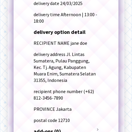
delivery date
24/03/2025
delivery time
Afternoon | 13:00 -
18:00
delivery option detail
RECIPIENT NAME
jane doe
delivery address
Jl. Lintas
Sumatera, Pulau Panggung,
Kec. Tj. Agung, Kabupaten
Muara Enim, Sumatera Selatan
31355, Indonesia
recipient phone number
(+62)
812-3456-7890
PROVINCE
Jakarta
postal code
12710
add-ons (0)