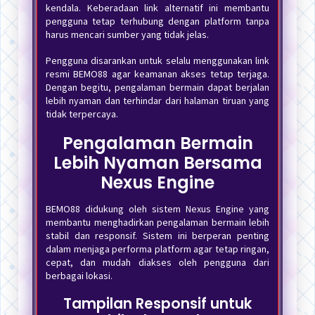
kendala. Keberadaan link alternatif ini membantu
pengguna tetap terhubung dengan platform tanpa
harus mencari sumber yang tidak jelas.
Pengguna disarankan untuk selalu menggunakan link
resmi BEMO88 agar keamanan akses tetap terjaga.
Dengan begitu, pengalaman bermain dapat berjalan
lebih nyaman dan terhindar dari halaman tiruan yang
tidak terpercaya.
Pengalaman Bermain
Lebih Nyaman Bersama
Nexus Engine
BEMO88 didukung oleh sistem Nexus Engine yang
membantu menghadirkan pengalaman bermain lebih
stabil dan responsif. Sistem ini berperan penting
dalam menjaga performa platform agar tetap ringan,
cepat, dan mudah diakses oleh pengguna dari
berbagai lokasi.
Tampilan Responsif untuk