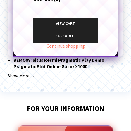
VIEW CART
CHECKOUT
Continue shopping
BEMO88: Situs Resmi Pragmatic Play Demo
Pragmatic Slot Online Gacor X1000
Show More →
FOR YOUR INFORMATION