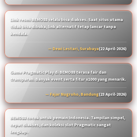
Link resmi BEMO88 selalu bisa diakses. Saat situs utama
tidak bisa dibuka, link alternatif tetap lancar tanpa
kendala.
— Dewi Lestari, Surabaya
(22 April-2026)
Game Pragmatic Play di BEMO88 terasa fair dan
transparan. Banyak event serta fitur x1000 yang menarik.
— Fajar Nugroho, Bandung
(23 April-2026)
BEMO88 cocok untuk pemain Indonesia. Tampilan simpel,
cepat diakses, dan koleksi slot Pragmatic sangat
lengkap.