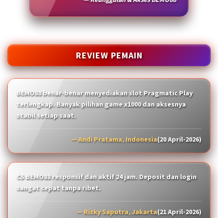
REVIEW PEMAIN
BEMO88 benar-benar menyediakan slot Pragmatic Play
terlengkap. Banyak pilihan game x1000 dan aksesnya
stabil setiap saat.
— Andi Pratama, Indonesia
(20 April-2026)
CS BEMO88 responsif dan aktif 24 jam. Deposit dan login
sangat cepat tanpa ribet.
— Rizky Saputra, Jakarta
(21 April-2026)