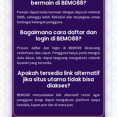
bermain di BEMO88?
Pemain dapat mulai bermain dengan deposit minimal
5000, sehingga lebih fleksibel dan terjangkau untuk
berbagai kalangan pengguna.
Bagaimana cara daftar dan
login di BEMO88?
Proses daftar dan login di BEMO88 dirancang
sederhana dan cepat. Pengguna hanya perlu mengisi
data dasar, lalu dapat langsung mengakses seluruh
layanan yang tersedia.
Apakah tersedia link alternatif
jika situs utama tidak bisa
diakses?
BEMO88 menyediakan link alternatif resmi agar
pengguna tetap dapat mengakses platform tanpa
kendala, kapan pun dan di mana pun.