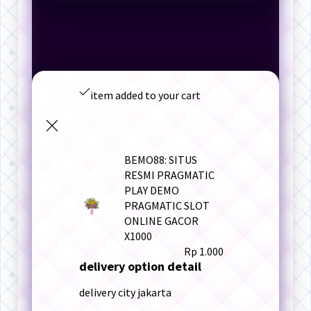
item added to your cart
BEMO88: SITUS
RESMI PRAGMATIC
PLAY DEMO
PRAGMATIC SLOT
ONLINE GACOR
X1000
Rp 1.000
delivery option detail
delivery city
jakarta