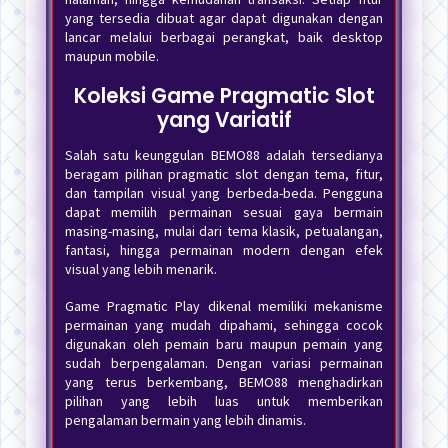
yang tersedia dibuat agar dapat digunakan dengan
lancar melalui berbagai perangkat, baik desktop
maupun mobile.
Koleksi Game Pragmatic Slot
yang Variatif
Salah satu keunggulan BEMO88 adalah tersedianya
beragam pilihan pragmatic slot dengan tema, fitur,
dan tampilan visual yang berbeda-beda. Pengguna
dapat memilih permainan sesuai gaya bermain
masing-masing, mulai dari tema klasik, petualangan,
fantasi, hingga permainan modern dengan efek
visual yang lebih menarik.
Game Pragmatic Play dikenal memiliki mekanisme
permainan yang mudah dipahami, sehingga cocok
digunakan oleh pemain baru maupun pemain yang
sudah berpengalaman. Dengan variasi permainan
yang terus berkembang, BEMO88 menghadirkan
pilihan yang lebih luas untuk memberikan
pengalaman bermain yang lebih dinamis.