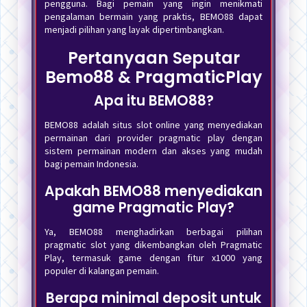
pengguna. Bagi pemain yang ingin menikmati
pengalaman bermain yang praktis, BEMO88 dapat
menjadi pilihan yang layak dipertimbangkan.
Pertanyaan Seputar
Bemo88 & PragmaticPlay
Apa itu BEMO88?
BEMO88 adalah situs slot online yang menyediakan
permainan dari provider pragmatic play dengan
sistem permainan modern dan akses yang mudah
bagi pemain Indonesia.
Apakah BEMO88 menyediakan
game Pragmatic Play?
Ya, BEMO88 menghadirkan berbagai pilihan
pragmatic slot yang dikembangkan oleh Pragmatic
Play, termasuk game dengan fitur x1000 yang
populer di kalangan pemain.
Berapa minimal deposit untuk