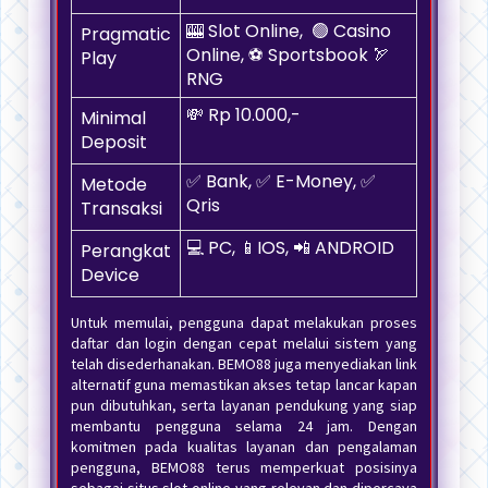
🎰 Slot Online, 🟢 Casino
Pragmatic
Online, ⚽ Sportsbook 🏹
Play
RNG
💸 Rp 10.000,-
Minimal
Deposit
✅ Bank, ✅ E-Money, ✅
Metode
Qris
Transaksi
💻 PC, 📱IOS, 📲 ANDROID
Perangkat
Device
Untuk memulai, pengguna dapat melakukan proses
daftar dan login dengan cepat melalui sistem yang
telah disederhanakan. BEMO88 juga menyediakan link
alternatif guna memastikan akses tetap lancar kapan
pun dibutuhkan, serta layanan pendukung yang siap
membantu pengguna selama 24 jam. Dengan
komitmen pada kualitas layanan dan pengalaman
pengguna, BEMO88 terus memperkuat posisinya
sebagai situs slot online yang relevan dan dipercaya