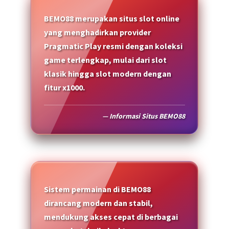
BEMO88 merupakan situs slot online
yang menghadirkan provider
Pragmatic Play resmi dengan koleksi
game terlengkap, mulai dari slot
klasik hingga slot modern dengan
fitur x1000.
— Informasi Situs BEMO88
Sistem permainan di BEMO88
dirancang modern dan stabil,
mendukung akses cepat di berbagai