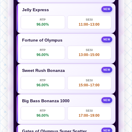
Jelly Express
NEW
RTP
SESI
96.00%
11:00–13:00
Fortune of Olympus
NEW
RTP
SESI
96.00%
13:00–15:00
Sweet Rush Bonanza
NEW
RTP
SESI
96.00%
15:00–17:00
Big Bass Bonanza 1000
NEW
RTP
SESI
96.00%
17:00–19:00
Gates of Olympus Super Scatter
NEW