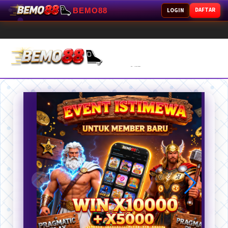
BEMO88
DAFTAR
LOGIN
BEMO88: Situs Resmi Pr