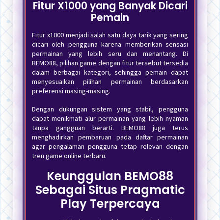
Fitur X1000 yang Banyak Dicari
Pemain
Fitur x1000 menjadi salah satu daya tarik yang sering
dicari oleh pengguna karena memberikan sensasi
permainan yang lebih seru dan menantang. Di
BEMO88, pilihan game dengan fitur tersebut tersedia
dalam berbagai kategori, sehingga pemain dapat
menyesuaikan pilihan permainan berdasarkan
preferensi masing-masing.
Dengan dukungan sistem yang stabil, pengguna
dapat menikmati alur permainan yang lebih nyaman
tanpa gangguan berarti. BEMO88 juga terus
menghadirkan pembaruan pada daftar permainan
agar pengalaman pengguna tetap relevan dengan
tren game online terbaru.
Keunggulan BEMO88
Sebagai Situs Pragmatic
Play Terpercaya