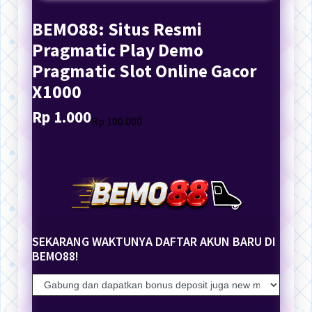
BEMO88: Situs Resmi
Pragmatic Play Demo
Pragmatic Slot Online Gacor
X1000
Rp 1.000
Translation
Translation
Rp 100.000
missing:
missing:
en.products.general.regular_price
en.products.general.sale_price
SEKARANG WAKTUNYA DAFTAR AKUN BARU DI
BEMO88!