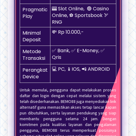
🎰 Slot Online, 🟢 Casino
Pragmatic
Online, ⚽ Sportsbook 🏹
Play
RNG
💸 Rp 10.000,-
Minimal
Deposit
✅ Bank, ✅ E-Money, ✅
Metode
Qris
Transaksi
💻 PC, 📱IOS, 📲 ANDROID
Perangkat
Device
Untuk memulai, pengguna dapat melakukan proses
daftar dan login dengan cepat melalui sistem yang
telah disederhanakan. BEMO88 juga menyediakan link
alternatif guna memastikan akses tetap lancar kapan
pun dibutuhkan, serta layanan pendukung yang siap
membantu pengguna selama 24 jam. Dengan
komitmen pada kualitas layanan dan pengalaman
pengguna, BEMO88 terus memperkuat posisinya
sebagai situs slot online yang relevan dan dipercaya