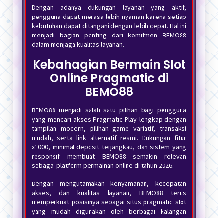
Dengan adanya dukungan layanan yang aktif,
pengguna dapat merasa lebih nyaman karena setiap
kebutuhan dapat ditangani dengan lebih cepat. Hal ini
menjadi bagian penting dari komitmen BEMO88
dalam menjaga kualitas layanan.
Kebahagian Bermain Slot
Online Pragmatic di
BEMO88
BEMO88 menjadi salah satu pilihan bagi pengguna
yang mencari akses Pragmatic Play lengkap dengan
tampilan modern, pilihan game variatif, transaksi
mudah, serta link alternatif resmi. Dukungan fitur
x1000, minimal deposit terjangkau, dan sistem yang
responsif membuat BEMO88 semakin relevan
sebagai platform permainan online di tahun 2026.
Dengan mengutamakan kenyamanan, kecepatan
akses, dan kualitas layanan, BEMO88 terus
memperkuat posisinya sebagai situs pragmatic slot
yang mudah digunakan oleh berbagai kalangan