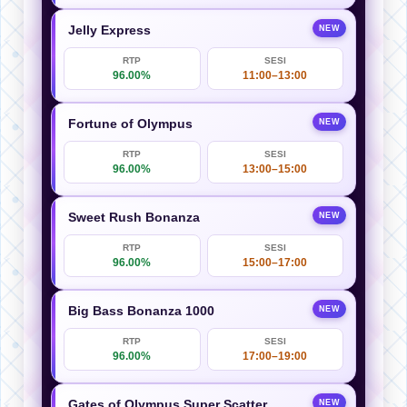
Jelly Express
NEW
RTP
SESI
96.00%
11:00–13:00
Fortune of Olympus
NEW
RTP
SESI
96.00%
13:00–15:00
Sweet Rush Bonanza
NEW
RTP
SESI
96.00%
15:00–17:00
Big Bass Bonanza 1000
NEW
RTP
SESI
96.00%
17:00–19:00
Gates of Olympus Super Scatter
NEW