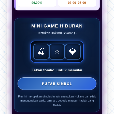
96.00%
03:00–05:00
MINI GAME HIBURAN
Tentukan Hokimu Sekarang .
🍒
⭐
💎
Tekan tombol untuk memulai
PUTAR SIMBOL
Fitur ini merupakan simulasi untuk enentukan Hokimu dan tidak
menggunakan saldo, taruhan, deposit, maupun hadiah uang
nyata.