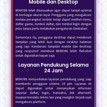
Mobile dan Desktop
BEMO88 telah disesuaikan agar dapat tampil optimal
di berbagai ukuran layar. Pengguna yang mengakses
melalui perangkat mobile tetap dapat melihat menu,
daftar game, tombol daftar, dan tombol login dengan
jelas tanpa perlu melakukan pengaturan tambahan.
Sementara itu, pengguna desktop dapat menikmati
tampilan yang lebih luas dengan struktur halaman
yang rapi. Kombinasi tampilan mobile dan desktop
yang responsif membuat BEMO88 lebih fleksibel
untuk digunakan kapan saja.
Layanan Pendukung Selama
24 Jam
BEMO88 menyediakan layanan pendukung yang siap
membantu pengguna selama 24 jam. Layanan ini
dapat digunakan untuk menanyakan informasi
seputar daftar, login, transaksi, link alternatif,
maupun kendala teknis lain yang mungkin terjadi saat
mengakses platform.