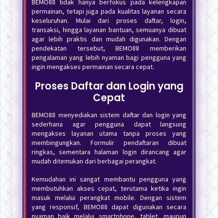
BEMO88 tidak hanya berfokus pada kelengkapan
permainan, tetapi juga pada kualitas layanan secara
keseluruhan. Mulai dari proses daftar, login,
transaksi, hingga layanan bantuan, semuanya dibuat
agar lebih praktis dan mudah digunakan. Dengan
pendekatan tersebut, BEMO88 memberikan
pengalaman yang lebih nyaman bagi pengguna yang
ingin mengakses permainan secara cepat.
Proses Daftar dan Login yang
Cepat
BEMO88 menyediakan sistem daftar dan login yang
sederhana agar pengguna dapat langsung
mengakses layanan utama tanpa proses yang
membingungkan. Formulir pendaftaran dibuat
ringkas, sementara halaman login dirancang agar
mudah ditemukan dari berbagai perangkat.
Kemudahan ini sangat membantu pengguna yang
membutuhkan akses cepat, terutama ketika ingin
masuk melalui perangkat mobile. Dengan sistem
yang responsif, BEMO88 dapat digunakan secara
nyaman baik melalui smartphone, tablet, maupun