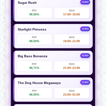
Sugar Rush
X1000
RTP
SESI
96.50%
17:00–19:00
Starlight Princess
X1000
RTP
SESI
96.50%
19:00–21:00
Big Bass Bonanza
X1000
RTP
SESI
96.71%
21:00–23:00
The Dog House Megaways
X1000
RTP
SESI
96.55%
23:00–01:00