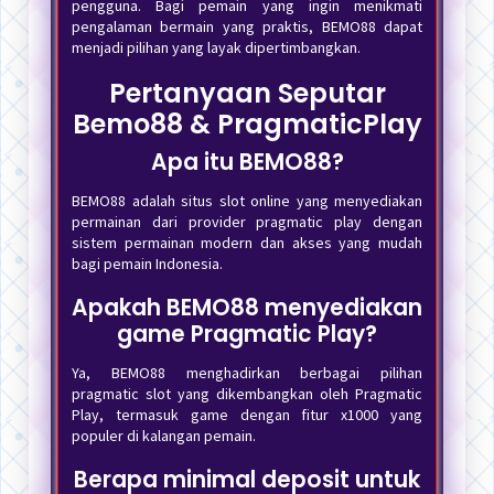
pengguna. Bagi pemain yang ingin menikmati
pengalaman bermain yang praktis, BEMO88 dapat
menjadi pilihan yang layak dipertimbangkan.
Pertanyaan Seputar
Bemo88 & PragmaticPlay
Apa itu BEMO88?
BEMO88 adalah situs slot online yang menyediakan
permainan dari provider pragmatic play dengan
sistem permainan modern dan akses yang mudah
bagi pemain Indonesia.
Apakah BEMO88 menyediakan
game Pragmatic Play?
Ya, BEMO88 menghadirkan berbagai pilihan
pragmatic slot yang dikembangkan oleh Pragmatic
Play, termasuk game dengan fitur x1000 yang
populer di kalangan pemain.
Berapa minimal deposit untuk