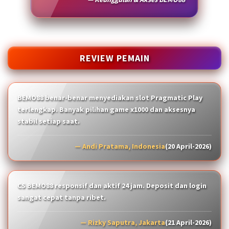
REVIEW PEMAIN
BEMO88 benar-benar menyediakan slot Pragmatic Play
terlengkap. Banyak pilihan game x1000 dan aksesnya
stabil setiap saat.
— Andi Pratama, Indonesia
(20 April-2026)
CS BEMO88 responsif dan aktif 24 jam. Deposit dan login
sangat cepat tanpa ribet.
— Rizky Saputra, Jakarta
(21 April-2026)