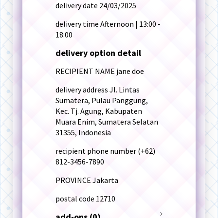
delivery date
24/03/2025
delivery time
Afternoon | 13:00 -
18:00
delivery option detail
RECIPIENT NAME
jane doe
delivery address
Jl. Lintas
Sumatera, Pulau Panggung,
Kec. Tj. Agung, Kabupaten
Muara Enim, Sumatera Selatan
31355, Indonesia
recipient phone number
(+62)
812-3456-7890
PROVINCE
Jakarta
postal code
12710
add-ons (0)