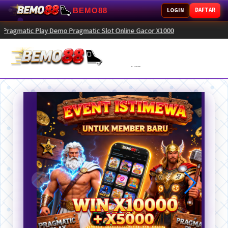
BEMO88
DAFTAR
LOGIN
Pragmatic Slot Online Gacor X1000