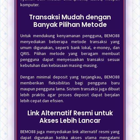
komputer.
Transaksi Mudah dengan
Banyak Pilihan Metode
Untuk mendukung kenyamanan pengguna, BEMO88
menyediakan beberapa metode transaksi yang
umum digunakan, seperti bank lokal, e-money, dan
QRIS. Pilihan metode yang beragam membuat
pengguna dapat menyesuaikan transaksi sesuai
kebutuhan dan kebiasaan masing-masing.
Dengan minimal deposit yang terjangkau, BEMO88
memberikan fleksibilitas bagi pengguna baru
maupun pengguna lama. Sistem transaksi juga dibuat
lebih praktis agar proses deposit dapat berjalan
lebih cepat dan efisien.
Link Alternatif Resmi untuk
Akses Lebih Lancar
BEMO88 juga menyediakan link alternatif resmi yang
dapat digunakan ketika akses utama mengalami