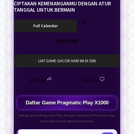
CIPTAKAN KEMENANGANMU DENGAN ATUR
TANGGAL UNTUK BERMAIN
SEO HOKI
LIAT GAME GACOR HARI INI DI SINI
BEMO88
Wishlist
Daftar Game Pragmatic Play X1000
Pilihan game Pragmatic Play dengan informasi RTP teoritis dan
sesi waktu untuk referensi bermain.