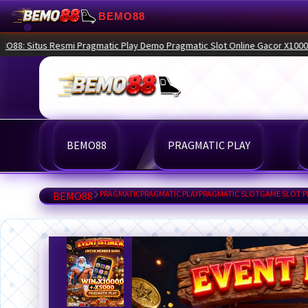
BEMO88
c Slot Online Gacor X1000
BEMO88
PRAGMATIC PLAY
PRAGMATIC
PRAGMATIC PLAY
PRAGMATIC SLOT
GAME SLOT 
BEMO88