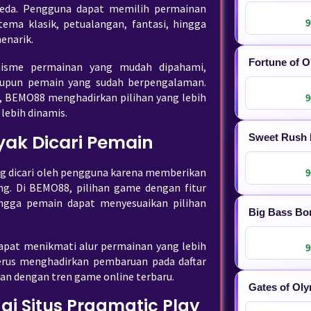
-beda. Pengguna dapat memilih permainan
ema klasik, petualangan, fantasi, hingga
9
enarik.
Fortune of 
nisme permainan yang mudah dipahami,
aupun pemain yang sudah berpengalaman.
, BEMO88 menghadirkan pilihan yang lebih
9
lebih dinamis.
yak Dicari Pemain
Sweet Rush
ring dicari oleh pengguna karena memberikan
9
ng. Di BEMO88, pilihan game dengan fitur
hingga pemain dapat menyesuaikan pilihan
Big Bass Bo
.
apat menikmati alur permainan yang lebih
9
erus menghadirkan pembaruan pada daftar
n dengan tren game online terbaru.
Gates of Ol
i Situs Pragmatic Play