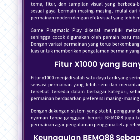
tema, fitur, dan tampilan visual yang berbeda
sesuai gaya bermain masing-masing, mulai dari t
permainan modern dengan efek visual yang lebih m
Game Pragmatic Play dikenal memiliki meka
sehingga cocok digunakan oleh pemain baru m
Dengan variasi permainan yang terus berkembang
luas untuk memberikan pengalaman bermain yang 
Fitur X1000 yang Ban
Fitur x1000 menjadi salah satu daya tarik yang se
sensasi permainan yang lebih seru dan menanta
tersebut tersedia dalam berbagai kategori, se
permainan berdasarkan preferensi masing-masing
Dengan dukungan sistem yang stabil, pengguna d
nyaman tanpa gangguan berarti. BEMO88 juga t
permainan agar pengalaman pengguna tetap releva
Keunggulan BEMO88 Sebaga