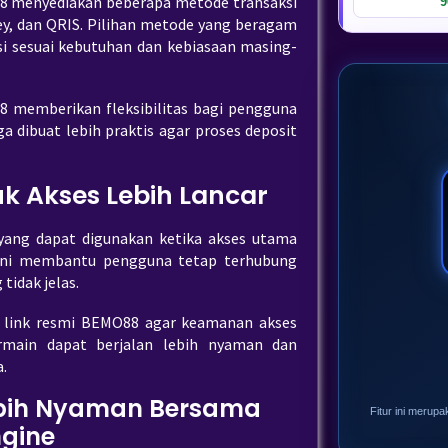
 menyediakan beberapa metode transaksi
9
y, dan QRIS. Pilihan metode yang beragam
 sesuai kebutuhan dan kebiasaan masing-
8 memberikan fleksibilitas bagi pengguna
 dibuat lebih praktis agar proses deposit
uk Akses Lebih Lancar
 yang dapat digunakan ketika akses utama
f ini membantu pengguna tetap terhubung
tidak jelas.
 link resmi BEMO88 agar keamanan akses
rmain dapat berjalan lebih nyaman dan
a.
bih Nyaman Bersama
Fitur ini merup
ngine