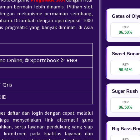
man bermain lebih dinamis. Pilihan slot
 dengan mekanisme permainan seimbang,
Gates of Ol
ahami. Ditambah dengan opsi deposit 1000
s pragmatic yang banyak diminati di Asia
RTP
96.50%
Sweet Bona
sino Online, ⚽ Sportsbook 🏹 RNG
RTP
96.51%
 Qris
Sugar Rush
OID
RTP
96.50%
s daftar dan login dengan cepat melalui
uga menyediakan link alternatif guna
uhkan, serta layanan pendukung yang siap
Big Bass Bo
komitmen pada kualitas layanan dan
RTP