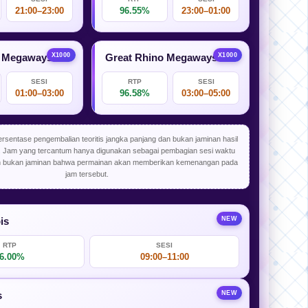
21:00–23:00
96.55%
23:00–01:00
g Megaways
X1000
Great Rhino Megaways
X1000
SESI
RTP
SESI
01:00–03:00
96.58%
03:00–05:00
sentase pengembalian teoritis jangka panjang dan bukan jaminan hasil
u. Jam yang tercantum hanya digunakan sebagai pembagian sesi waktu
an bukan jaminan bahwa permainan akan memberikan kemenangan pada
jam tersebut.
is
NEW
RTP
SESI
6.00%
09:00–11:00
s
NEW