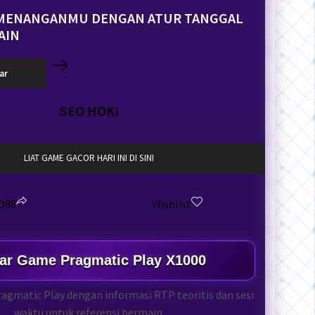
EMENANGANMU DENGAN ATUR TANGGAL
AIN
SEO HOKI
LIAT GAME GACOR HARI INI DI SINI
O88
Wishlist
tar Game Pragmatic Play X1000
agmatic Play dengan informasi RTP teoritis dan sesi
waktu untuk referensi bermain.