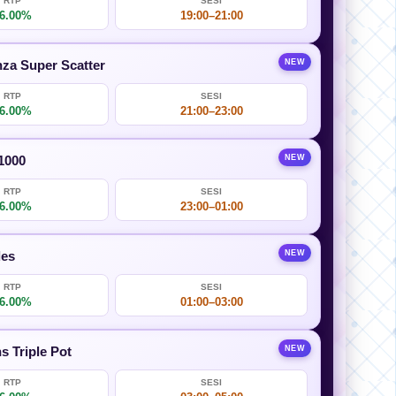
RTP
SESI
6.00%
19:00–21:00
za Super Scatter
NEW
RTP
SESI
6.00%
21:00–23:00
1000
NEW
RTP
SESI
6.00%
23:00–01:00
des
NEW
RTP
SESI
6.00%
01:00–03:00
 Triple Pot
NEW
RTP
SESI