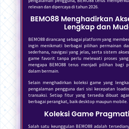
pengalaman pengguna, BEMO88 terus memperkuat 
relevan dan dipercaya di tahun 2026.
BEMO88 Menghadirkan Akse
Lengkap dan Mud
BEMO88 dirancang sebagai platform yang member
ingin menikmati berbagai pilihan permainan da
sederhana, navigasi yang jelas, serta sistem ak
game favorit tanpa perlu melewati proses yang 
mengapa BEMO88 terus menjadi pilihan bagi
dalam bermain.
Selain menghadirkan koleksi game yang lengk
pengalaman pengguna dari sisi kecepatan loadi
transaksi. Setiap fitur yang tersedia dibuat ag
berbagai perangkat, baik desktop maupun mobile.
Koleksi Game Pragmatic
Salah satu keunggulan BEMO88 adalah tersedian