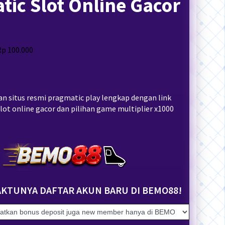
tic Slot Online Gacor
Rp 100.000
al.regular_price
al.sale_price
 situs resmi pragmatic play lengkap dengan link
ot online gacor dan pilihan game multiplier x1000
KTUNYA DAFTAR AKUN BARU DI BEMO88!