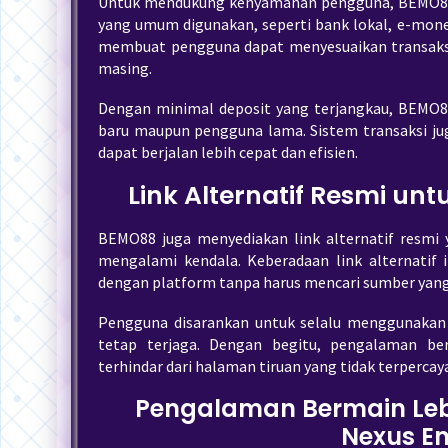
Untuk mendukung kenyamanan pengguna, BEMO88
yang umum digunakan, seperti bank lokal, e-mone
membuat pengguna dapat menyesuaikan transaksi
masing.
Dengan minimal deposit yang terjangkau, BEMO8
baru maupun pengguna lama. Sistem transaksi juga
dapat berjalan lebih cepat dan efisien.
Link Alternatif Resmi unt
BEMO88 juga menyediakan link alternatif resmi
mengalami kendala. Keberadaan link alternati
dengan platform tanpa harus mencari sumber yang 
Pengguna disarankan untuk selalu menggunakan
tetap terjaga. Dengan begitu, pengalaman be
terhindar dari halaman tiruan yang tidak terpercay
Pengalaman Bermain Le
Nexus E