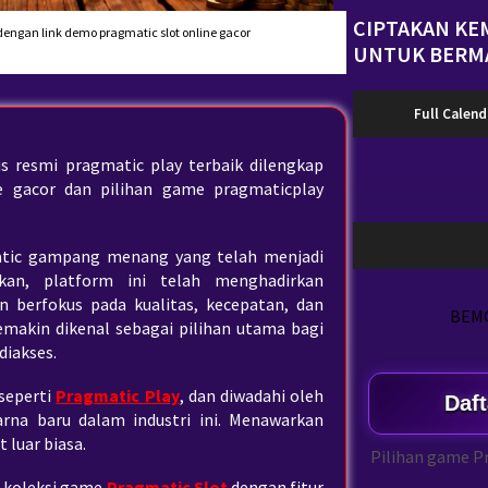
CIPTAKAN K
engan link demo pragmatic slot online gacor
UNTUK BERM
 resmi pragmatic play terbaik dilengkap
e gacor dan pilihan game pragmaticplay
gmatic gampang menang yang telah menjadi
kan, platform ini telah menghadirkan
 berfokus pada kualitas, kecepatan, dan
BEM
makin dikenal sebagai pilihan utama bagi
diakses.
seperti
Pragmatic Play
, dan diwadahi oleh
Daf
na baru dalam industri ini. Menawarkan
luar biasa.
Pilihan game Pr
 koleksi game
Pragmatic Slot
dengan fitur