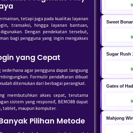
caya
9
mainan, tetapi juga pada kualitas layanan
Sweet Bonan
ogin, transaksi, hingga layanan bantuan,
 digunakan. Dengan pendekatan tersebut,
9
man bagi pengguna yang ingin mengakses
Sugar Rush 
Login yang Cepat
9
g sederhana agar pengguna dapat langsung
bingungkan. Formulir pendaftaran dibuat
mudah ditemukan dari berbagai perangkat.
Gates of Ha
ng membutuhkan akses cepat, terutama
ngan sistem yang responsif, BEMO88 dapat
9
, tablet, maupun komputer.
Mahjong Wins
Banyak Pilihan Metode