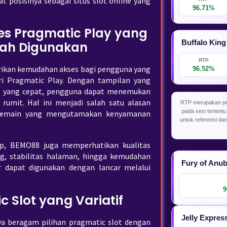
posisinya sebagai situs slot online yang
96.71%
s Pragmatic Play yang
Buffalo Kin
ah Digunakan
RTP
ikan kemudahan akses bagi pengguna yang
96.52%
ri Pragmatic Play. Dengan tampilan yang
ses yang cepat, pengguna dapat menemukan
rumit. Hal ini menjadi salah satu alasan
RTP merupakan per
pada sesi tertent
 pemain yang mengutamakan kenyamanan
untuk referensi d
ap, BEMO88 juga memperhatikan kualitas
ng, stabilitas halaman, hingga kemudahan
Fury of Anub
ar dapat digunakan dengan lancar melalui
9
 Slot yang Variatif
Jelly Expres
ya beragam pilihan pragmatic slot dengan