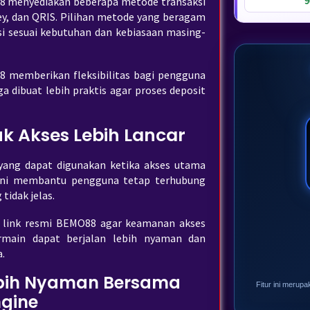
 menyediakan beberapa metode transaksi
9
y, dan QRIS. Pilihan metode yang beragam
 sesuai kebutuhan dan kebiasaan masing-
8 memberikan fleksibilitas bagi pengguna
 dibuat lebih praktis agar proses deposit
uk Akses Lebih Lancar
 yang dapat digunakan ketika akses utama
f ini membantu pengguna tetap terhubung
tidak jelas.
 link resmi BEMO88 agar keamanan akses
rmain dapat berjalan lebih nyaman dan
a.
bih Nyaman Bersama
Fitur ini merup
ngine