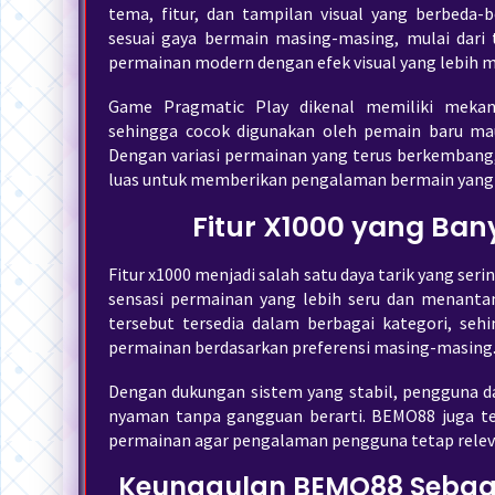
tema, fitur, dan tampilan visual yang berbeda
sesuai gaya bermain masing-masing, mulai dari t
permainan modern dengan efek visual yang lebih m
Game Pragmatic Play dikenal memiliki meka
sehingga cocok digunakan oleh pemain baru m
Dengan variasi permainan yang terus berkembang
luas untuk memberikan pengalaman bermain yang 
Fitur X1000 yang Ban
Fitur x1000 menjadi salah satu daya tarik yang se
sensasi permainan yang lebih seru dan menanta
tersebut tersedia dalam berbagai kategori, se
permainan berdasarkan preferensi masing-masing
Dengan dukungan sistem yang stabil, pengguna d
nyaman tanpa gangguan berarti. BEMO88 juga t
permainan agar pengalaman pengguna tetap releva
Keunggulan BEMO88 Sebaga