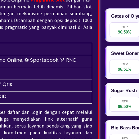
man bermain lebih dinamis. Pilihan slot
 dengan mekanisme permainan seimbang,
Gates of Ol
ahami. Ditambah dengan opsi deposit 1000
s pragmatic yang banyak diminati di Asia
RTP
96.50%
Sweet Bona
sino Online, ⚽ Sportsbook 🏹 RNG
RTP
96.51%
 Qris
Sugar Rush
OID
RTP
96.50%
s daftar dan login dengan cepat melalui
uga menyediakan link alternatif guna
uhkan, serta layanan pendukung yang siap
Big Bass Bo
komitmen pada kualitas layanan dan
RTP