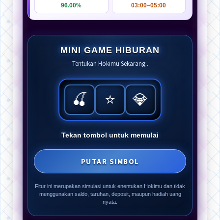
96.00%
03:00–05:00
MINI GAME HIBURAN
Tentukan Hokimu Sekarang .
🍒
⭐
💎
Tekan tombol untuk memulai
PUTAR SIMBOL
Fitur ini merupakan simulasi untuk enentukan Hokimu dan tidak
menggunakan saldo, taruhan, deposit, maupun hadiah uang
nyata.