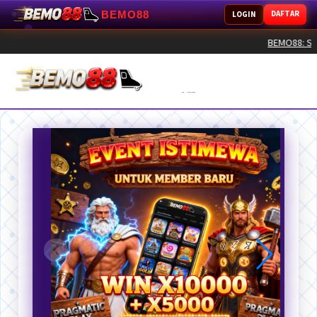
BEMO88
DAFTAR
LOGIN
BEMO88: Situs Resmi Pragmatic Play