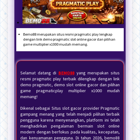
Bemo88 merupakan situs resmi pragmatic play lengkap
dengan link demo pragmatic slot online gacor dan pilihan
game multiplier x1000 mudah memang.
Selamat datang di
BEMO88
yang merupakan situs
resmi pragmatic play terbaik dilengkap dengan link
demo pragmatic, demo slot online gacor dan pilihan
game pragmaticplay multiplier x1000 mudah
memang!
Dikenal sebagai Situs slot gacor provider Pragmatic
gampang menang yang telah menjadi pilihan terbaik
pengguna karena menyenangkan, platform ini telah
menghadirkan pengalaman bermain slot online
modern dengan berfokus pada kualitas, kecepatan,
dan kenyamanan pengguna. Di tahun 2026, bemo88