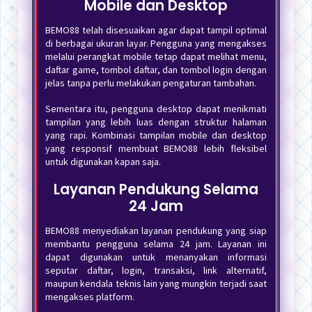
Mobile dan Desktop
BEMO88 telah disesuaikan agar dapat tampil optimal
di berbagai ukuran layar. Pengguna yang mengakses
melalui perangkat mobile tetap dapat melihat menu,
daftar game, tombol daftar, dan tombol login dengan
jelas tanpa perlu melakukan pengaturan tambahan.
Sementara itu, pengguna desktop dapat menikmati
tampilan yang lebih luas dengan struktur halaman
yang rapi. Kombinasi tampilan mobile dan desktop
yang responsif membuat BEMO88 lebih fleksibel
untuk digunakan kapan saja.
Layanan Pendukung Selama
24 Jam
BEMO88 menyediakan layanan pendukung yang siap
membantu pengguna selama 24 jam. Layanan ini
dapat digunakan untuk menanyakan informasi
seputar daftar, login, transaksi, link alternatif,
maupun kendala teknis lain yang mungkin terjadi saat
mengakses platform.