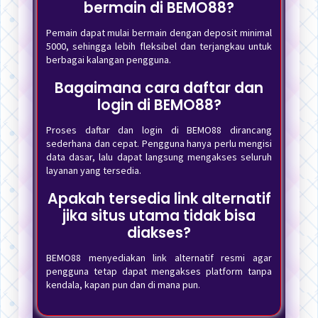
bermain di BEMO88?
Pemain dapat mulai bermain dengan deposit minimal
5000, sehingga lebih fleksibel dan terjangkau untuk
berbagai kalangan pengguna.
Bagaimana cara daftar dan
login di BEMO88?
Proses daftar dan login di BEMO88 dirancang
sederhana dan cepat. Pengguna hanya perlu mengisi
data dasar, lalu dapat langsung mengakses seluruh
layanan yang tersedia.
Apakah tersedia link alternatif
jika situs utama tidak bisa
diakses?
BEMO88 menyediakan link alternatif resmi agar
pengguna tetap dapat mengakses platform tanpa
kendala, kapan pun dan di mana pun.