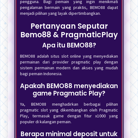
pengguna. Bagi pemain yang ingin menikmati
pengalaman bermain yang praktis, BEMO88 dapat
menjadi pilihan yang layak dipertimbangkan.
Pertanyaan Seputar
Bemo88 & PragmaticPlay
Apa itu BEMO88?
BEMO88 adalah situs slot online yang menyediakan
permainan dari provider pragmatic play dengan
sistem permainan modern dan akses yang mudah
bagi pemain Indonesia.
Apakah BEMO88 menyediakan
game Pragmatic Play?
Ya, BEMO88 menghadirkan berbagai pilihan
pragmatic slot yang dikembangkan oleh Pragmatic
Play, termasuk game dengan fitur x1000 yang
populer di kalangan pemain.
Berapa minimal deposit untuk