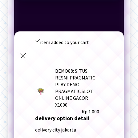
item added to your cart
BEMO88: SITUS
RESMI PRAGMATIC
PLAY DEMO
PRAGMATIC SLOT
ONLINE GACOR
X1000
Rp 1.000
delivery option detail
delivery city
jakarta