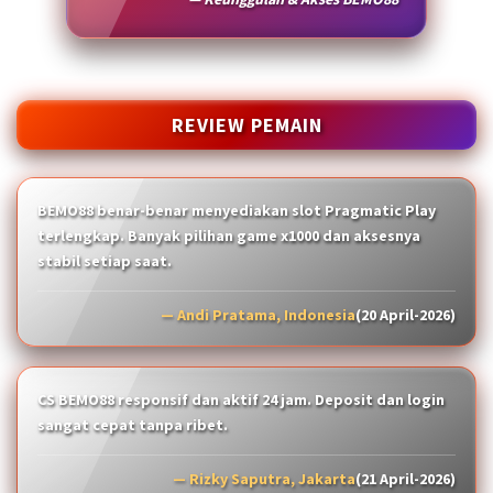
REVIEW PEMAIN
BEMO88 benar-benar menyediakan slot Pragmatic Play
terlengkap. Banyak pilihan game x1000 dan aksesnya
stabil setiap saat.
— Andi Pratama, Indonesia
(20 April-2026)
CS BEMO88 responsif dan aktif 24 jam. Deposit dan login
sangat cepat tanpa ribet.
— Rizky Saputra, Jakarta
(21 April-2026)