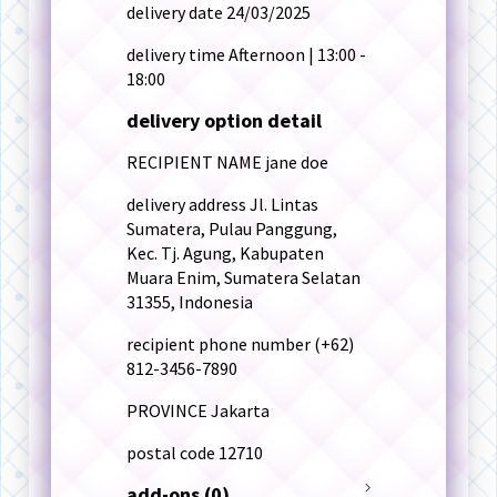
delivery date
24/03/2025
delivery time
Afternoon | 13:00 -
18:00
delivery option detail
RECIPIENT NAME
jane doe
delivery address
Jl. Lintas
Sumatera, Pulau Panggung,
Kec. Tj. Agung, Kabupaten
Muara Enim, Sumatera Selatan
31355, Indonesia
recipient phone number
(+62)
812-3456-7890
PROVINCE
Jakarta
postal code
12710
add-ons (0)