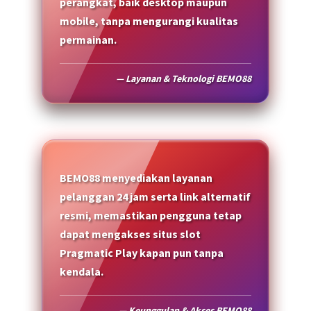
perangkat, baik desktop maupun
mobile, tanpa mengurangi kualitas
permainan.
— Layanan & Teknologi BEMO88
BEMO88 menyediakan layanan
pelanggan 24 jam serta link alternatif
resmi, memastikan pengguna tetap
dapat mengakses situs slot
Pragmatic Play kapan pun tanpa
kendala.
— Keunggulan & Akses BEMO88