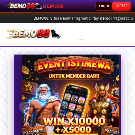
BEMO88
DAFTAR
LOGIN
88: Situs Resmi Pragmatic Play Demo Pragmatic Slot Online Gacor X1000