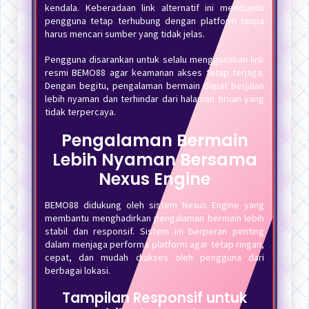
kendala. Keberadaan link alternatif ini membantu
pengguna tetap terhubung dengan platform tanpa
harus mencari sumber yang tidak jelas.
Pengguna disarankan untuk selalu menggunakan link
resmi BEMO88 agar keamanan akses tetap terjaga.
Dengan begitu, pengalaman bermain dapat berjalan
lebih nyaman dan terhindar dari halaman tiruan yang
tidak terpercaya.
Pengalaman Bermain
Lebih Nyaman Bersama
Nexus Engine
BEMO88 didukung oleh sistem Nexus Engine yang
membantu menghadirkan pengalaman bermain lebih
stabil dan responsif. Sistem ini berperan penting
dalam menjaga performa platform agar tetap ringan,
cepat, dan mudah diakses oleh pengguna dari
berbagai lokasi.
Tampilan Responsif untuk