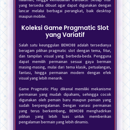
yang tersedia dibuat agar dapat digunakan dengan
lancar melalui berbagai perangkat, baik desktop
maupun mobile.
Koleksi Game Pragmatic Slot
yang Variatif
Salah satu keunggulan BEMO88 adalah tersedianya
beragam pilihan pragmatic slot dengan tema, fitur,
dan tampilan visual yang berbeda-beda. Pengguna
dapat memilih permainan sesuai gaya bermain
masing-masing, mulai dari tema klasik, petualangan,
fantasi, hingga permainan modern dengan efek
visual yang lebih menarik.
Game Pragmatic Play dikenal memiliki mekanisme
permainan yang mudah dipahami, sehingga cocok
digunakan oleh pemain baru maupun pemain yang
sudah berpengalaman. Dengan variasi permainan
yang terus berkembang, BEMO88 menghadirkan
pilihan yang lebih luas untuk memberikan
pengalaman bermain yang lebih dinamis.