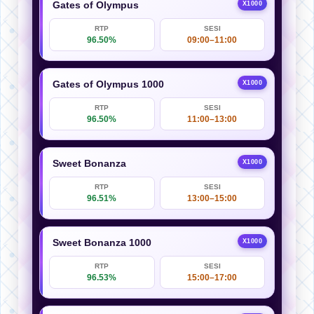
Gates of Olympus
X1000
RTP
SESI
96.50%
09:00–11:00
Gates of Olympus 1000
X1000
RTP
SESI
96.50%
11:00–13:00
Sweet Bonanza
X1000
RTP
SESI
96.51%
13:00–15:00
Sweet Bonanza 1000
X1000
RTP
SESI
96.53%
15:00–17:00