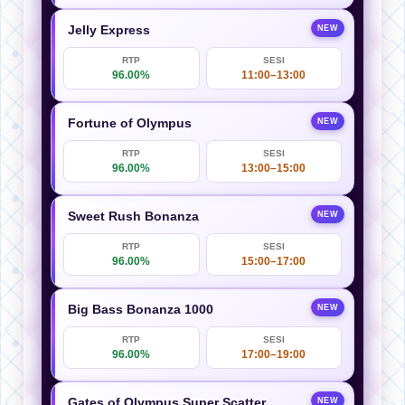
Jelly Express
NEW
RTP
SESI
96.00%
11:00–13:00
Fortune of Olympus
NEW
RTP
SESI
96.00%
13:00–15:00
Sweet Rush Bonanza
NEW
RTP
SESI
96.00%
15:00–17:00
Big Bass Bonanza 1000
NEW
RTP
SESI
96.00%
17:00–19:00
Gates of Olympus Super Scatter
NEW