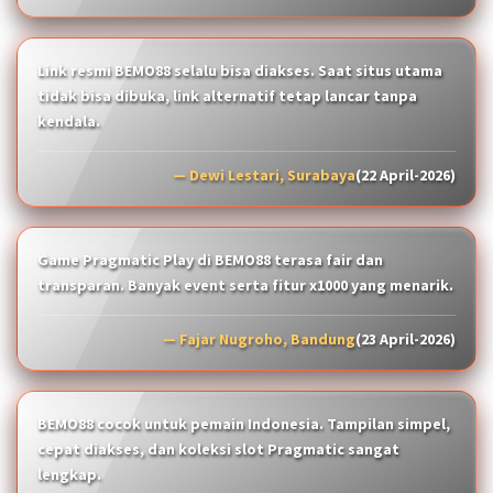
Link resmi BEMO88 selalu bisa diakses. Saat situs utama
tidak bisa dibuka, link alternatif tetap lancar tanpa
kendala.
— Dewi Lestari, Surabaya
(22 April-2026)
Game Pragmatic Play di BEMO88 terasa fair dan
transparan. Banyak event serta fitur x1000 yang menarik.
— Fajar Nugroho, Bandung
(23 April-2026)
BEMO88 cocok untuk pemain Indonesia. Tampilan simpel,
cepat diakses, dan koleksi slot Pragmatic sangat
lengkap.