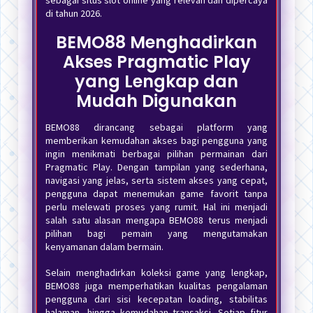
di tahun 2026.
BEMO88 Menghadirkan
Akses Pragmatic Play
yang Lengkap dan
Mudah Digunakan
BEMO88 dirancang sebagai platform yang
memberikan kemudahan akses bagi pengguna yang
ingin menikmati berbagai pilihan permainan dari
Pragmatic Play. Dengan tampilan yang sederhana,
navigasi yang jelas, serta sistem akses yang cepat,
pengguna dapat menemukan game favorit tanpa
perlu melewati proses yang rumit. Hal ini menjadi
salah satu alasan mengapa BEMO88 terus menjadi
pilihan bagi pemain yang mengutamakan
kenyamanan dalam bermain.
Selain menghadirkan koleksi game yang lengkap,
BEMO88 juga memperhatikan kualitas pengalaman
pengguna dari sisi kecepatan loading, stabilitas
halaman, hingga kemudahan transaksi. Setiap fitur