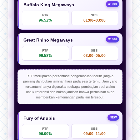
Buffalo King Megaways
X1000
RTP
SESI
96.52%
01:00–03:00
Great Rhino Megaways
X1000
RTP
SESI
96.58%
03:00–05:00
RTP merupakan persentase pengembalian teoritis jangka
panjang dan bukan jaminan hasil pada sesi tertentu. Jam yang
tercantum hanya digunakan sebagai pembagian sesi waktu
untuk referensi dan bukan jaminan bahwa permainan akan
memberikan kemenangan pada jam tersebut.
Fury of Anubis
NEW
RTP
SESI
96.00%
09:00–11:00