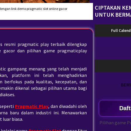
CIPTAKAN K
engan link demo pragmatic slot online gacor
UNTUK BERM
 resmi pragmatic play terbaik dilengkap
e gacor dan pilihan game pragmaticplay
gmatic gampang menang yang telah menjadi
kan, platform ini telah menghadirkan
 berfokus pada kualitas, kecepatan, dan
BEM
makin dikenal sebagai pilihan utama bagi
diakses.
seperti
Pragmatic Play
, dan diwadahi oleh
Daf
na baru dalam industri ini. Menawarkan
luar biasa.
Pilihan game Pr
 koleksi game
Pragmatic Slot
dengan fitur