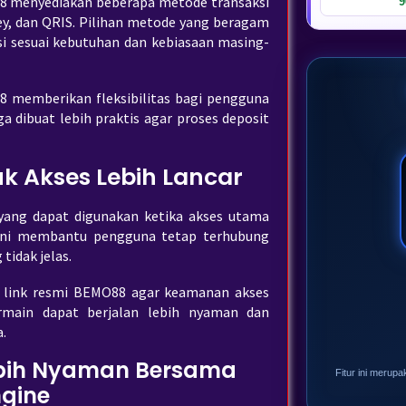
 menyediakan beberapa metode transaksi
9
y, dan QRIS. Pilihan metode yang beragam
 sesuai kebutuhan dan kebiasaan masing-
8 memberikan fleksibilitas bagi pengguna
 dibuat lebih praktis agar proses deposit
uk Akses Lebih Lancar
 yang dapat digunakan ketika akses utama
f ini membantu pengguna tetap terhubung
tidak jelas.
 link resmi BEMO88 agar keamanan akses
rmain dapat berjalan lebih nyaman dan
a.
bih Nyaman Bersama
Fitur ini merup
ngine