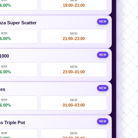
RTP
SESI
6.00%
19:00–21:00
za Super Scatter
NEW
RTP
SESI
6.00%
21:00–23:00
1000
NEW
RTP
SESI
6.00%
23:00–01:00
des
NEW
RTP
SESI
6.00%
01:00–03:00
 Triple Pot
NEW
RTP
SESI