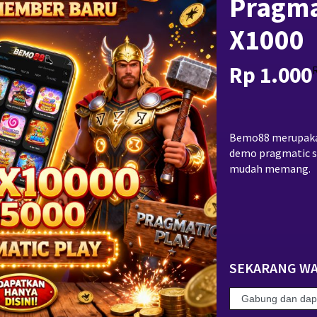
Pragma
X1000
Rp 1.000
Translation
Translation
missing:
missing:
en.products.gener
en.products.gener
Bemo88 merupakan
demo pragmatic sl
mudah memang.
SEKARANG WA