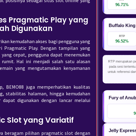
posisinya sebagai situs slot online yang
96.71%
s Pragmatic Play yang
Buffalo Kin
ah Digunakan
RTP
ikan kemudahan akses bagi pengguna yang
96.52%
ri Pragmatic Play. Dengan tampilan yang
ses yang cepat, pengguna dapat menemukan
rumit. Hal ini menjadi salah satu alasan
RTP merupakan per
pada sesi tertent
 pemain yang mengutamakan kenyamanan
untuk referensi d
ap, BEMO88 juga memperhatikan kualitas
ng, stabilitas halaman, hingga kemudahan
Fury of Anub
ar dapat digunakan dengan lancar melalui
9
 Slot yang Variatif
Jelly Expres
ya beragam pilihan pragmatic slot dengan