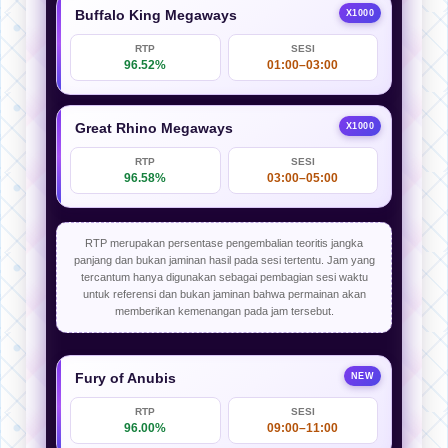
Buffalo King Megaways
X1000
RTP
SESI
96.52%
01:00–03:00
Great Rhino Megaways
X1000
RTP
SESI
96.58%
03:00–05:00
RTP merupakan persentase pengembalian teoritis jangka
panjang dan bukan jaminan hasil pada sesi tertentu. Jam yang
tercantum hanya digunakan sebagai pembagian sesi waktu
untuk referensi dan bukan jaminan bahwa permainan akan
memberikan kemenangan pada jam tersebut.
Fury of Anubis
NEW
RTP
SESI
96.00%
09:00–11:00