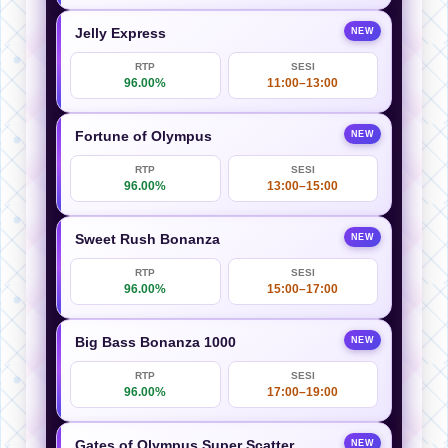
Jelly Express
NEW
RTP
SESI
96.00%
11:00–13:00
Fortune of Olympus
NEW
RTP
SESI
96.00%
13:00–15:00
Sweet Rush Bonanza
NEW
RTP
SESI
96.00%
15:00–17:00
Big Bass Bonanza 1000
NEW
RTP
SESI
96.00%
17:00–19:00
Gates of Olympus Super Scatter
NEW