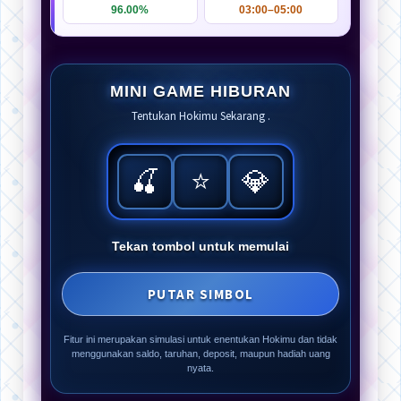
96.00%
03:00–05:00
MINI GAME HIBURAN
Tentukan Hokimu Sekarang .
🍒
⭐
💎
Tekan tombol untuk memulai
PUTAR SIMBOL
Fitur ini merupakan simulasi untuk enentukan Hokimu dan tidak
menggunakan saldo, taruhan, deposit, maupun hadiah uang
nyata.