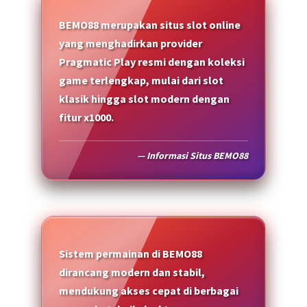
BEMO88 merupakan situs slot online
yang menghadirkan provider
Pragmatic Play resmi dengan koleksi
game terlengkap, mulai dari slot
klasik hingga slot modern dengan
fitur x1000.
— Informasi Situs BEMO88
Sistem permainan di BEMO88
dirancang modern dan stabil,
mendukung akses cepat di berbagai