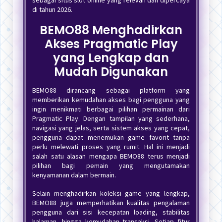
di tahun 2026.
BEMO88 Menghadirkan
Akses Pragmatic Play
yang Lengkap dan
Mudah Digunakan
BEMO88 dirancang sebagai platform yang
memberikan kemudahan akses bagi pengguna yang
ingin menikmati berbagai pilihan permainan dari
Pragmatic Play. Dengan tampilan yang sederhana,
navigasi yang jelas, serta sistem akses yang cepat,
pengguna dapat menemukan game favorit tanpa
perlu melewati proses yang rumit. Hal ini menjadi
salah satu alasan mengapa BEMO88 terus menjadi
pilihan bagi pemain yang mengutamakan
kenyamanan dalam bermain.
Selain menghadirkan koleksi game yang lengkap,
BEMO88 juga memperhatikan kualitas pengalaman
pengguna dari sisi kecepatan loading, stabilitas
halaman, hingga kemudahan transaksi. Setiap fitur