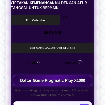
CIPTAKAN KEMENANGANMU DENGAN ATUR
TANGGAL UNTUK BERMAIN
SEO HOKI
LIAT GAME GACOR HARI INI DI SINI
BEMO88
Wishlist
Daftar Game Pragmatic Play X1000
Pilihan game Pragmatic Play dengan informasi RTP teoritis dan
sesi waktu untuk referensi bermain.