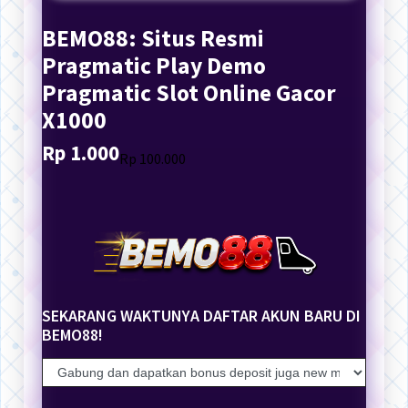
BEMO88: Situs Resmi
Pragmatic Play Demo
Pragmatic Slot Online Gacor
X1000
Rp 1.000
Translation
Translation
Rp 100.000
missing:
missing:
en.products.general.regular_price
en.products.general.sale_price
SEKARANG WAKTUNYA DAFTAR AKUN BARU DI
BEMO88!