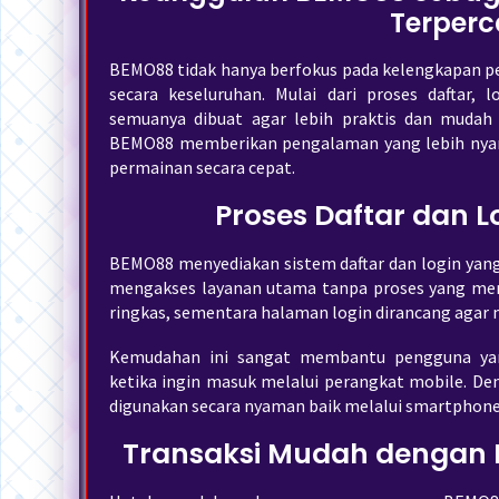
Terper
BEMO88 tidak hanya berfokus pada kelengkapan per
secara keseluruhan. Mulai dari proses daftar, l
semuanya dibuat agar lebih praktis dan mudah
BEMO88 memberikan pengalaman yang lebih nya
permainan secara cepat.
Proses Daftar dan 
BEMO88 menyediakan sistem daftar dan login yan
mengakses layanan utama tanpa proses yang mem
ringkas, sementara halaman login dirancang agar 
Kemudahan ini sangat membantu pengguna ya
ketika ingin masuk melalui perangkat mobile. De
digunakan secara nyaman baik melalui smartphone
Transaksi Mudah dengan 