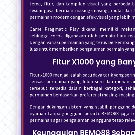
tema, fitur, dan tampilan visual yang berbeda
sesuai gaya bermain masing-masing, mulai dari t
permainan modern dengan efek visual yang lebih m
Game Pragmatic Play dikenal memiliki meka
sehingga cocok digunakan oleh pemain baru m
Dengan variasi permainan yang terus berkembang
luas untuk memberikan pengalaman bermain yang 
Fitur X1000 yang Ban
Fitur x1000 menjadi salah satu daya tarik yang se
sensasi permainan yang lebih seru dan menanta
tersebut tersedia dalam berbagai kategori, se
permainan berdasarkan preferensi masing-masing
Dengan dukungan sistem yang stabil, pengguna d
nyaman tanpa gangguan berarti. BEMO88 juga t
permainan agar pengalaman pengguna tetap releva
Keunggulan BEMO88 Sebaga