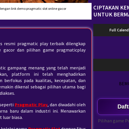
CIPTAKAN K
engan link demo pragmatic slot online gacor
UNTUK BERM
 resmi pragmatic play terbaik dilengkap
e gacor dan pilihan game pragmaticplay
gmatic gampang menang yang telah menjadi
kan, platform ini telah menghadirkan
 berfokus pada kualitas, kecepatan, dan
BEM
makin dikenal sebagai pilihan utama bagi
diakses.
seperti
Pragmatic Play
, dan diwadahi oleh
Daf
na baru dalam industri ini. Menawarkan
luar biasa.
Pilihan game Pr
 koleksi game
Pragmatic Slot
dengan fitur