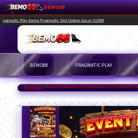
BEMO88
or X1000
BEMO88
PRAGMATIC PLAY
PRAGMATIC
PRAGMATIC PLAY
PRAGMATIC SLOT
GAME SLOT 
BEMO88