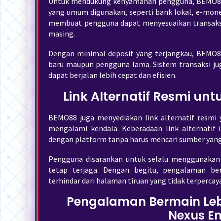
Untuk mendukung kenyamanan pengguna, BEMO88
yang umum digunakan, seperti bank lokal, e-mone
membuat pengguna dapat menyesuaikan transaksi
masing.
Dengan minimal deposit yang terjangkau, BEMO8
baru maupun pengguna lama. Sistem transaksi juga
dapat berjalan lebih cepat dan efisien.
Link Alternatif Resmi unt
BEMO88 juga menyediakan link alternatif resmi
mengalami kendala. Keberadaan link alternati
dengan platform tanpa harus mencari sumber yang 
Pengguna disarankan untuk selalu menggunakan
tetap terjaga. Dengan begitu, pengalaman be
terhindar dari halaman tiruan yang tidak terpercay
Pengalaman Bermain Le
Nexus E