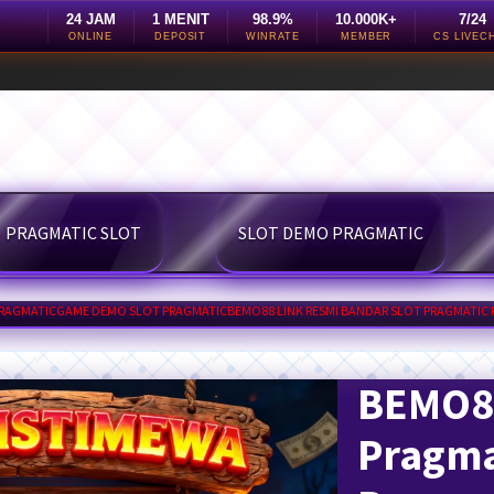
24 JAM
1 MENIT
98.9%
10.000K+
7/24
ONLINE
DEPOSIT
WINRATE
MEMBER
CS LIVEC
PRAGMATIC SLOT
SLOT DEMO PRAGMATIC
PRAGMATIC
GAME DEMO SLOT PRAGMATIC
BEMO88 LINK RESMI BANDAR SLOT PRAGMATIC
BEMO88
Pragma