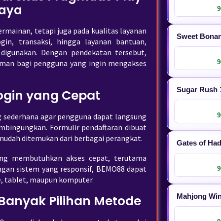
caya
9
mainan, tetapi juga pada kualitas layanan
Sweet Bonan
ogin, transaksi, hingga layanan bantuan,
 digunakan. Dengan pendekatan tersebut,
9
man bagi pengguna yang ingin mengakses
Sugar Rush 
Login yang Cepat
9
g sederhana agar pengguna dapat langsung
bingungkan. Formulir pendaftaran dibuat
mudah ditemukan dari berbagai perangkat.
Gates of Ha
ng membutuhkan akses cepat, terutama
ngan sistem yang responsif, BEMO88 dapat
9
, tablet, maupun komputer.
Mahjong Wins
Banyak Pilihan Metode