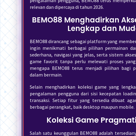
pengalaman pengguna, BEMO88 terus memperkuat 
relevan dan dipercaya di tahun 2026.
BEMO88 Menghadirkan Akse
Lengkap dan Mud
BEMO88 dirancang sebagai platform yang member
ingin menikmati berbagai pilihan permainan da
sederhana, navigasi yang jelas, serta sistem ak
game favorit tanpa perlu melewati proses yang 
mengapa BEMO88 terus menjadi pilihan bagi
dalam bermain.
Selain menghadirkan koleksi game yang lengk
pengalaman pengguna dari sisi kecepatan loadi
transaksi. Setiap fitur yang tersedia dibuat ag
berbagai perangkat, baik desktop maupun mobile.
Koleksi Game Pragmatic
Salah satu keunggulan BEMO88 adalah tersedian