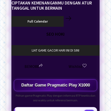
CIPTAKAN KEMENANGANMU DENGAN ATUR
TANGGAL UNTUK BERMAIN
SEO HOKI
LIAT GAME GACOR HARI INI DI SINI
BEMO88
Wishlist
Daftar Game Pragmatic Play X1000
Pilihan game Pragmatic Play dengan informasi RTP teoritis dan
sesi waktu untuk referensi bermain.