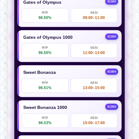
Gates of Olympus
X1000
RTP
SESI
96.50%
09:00–11:00
Gates of Olympus 1000
X1000
RTP
SESI
96.50%
11:00–13:00
Sweet Bonanza
X1000
RTP
SESI
96.51%
13:00–15:00
Sweet Bonanza 1000
X1000
RTP
SESI
96.53%
15:00–17:00