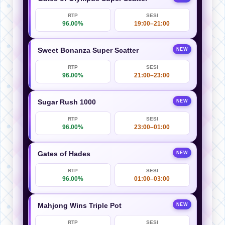
RTP
SESI
96.00%
19:00–21:00
Sweet Bonanza Super Scatter
NEW
RTP
SESI
96.00%
21:00–23:00
Sugar Rush 1000
NEW
RTP
SESI
96.00%
23:00–01:00
Gates of Hades
NEW
RTP
SESI
96.00%
01:00–03:00
Mahjong Wins Triple Pot
NEW
RTP
SESI