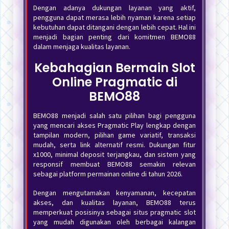
Dengan adanya dukungan layanan yang aktif,
pengguna dapat merasa lebih nyaman karena setiap
kebutuhan dapat ditangani dengan lebih cepat. Hal ini
menjadi bagian penting dari komitmen BEMO88
dalam menjaga kualitas layanan.
Kebahagian Bermain Slot
Online Pragmatic di
BEMO88
BEMO88 menjadi salah satu pilihan bagi pengguna
yang mencari akses Pragmatic Play lengkap dengan
tampilan modern, pilihan game variatif, transaksi
mudah, serta link alternatif resmi. Dukungan fitur
x1000, minimal deposit terjangkau, dan sistem yang
responsif membuat BEMO88 semakin relevan
sebagai platform permainan online di tahun 2026.
Dengan mengutamakan kenyamanan, kecepatan
akses, dan kualitas layanan, BEMO88 terus
memperkuat posisinya sebagai situs pragmatic slot
yang mudah digunakan oleh berbagai kalangan