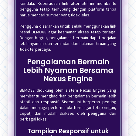
kendala. Keberadaan link alternatif ini membantu
pengguna tetap terhubung dengan platform tanpa
harus mencari sumber yang tidak jelas.
Pengguna disarankan untuk selalu menggunakan link
resmi BEMO88 agar keamanan akses tetap terjaga.
Dengan begitu, pengalaman bermain dapat berjalan
lebih nyaman dan terhindar dari halaman tiruan yang
tidak terpercaya.
Pengalaman Bermain
Lebih Nyaman Bersama
Nexus Engine
BEMO88 didukung oleh sistem Nexus Engine yang
membantu menghadirkan pengalaman bermain lebih
stabil dan responsif. Sistem ini berperan penting
dalam menjaga performa platform agar tetap ringan,
cepat, dan mudah diakses oleh pengguna dari
berbagai lokasi.
Tampilan Responsif untuk