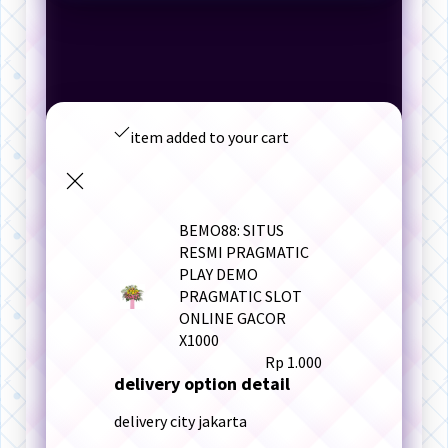
item added to your cart
BEMO88: SITUS
RESMI PRAGMATIC
PLAY DEMO
PRAGMATIC SLOT
ONLINE GACOR
X1000
Rp 1.000
delivery option detail
delivery city
jakarta