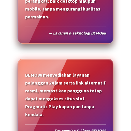
perangkat, baik desktop maupun
mobile, tanpa mengurangi kualitas
permainan.
— Layanan & Teknologi BEMO88
BEMO88 menyediakan layanan
pelanggan 24 jam serta link alternatif
resmi, memastikan pengguna tetap
dapat mengakses situs slot
Pragmatic Play kapan pun tanpa
kendala.
— Keunggulan & Akses BEMO88