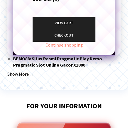
VIEW CART
CHECKOUT
Continue shopping
BEMO88: Situs Resmi Pragmatic Play Demo
Pragmatic Slot Online Gacor X1000
Show More →
FOR YOUR INFORMATION