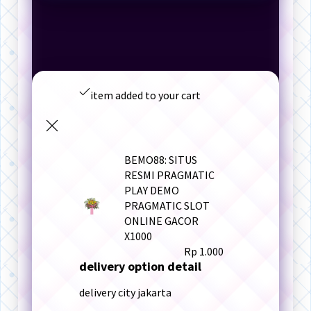
item added to your cart
BEMO88: SITUS
RESMI PRAGMATIC
PLAY DEMO
PRAGMATIC SLOT
ONLINE GACOR
X1000
Rp 1.000
delivery option detail
delivery city
jakarta