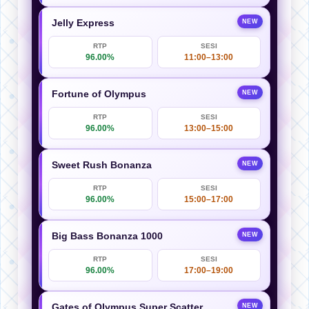
Jelly Express
NEW
RTP
SESI
96.00%
11:00–13:00
Fortune of Olympus
NEW
RTP
SESI
96.00%
13:00–15:00
Sweet Rush Bonanza
NEW
RTP
SESI
96.00%
15:00–17:00
Big Bass Bonanza 1000
NEW
RTP
SESI
96.00%
17:00–19:00
Gates of Olympus Super Scatter
NEW