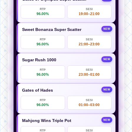
RTP
SESI
96.00%
19:00–21:00
Sweet Bonanza Super Scatter
NEW
RTP
SESI
96.00%
21:00–23:00
Sugar Rush 1000
NEW
RTP
SESI
96.00%
23:00–01:00
Gates of Hades
NEW
RTP
SESI
96.00%
01:00–03:00
Mahjong Wins Triple Pot
NEW
RTP
SESI