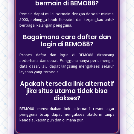
bermain di BEMO88?
Pemain dapat mulai bermain dengan deposit minimal
5000, sehingga lebih fleksibel dan terjangkau untuk
berbagai kalangan pengguna.
Bagaimana cara daftar dan
login di BEMO88?
Proses daftar dan login di BEMO88 dirancang
sederhana dan cepat. Pengguna hanya perlu mengisi
data dasar, lalu dapat langsung mengakses seluruh
layanan yang tersedia.
Apakah tersedia link alternatif
jika situs utama tidak bisa
diakses?
BEMO88 menyediakan link alternatif resmi agar
pengguna tetap dapat mengakses platform tanpa
kendala, kapan pun dan di mana pun.