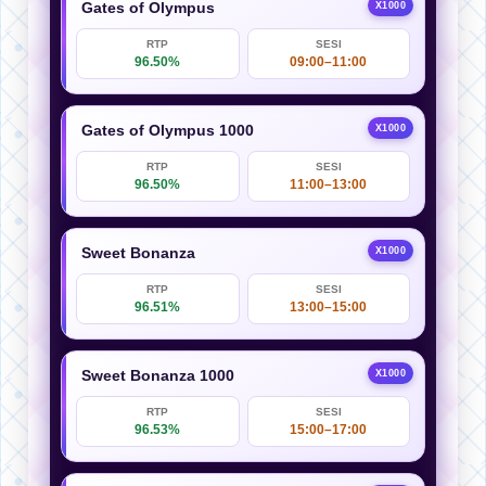
Gates of Olympus
X1000
RTP
SESI
96.50%
09:00–11:00
Gates of Olympus 1000
X1000
RTP
SESI
96.50%
11:00–13:00
Sweet Bonanza
X1000
RTP
SESI
96.51%
13:00–15:00
Sweet Bonanza 1000
X1000
RTP
SESI
96.53%
15:00–17:00