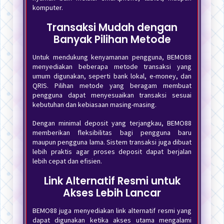
komputer.
Transaksi Mudah dengan
Banyak Pilihan Metode
Untuk mendukung kenyamanan pengguna, BEMO88
menyediakan beberapa metode transaksi yang
umum digunakan, seperti bank lokal, e-money, dan
QRIS. Pilihan metode yang beragam membuat
pengguna dapat menyesuaikan transaksi sesuai
kebutuhan dan kebiasaan masing-masing.
Dengan minimal deposit yang terjangkau, BEMO88
memberikan fleksibilitas bagi pengguna baru
maupun pengguna lama. Sistem transaksi juga dibuat
lebih praktis agar proses deposit dapat berjalan
lebih cepat dan efisien.
Link Alternatif Resmi untuk
Akses Lebih Lancar
BEMO88 juga menyediakan link alternatif resmi yang
dapat digunakan ketika akses utama mengalami