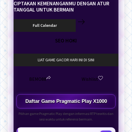
CIPTAKAN KEMENANGANMU DENGAN ATUR
TANGGAL UNTUK BERMAIN
SEO HOKI
LIAT GAME GACOR HARI INI DI SINI
BEMO88
Wishlist
Daftar Game Pragmatic Play X1000
Pilihan game Pragmatic Play dengan informasi RTP teoritis dan
sesi waktu untuk referensi bermain.