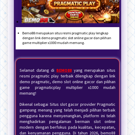
Bemo88 merupakan situs resmi pragmatic play lengkap
dengan link demo pragmatic slot online gacor dan pilihan
game multiplier x1000 mudah memang.
Selamat datang di
BEMO88
yang merupakan situs
resmi pragmatic play terbaik dilengkap dengan link
demo pragmatic, demo slot online gacor dan pilihan
game pragmaticplay multiplier x1000 mudah
memang!
Dikenal sebagai Situs slot gacor provider Pragmatic
gampang menang yang telah menjadi pilihan terbaik
pengguna karena menyenangkan, platform ini telah
menghadirkan pengalaman bermain slot online
modern dengan berfokus pada kualitas, kecepatan,
dan kenyamanan pengguna. Di tahun 2026, bemo88