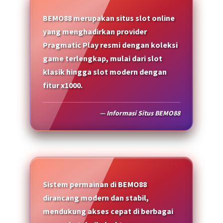
BEMO88 merupakan situs slot online
yang menghadirkan provider
Pragmatic Play resmi dengan koleksi
game terlengkap, mulai dari slot
klasik hingga slot modern dengan
fitur x1000.
— Informasi Situs BEMO88
Sistem permainan di BEMO88
dirancang modern dan stabil,
mendukung akses cepat di berbagai