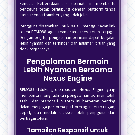
kendala. Keberadaan link alternatif ini membantu
pengguna tetap terhubung dengan platform tanpa
harus mencari sumber yang tidak jelas.
Pengguna disarankan untuk selalu menggunakan link
resmi BEMO88 agar keamanan akses tetap terjaga.
Dengan begitu, pengalaman bermain dapat berjalan
lebih nyaman dan terhindar dari halaman tiruan yang
tidak terpercaya.
Pengalaman Bermain
Lebih Nyaman Bersama
Nexus Engine
BEMO88 didukung oleh sistem Nexus Engine yang
membantu menghadirkan pengalaman bermain lebih
stabil dan responsif. Sistem ini berperan penting
dalam menjaga performa platform agar tetap ringan,
cepat, dan mudah diakses oleh pengguna dari
berbagai lokasi.
Tampilan Responsif untuk