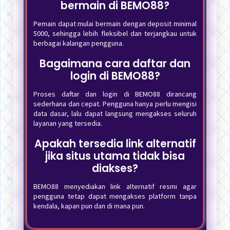
bermain di BEMO88?
Pemain dapat mulai bermain dengan deposit minimal
5000, sehingga lebih fleksibel dan terjangkau untuk
berbagai kalangan pengguna.
Bagaimana cara daftar dan
login di BEMO88?
Proses daftar dan login di BEMO88 dirancang
sederhana dan cepat. Pengguna hanya perlu mengisi
data dasar, lalu dapat langsung mengakses seluruh
layanan yang tersedia.
Apakah tersedia link alternatif
jika situs utama tidak bisa
diakses?
BEMO88 menyediakan link alternatif resmi agar
pengguna tetap dapat mengakses platform tanpa
kendala, kapan pun dan di mana pun.