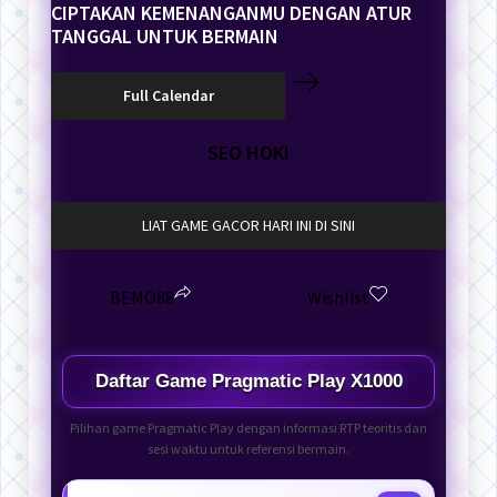
CIPTAKAN KEMENANGANMU DENGAN ATUR
TANGGAL UNTUK BERMAIN
SEO HOKI
LIAT GAME GACOR HARI INI DI SINI
BEMO88
Wishlist
Daftar Game Pragmatic Play X1000
Pilihan game Pragmatic Play dengan informasi RTP teoritis dan
sesi waktu untuk referensi bermain.