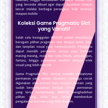
yang tersedia dibuat agar dapat digunakan dengan
lancar melalui berbagai perangkat, baik desktop
maupun mobile.
Koleksi Game Pragmatic Slot
yang Variatif
Salah satu keunggulan BEMO88 adalah tersedianya
beragam pilihan pragmatic slot dengan tema, fitur,
dan tampilan visual yang berbeda-beda. Pengguna
dapat memilih permainan sesuai gaya bermain
masing-masing, mulai dari tema klasik, petualangan,
fantasi, hingga permainan modern dengan efek
visual yang lebih menarik.
Game Pragmatic Play dikenal memiliki mekanisme
permainan yang mudah dipahami, sehingga cocok
digunakan oleh pemain baru maupun pemain yang
sudah berpengalaman. Dengan variasi permainan
yang terus berkembang, BEMO88 menghadirkan
pilihan yang lebih luas untuk memberikan
pengalaman bermain yang lebih dinamis.