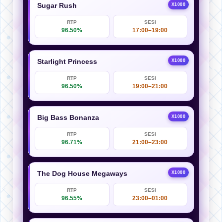
Sugar Rush
X1000
RTP
SESI
96.50%
17:00–19:00
Starlight Princess
X1000
RTP
SESI
96.50%
19:00–21:00
Big Bass Bonanza
X1000
RTP
SESI
96.71%
21:00–23:00
The Dog House Megaways
X1000
RTP
SESI
96.55%
23:00–01:00