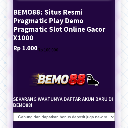
BEMO88: Situs Resmi
Pragmatic Play Demo
Pragmatic Slot Online Gacor
X1000
Rp 1.000
Translation
Translation
Rp 100.000
missing:
missing:
en.products.general.regular_price
en.products.general.sale_price
SEKARANG WAKTUNYA DAFTAR AKUN BARU DI
BEMO88!