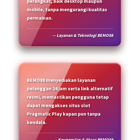
perangkat, baik desktop maupun
mobile, tanpa mengurangi kualitas
permainan.
— Layanan & Teknologi BEMO88
BEMO88 menyediakan layanan
pelanggan 24 jam serta link alternatif
resmi, memastikan pengguna tetap
dapat mengakses situs slot
Pragmatic Play kapan pun tanpa
kendala.
— Keunggulan & Akses BEMO88