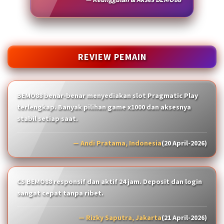
REVIEW PEMAIN
BEMO88 benar-benar menyediakan slot Pragmatic Play
terlengkap. Banyak pilihan game x1000 dan aksesnya
stabil setiap saat.
— Andi Pratama, Indonesia
(20 April-2026)
CS BEMO88 responsif dan aktif 24 jam. Deposit dan login
sangat cepat tanpa ribet.
— Rizky Saputra, Jakarta
(21 April-2026)