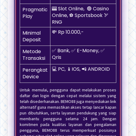
🎰 Slot Online, 🟢 Casino
Pragmatic
Online, ⚽ Sportsbook 🏹
Play
RNG
💸 Rp 10.000,-
Minimal
Deposit
✅ Bank, ✅ E-Money, ✅
Metode
Qris
Transaksi
💻 PC, 📱IOS, 📲 ANDROID
Perangkat
Device
Untuk memulai, pengguna dapat melakukan proses
daftar dan login dengan cepat melalui sistem yang
telah disederhanakan. BEMO88 juga menyediakan link
alternatif guna memastikan akses tetap lancar kapan
pun dibutuhkan, serta layanan pendukung yang siap
membantu pengguna selama 24 jam. Dengan
komitmen pada kualitas layanan dan pengalaman
pengguna, BEMO88 terus memperkuat posisinya
sebagai situs slot online yang relevan dan dipercaya