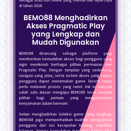
di tahun 2026.
BEMO88 Menghadirkan
Akses Pragmatic Play
yang Lengkap dan
Mudah Digunakan
BEMO88 dirancang sebagai platform yang
memberikan kemudahan akses bagi pengguna yang
ingin menikmati berbagai pilihan permainan dari
Pragmatic Play. Dengan tampilan yang sederhana,
navigasi yang jelas, serta sistem akses yang cepat,
pengguna dapat menemukan game favorit tanpa
perlu melewati proses yang rumit. Hal ini menjadi
salah satu alasan mengapa BEMO88 terus menjadi
pilihan bagi pemain yang mengutamakan
kenyamanan dalam bermain.
Selain menghadirkan koleksi game yang lengkap,
BEMO88 juga memperhatikan kualitas pengalaman
pengguna dari sisi kecepatan loading, stabilitas
halaman, hingga kemudahan transaksi. Setiap fitur