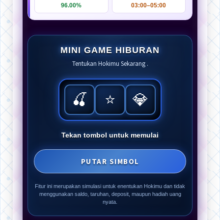
96.00%
03:00–05:00
MINI GAME HIBURAN
Tentukan Hokimu Sekarang .
🍒
⭐
💎
Tekan tombol untuk memulai
PUTAR SIMBOL
Fitur ini merupakan simulasi untuk enentukan Hokimu dan tidak
menggunakan saldo, taruhan, deposit, maupun hadiah uang
nyata.