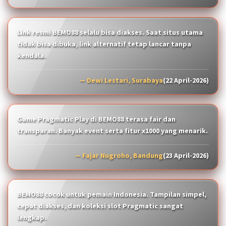
Link resmi BEMO88 selalu bisa diakses. Saat situs utama
tidak bisa dibuka, link alternatif tetap lancar tanpa
kendala.
— Dewi Lestari, Surabaya
(22 April-2026)
Game Pragmatic Play di BEMO88 terasa fair dan
transparan. Banyak event serta fitur x1000 yang menarik.
— Fajar Nugroho, Bandung
(23 April-2026)
BEMO88 cocok untuk pemain Indonesia. Tampilan simpel,
cepat diakses, dan koleksi slot Pragmatic sangat
lengkap.