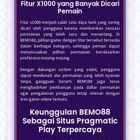
Fitur X1000 yang Banyak Dicari
Pemain
Fitur x1000 menjadi salah satu daya tarik yang sering
dicari oleh pengguna karena memberikan sensasi
permainan yang lebih seru dan menantang. Di
BEMO88, pilihan game dengan fitur tersebut tersedia
dalam berbagai kategori, sehingga pemain dapat
menyesuaikan pilihan permainan berdasarkan
preferensi masing-masing.
Dengan dukungan sistem yang stabil, pengguna
dapat menikmati alur permainan yang lebih nyaman
tanpa gangguan berarti. BEMO88 juga terus
menghadirkan pembaruan pada daftar permainan
agar pengalaman pengguna tetap relevan dengan
tren game online terbaru.
Keunggulan BEMO88
Sebagai Situs Pragmatic
Play Terpercaya