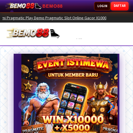
BEMO88
DAFTAR
LOGIN
mo Pragmatic Slot Online Gacor X1000