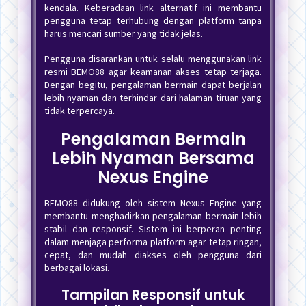
kendala. Keberadaan link alternatif ini membantu
pengguna tetap terhubung dengan platform tanpa
harus mencari sumber yang tidak jelas.
Pengguna disarankan untuk selalu menggunakan link
resmi BEMO88 agar keamanan akses tetap terjaga.
Dengan begitu, pengalaman bermain dapat berjalan
lebih nyaman dan terhindar dari halaman tiruan yang
tidak terpercaya.
Pengalaman Bermain
Lebih Nyaman Bersama
Nexus Engine
BEMO88 didukung oleh sistem Nexus Engine yang
membantu menghadirkan pengalaman bermain lebih
stabil dan responsif. Sistem ini berperan penting
dalam menjaga performa platform agar tetap ringan,
cepat, dan mudah diakses oleh pengguna dari
berbagai lokasi.
Tampilan Responsif untuk