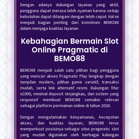
Dengan adanya dukungan layanan yang aktif,
pengguna dapat merasa lebih nyaman karena setiap
kebutuhan dapat ditangani dengan lebih cepat. Hal ini
menjadi bagian penting dari komitmen BEMO88
dalam menjaga kualitas layanan.
Kebahagian Bermain Slot
Online Pragmatic di
BEMO88
BEMO88 menjadi salah satu pilihan bagi pengguna
yang mencari akses Pragmatic Play lengkap dengan
tampilan modern, pilihan game variatif, transaksi
mudah, serta link alternatif resmi. Dukungan fitur
x1000, minimal deposit terjangkau, dan sistem yang
responsif membuat BEMO88 semakin relevan
sebagai platform permainan online di tahun 2026.
Dengan mengutamakan kenyamanan, kecepatan
akses, dan kualitas layanan, BEMO88 terus
memperkuat posisinya sebagai situs pragmatic slot
yang mudah digunakan oleh berbagai kalangan