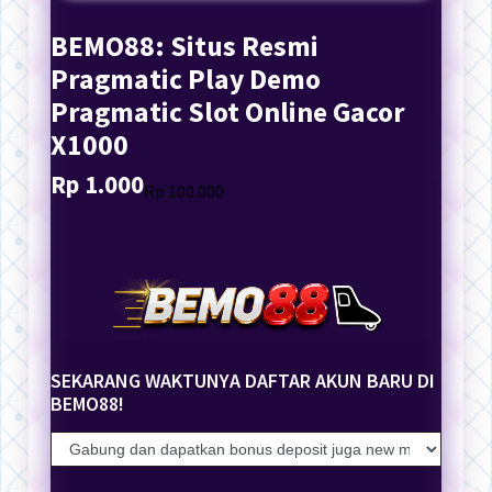
BEMO88: Situs Resmi
Pragmatic Play Demo
Pragmatic Slot Online Gacor
X1000
Rp 1.000
Translation
Translation
Rp 100.000
missing:
missing:
en.products.general.regular_price
en.products.general.sale_price
SEKARANG WAKTUNYA DAFTAR AKUN BARU DI
BEMO88!