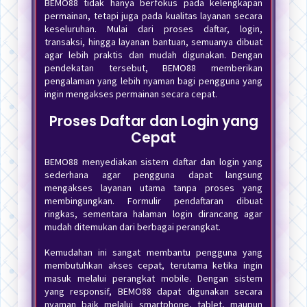
BEMO88 tidak hanya berfokus pada kelengkapan
permainan, tetapi juga pada kualitas layanan secara
keseluruhan. Mulai dari proses daftar, login,
transaksi, hingga layanan bantuan, semuanya dibuat
agar lebih praktis dan mudah digunakan. Dengan
pendekatan tersebut, BEMO88 memberikan
pengalaman yang lebih nyaman bagi pengguna yang
ingin mengakses permainan secara cepat.
Proses Daftar dan Login yang
Cepat
BEMO88 menyediakan sistem daftar dan login yang
sederhana agar pengguna dapat langsung
mengakses layanan utama tanpa proses yang
membingungkan. Formulir pendaftaran dibuat
ringkas, sementara halaman login dirancang agar
mudah ditemukan dari berbagai perangkat.
Kemudahan ini sangat membantu pengguna yang
membutuhkan akses cepat, terutama ketika ingin
masuk melalui perangkat mobile. Dengan sistem
yang responsif, BEMO88 dapat digunakan secara
nyaman baik melalui smartphone, tablet, maupun