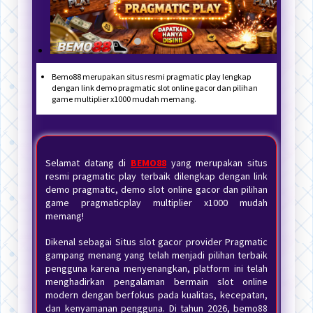
Bemo88 merupakan situs resmi pragmatic play lengkap
dengan link demo pragmatic slot online gacor dan pilihan
game multiplier x1000 mudah memang.
Selamat datang di
BEMO88
yang merupakan situs
resmi pragmatic play terbaik dilengkap dengan link
demo pragmatic, demo slot online gacor dan pilihan
game pragmaticplay multiplier x1000 mudah
memang!
Dikenal sebagai Situs slot gacor provider Pragmatic
gampang menang yang telah menjadi pilihan terbaik
pengguna karena menyenangkan, platform ini telah
menghadirkan pengalaman bermain slot online
modern dengan berfokus pada kualitas, kecepatan,
dan kenyamanan pengguna. Di tahun 2026, bemo88