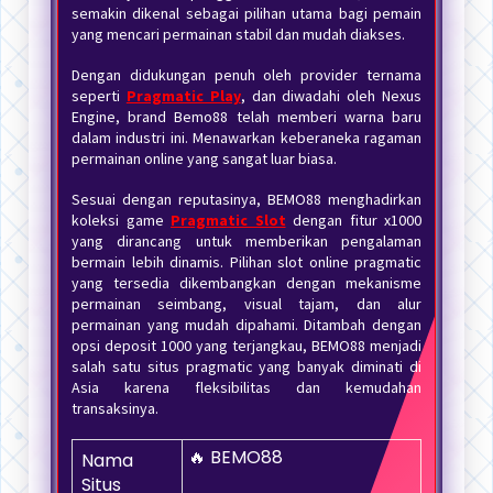
semakin dikenal sebagai pilihan utama bagi pemain
yang mencari permainan stabil dan mudah diakses.
Dengan didukungan penuh oleh provider ternama
seperti
Pragmatic Play
, dan diwadahi oleh Nexus
Engine, brand Bemo88 telah memberi warna baru
dalam industri ini. Menawarkan keberaneka ragaman
permainan online yang sangat luar biasa.
Sesuai dengan reputasinya, BEMO88 menghadirkan
koleksi game
Pragmatic Slot
dengan fitur x1000
yang dirancang untuk memberikan pengalaman
bermain lebih dinamis. Pilihan slot online pragmatic
yang tersedia dikembangkan dengan mekanisme
permainan seimbang, visual tajam, dan alur
permainan yang mudah dipahami. Ditambah dengan
opsi deposit 1000 yang terjangkau, BEMO88 menjadi
salah satu situs pragmatic yang banyak diminati di
Asia karena fleksibilitas dan kemudahan
transaksinya.
🔥 BEMO88
Nama
Situs