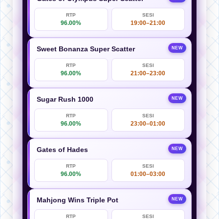
RTP
SESI
96.00%
19:00–21:00
Sweet Bonanza Super Scatter
NEW
RTP
SESI
96.00%
21:00–23:00
Sugar Rush 1000
NEW
RTP
SESI
96.00%
23:00–01:00
Gates of Hades
NEW
RTP
SESI
96.00%
01:00–03:00
Mahjong Wins Triple Pot
NEW
RTP
SESI