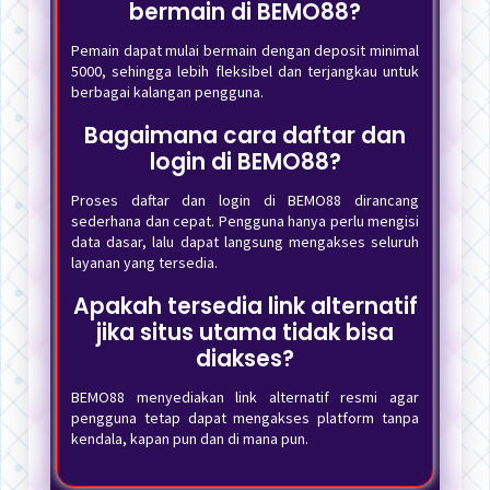
bermain di BEMO88?
Pemain dapat mulai bermain dengan deposit minimal
5000, sehingga lebih fleksibel dan terjangkau untuk
berbagai kalangan pengguna.
Bagaimana cara daftar dan
login di BEMO88?
Proses daftar dan login di BEMO88 dirancang
sederhana dan cepat. Pengguna hanya perlu mengisi
data dasar, lalu dapat langsung mengakses seluruh
layanan yang tersedia.
Apakah tersedia link alternatif
jika situs utama tidak bisa
diakses?
BEMO88 menyediakan link alternatif resmi agar
pengguna tetap dapat mengakses platform tanpa
kendala, kapan pun dan di mana pun.