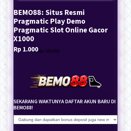
BEMO88: Situs Resmi
Pragmatic Play Demo
Pragmatic Slot Online Gacor
X1000
Rp 1.000
Translation
Translation
Rp 100.000
missing:
missing:
en.products.general.regular_price
en.products.general.sale_price
SEKARANG WAKTUNYA DAFTAR AKUN BARU DI
BEMO88!