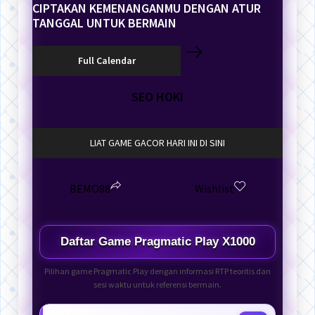
CIPTAKAN KEMENANGANMU DENGAN ATUR
TANGGAL UNTUK BERMAIN
SEO HOKI
LIAT GAME GACOR HARI INI DI SINI
BEMO88
Wishlist
Daftar Game Pragmatic Play X1000
Pilihan game Pragmatic Play dengan informasi RTP teoritis dan
sesi waktu untuk referensi bermain.