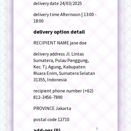
delivery date
24/03/2025
delivery time
Afternoon | 13:00 -
18:00
delivery option detail
RECIPIENT NAME
jane doe
delivery address
Jl. Lintas
Sumatera, Pulau Panggung,
Kec. Tj. Agung, Kabupaten
Muara Enim, Sumatera Selatan
31355, Indonesia
recipient phone number
(+62)
812-3456-7890
PROVINCE
Jakarta
postal code
12710
add-ons (0)