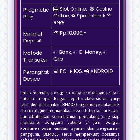
🎰 Slot Online, 🟢 Casino
Pragmatic
Online, ⚽ Sportsbook 🏹
Play
RNG
💸 Rp 10.000,-
Minimal
Deposit
✅ Bank, ✅ E-Money, ✅
Metode
Qris
Transaksi
💻 PC, 📱IOS, 📲 ANDROID
Perangkat
Device
Untuk memulai, pengguna dapat melakukan proses
daftar dan login dengan cepat melalui sistem yang
telah disederhanakan. BEMO88 juga menyediakan link
alternatif guna memastikan akses tetap lancar kapan
pun dibutuhkan, serta layanan pendukung yang siap
membantu pengguna selama 24 jam. Dengan
komitmen pada kualitas layanan dan pengalaman
pengguna, BEMO88 terus memperkuat posisinya
sebagai situs slot online yang relevan dan dipercaya