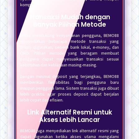
komputer.
Transaksi Mudah dengan
Banyak Pilihan Metode
Untuk mendukung kenyamanan pengguna, BEMO88
menyediakan beberapa metode transaksi yang
umum digunakan, seperti bank lokal, e-money, dan
QRIS. Pilihan metode yang beragam membuat
pengguna dapat menyesuaikan transaksi sesuai
kebutuhan dan kebiasaan masing-masing.
Dengan minimal deposit yang terjangkau, BEMO88
memberikan fleksibilitas bagi pengguna baru
maupun pengguna lama. Sistem transaksi juga dibuat
lebih praktis agar proses deposit dapat berjalan
lebih cepat dan efisien.
Link Alternatif Resmi untuk
Akses Lebih Lancar
BEMO88 juga menyediakan link alternatif resmi yang
dapat digunakan ketika akses utama mengalami