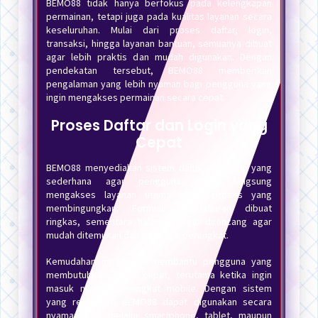
BEMO88 tidak hanya berfokus pada kelengkapan
permainan, tetapi juga pada kualitas layanan secara
keseluruhan. Mulai dari proses daftar, login,
transaksi, hingga layanan bantuan, semuanya dibuat
agar lebih praktis dan mudah digunakan. Dengan
pendekatan tersebut, BEMO88 memberikan
pengalaman yang lebih nyaman bagi pengguna yang
ingin mengakses permainan secara cepat.
Proses Daftar dan Login yang
Cepat
BEMO88 menyediakan sistem daftar dan login yang
sederhana agar pengguna dapat langsung
mengakses layanan utama tanpa proses yang
membingungkan. Formulir pendaftaran dibuat
ringkas, sementara halaman login dirancang agar
mudah ditemukan dari berbagai perangkat.
Kemudahan ini sangat membantu pengguna yang
membutuhkan akses cepat, terutama ketika ingin
masuk melalui perangkat mobile. Dengan sistem
yang responsif, BEMO88 dapat digunakan secara
nyaman baik melalui smartphone, tablet, maupun