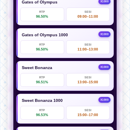
Gates of Olympus
X1000
RTP
SESI
96.50%
09:00–11:00
Gates of Olympus 1000
X1000
RTP
SESI
96.50%
11:00–13:00
Sweet Bonanza
X1000
RTP
SESI
96.51%
13:00–15:00
Sweet Bonanza 1000
X1000
RTP
SESI
96.53%
15:00–17:00