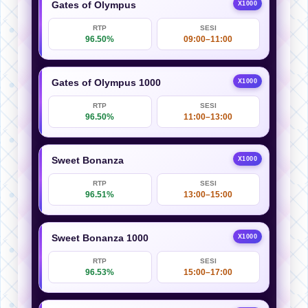
Gates of Olympus
X1000
RTP
SESI
96.50%
09:00–11:00
Gates of Olympus 1000
X1000
RTP
SESI
96.50%
11:00–13:00
Sweet Bonanza
X1000
RTP
SESI
96.51%
13:00–15:00
Sweet Bonanza 1000
X1000
RTP
SESI
96.53%
15:00–17:00