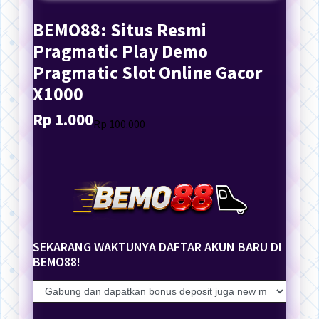
BEMO88: Situs Resmi
Pragmatic Play Demo
Pragmatic Slot Online Gacor
X1000
Rp 1.000
Translation
Translation
Rp 100.000
missing:
missing:
en.products.general.regular_price
en.products.general.sale_price
SEKARANG WAKTUNYA DAFTAR AKUN BARU DI
BEMO88!