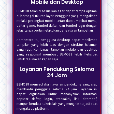
Mobile dan Desktop
BEMO88 telah disesuaikan agar dapat tampil optimal
di berbagai ukuran layar. Pengguna yang mengakses
melalui perangkat mobile tetap dapat melihat menu,
daftar game, tombol daftar, dan tombol login dengan
jelas tanpa perlu melakukan pengaturan tambahan.
Sementara itu, pengguna desktop dapat menikmati
tampilan yang lebih luas dengan struktur halaman
yang rapi. Kombinasi tampilan mobile dan desktop
yang responsif membuat BEMO88 lebih fleksibel
untuk digunakan kapan saja.
Layanan Pendukung Selama
24 Jam
BEMO88 menyediakan layanan pendukung yang siap
membantu pengguna selama 24 jam. Layanan ini
dapat digunakan untuk menanyakan informasi
seputar daftar, login, transaksi, link alternatif,
maupun kendala teknis lain yang mungkin terjadi saat
mengakses platform.