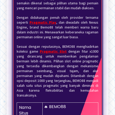
semakin dikenal sebagai pilihan utama bagi pemain
yang mencari permainan stabil dan mudah diakses.
Dengan didukungan penuh oleh provider ternama
seperti
Pragmatic Play
, dan diwadahi oleh Nexus
Engine, brand Bemo88 telah memberi warna baru
dalam industri ini. Menawarkan keberaneka ragaman
permainan online yang sangat luar biasa.
Sesuai dengan reputasinya, BEMO88 menghadirkan
koleksi game
Pragmatic Slot
dengan fitur x1000
yang dirancang untuk memberikan pengalaman
bermain lebih dinamis. Pilihan slot online pragmatic
yang tersedia dikembangkan dengan mekanisme
permainan seimbang, visual tajam, dan alur
permainan yang mudah dipahami. Ditambah dengan
opsi deposit 1000 yang terjangkau, BEMO88 menjadi
salah satu situs pragmatic yang banyak diminati di
Asia karena fleksibilitas dan kemudahan
transaksinya.
🔥 BEMO88
Nama
Situs