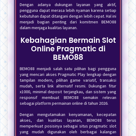
Dengan adanya dukungan layanan yang aktif,
pengguna dapat merasa lebih nyaman karena setiap
kebutuhan dapat ditangani dengan lebih cepat. Hal ini
menjadi bagian penting dari komitmen BEMO88
dalam menjaga kualitas layanan.
Kebahagian Bermain Slot
Online Pragmatic di
BEMO88
BEMO88 menjadi salah satu pilihan bagi pengguna
yang mencari akses Pragmatic Play lengkap dengan
tampilan modern, pilihan game variatif, transaksi
mudah, serta link alternatif resmi. Dukungan fitur
x1000, minimal deposit terjangkau, dan sistem yang
responsif membuat BEMO88 semakin relevan
sebagai platform permainan online di tahun 2026.
Dengan mengutamakan kenyamanan, kecepatan
akses, dan kualitas layanan, BEMO88 terus
memperkuat posisinya sebagai situs pragmatic slot
yang mudah digunakan oleh berbagai kalangan