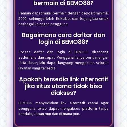
bermain di BEMO88?
Pemain dapat mulai bermain dengan deposit minimal
5000, sehingga lebih fleksibel dan terjangkau untuk
berbagai kalangan pengguna.
Bagaimana cara daftar dan
login di BEMO88?
Proses daftar dan login di BEMO88 dirancang
sederhana dan cepat. Pengguna hanya perlu mengisi
data dasar, lalu dapat langsung mengakses seluruh
layanan yang tersedia.
Apakah tersedia link alternatif
jika situs utama tidak bisa
diakses?
BEMO88 menyediakan link alternatif resmi agar
pengguna tetap dapat mengakses platform tanpa
kendala, kapan pun dan di mana pun.