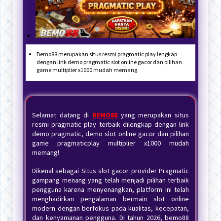
Bemo88 merupakan situs resmi pragmatic play lengkap
dengan link demo pragmatic slot online gacor dan pilihan
game multiplier x1000 mudah memang.
Selamat datang di
BEMO88
yang merupakan situs
resmi pragmatic play terbaik dilengkap dengan link
demo pragmatic, demo slot online gacor dan pilihan
game pragmaticplay multiplier x1000 mudah
memang!
Dikenal sebagai Situs slot gacor provider Pragmatic
gampang menang yang telah menjadi pilihan terbaik
pengguna karena menyenangkan, platform ini telah
menghadirkan pengalaman bermain slot online
modern dengan berfokus pada kualitas, kecepatan,
dan kenyamanan pengguna. Di tahun 2026, bemo88