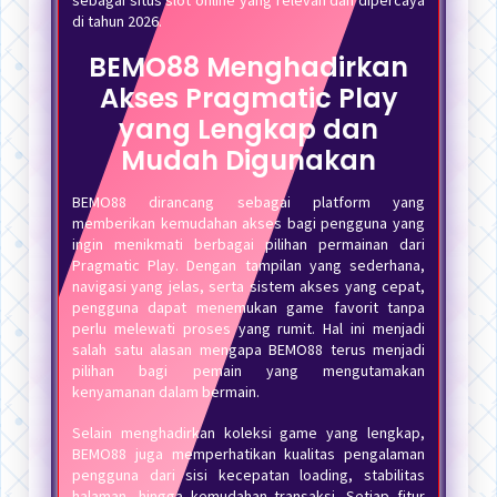
di tahun 2026.
BEMO88 Menghadirkan
Akses Pragmatic Play
yang Lengkap dan
Mudah Digunakan
BEMO88 dirancang sebagai platform yang
memberikan kemudahan akses bagi pengguna yang
ingin menikmati berbagai pilihan permainan dari
Pragmatic Play. Dengan tampilan yang sederhana,
navigasi yang jelas, serta sistem akses yang cepat,
pengguna dapat menemukan game favorit tanpa
perlu melewati proses yang rumit. Hal ini menjadi
salah satu alasan mengapa BEMO88 terus menjadi
pilihan bagi pemain yang mengutamakan
kenyamanan dalam bermain.
Selain menghadirkan koleksi game yang lengkap,
BEMO88 juga memperhatikan kualitas pengalaman
pengguna dari sisi kecepatan loading, stabilitas
halaman, hingga kemudahan transaksi. Setiap fitur