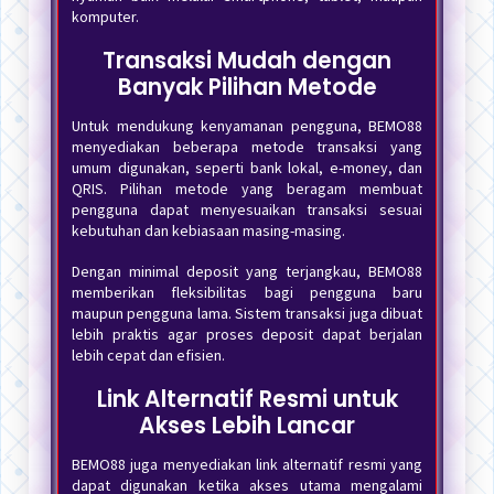
komputer.
Transaksi Mudah dengan
Banyak Pilihan Metode
Untuk mendukung kenyamanan pengguna, BEMO88
menyediakan beberapa metode transaksi yang
umum digunakan, seperti bank lokal, e-money, dan
QRIS. Pilihan metode yang beragam membuat
pengguna dapat menyesuaikan transaksi sesuai
kebutuhan dan kebiasaan masing-masing.
Dengan minimal deposit yang terjangkau, BEMO88
memberikan fleksibilitas bagi pengguna baru
maupun pengguna lama. Sistem transaksi juga dibuat
lebih praktis agar proses deposit dapat berjalan
lebih cepat dan efisien.
Link Alternatif Resmi untuk
Akses Lebih Lancar
BEMO88 juga menyediakan link alternatif resmi yang
dapat digunakan ketika akses utama mengalami