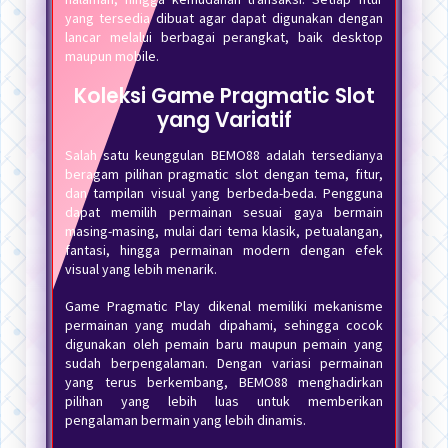
yang tersedia dibuat agar dapat digunakan dengan
lancar melalui berbagai perangkat, baik desktop
maupun mobile.
Koleksi Game Pragmatic Slot
yang Variatif
Salah satu keunggulan BEMO88 adalah tersedianya
beragam pilihan pragmatic slot dengan tema, fitur,
dan tampilan visual yang berbeda-beda. Pengguna
dapat memilih permainan sesuai gaya bermain
masing-masing, mulai dari tema klasik, petualangan,
fantasi, hingga permainan modern dengan efek
visual yang lebih menarik.
Game Pragmatic Play dikenal memiliki mekanisme
permainan yang mudah dipahami, sehingga cocok
digunakan oleh pemain baru maupun pemain yang
sudah berpengalaman. Dengan variasi permainan
yang terus berkembang, BEMO88 menghadirkan
pilihan yang lebih luas untuk memberikan
pengalaman bermain yang lebih dinamis.