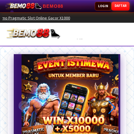
BEMO88
DAFTAR
LOGIN
line Gacor X1000