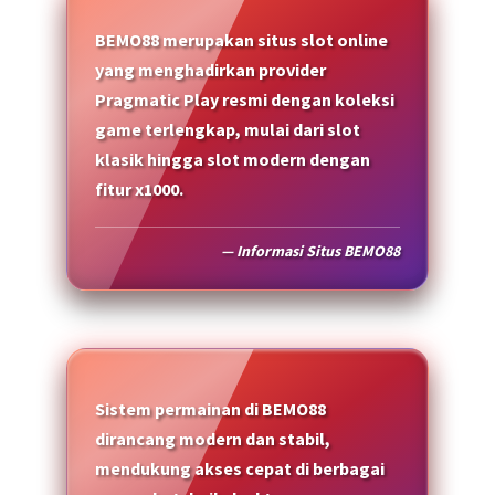
BEMO88 merupakan situs slot online
yang menghadirkan provider
Pragmatic Play resmi dengan koleksi
game terlengkap, mulai dari slot
klasik hingga slot modern dengan
fitur x1000.
— Informasi Situs BEMO88
Sistem permainan di BEMO88
dirancang modern dan stabil,
mendukung akses cepat di berbagai