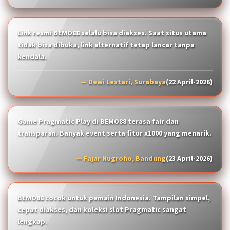
Link resmi BEMO88 selalu bisa diakses. Saat situs utama
tidak bisa dibuka, link alternatif tetap lancar tanpa
kendala.
— Dewi Lestari, Surabaya
(22 April-2026)
Game Pragmatic Play di BEMO88 terasa fair dan
transparan. Banyak event serta fitur x1000 yang menarik.
— Fajar Nugroho, Bandung
(23 April-2026)
BEMO88 cocok untuk pemain Indonesia. Tampilan simpel,
cepat diakses, dan koleksi slot Pragmatic sangat
lengkap.