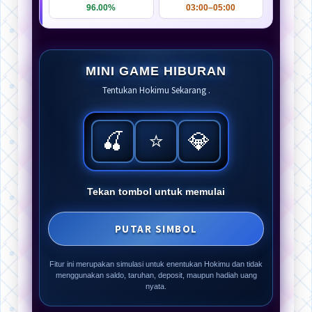
96.00%
03:00–05:00
MINI GAME HIBURAN
Tentukan Hokimu Sekarang .
🍒
⭐
💎
Tekan tombol untuk memulai
PUTAR SIMBOL
Fitur ini merupakan simulasi untuk enentukan Hokimu dan tidak
menggunakan saldo, taruhan, deposit, maupun hadiah uang
nyata.