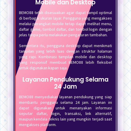
Mobile dan Desktop
BEMO88 telah disesuaikan agar dapat tampil optimal
di berbagai ukuran layar. Pengguna yang mengakses
melalui perangkat mobile tetap dapat melihat menu,
daftar game, tombol daftar, dan tombol login dengan
jelas tanpa perlu melakukan pengaturan tambahan.
Sementara itu, pengguna desktop dapat menikmati
tampilan yang lebih luas dengan struktur halaman
yang rapi. Kombinasi tampilan mobile dan desktop
yang responsif membuat BEMO88 lebih fleksibel
untuk digunakan kapan saja.
Layanan Pendukung Selama
24 Jam
BEMO88 menyediakan layanan pendukung yang siap
membantu pengguna selama 24 jam. Layanan ini
dapat digunakan untuk menanyakan informasi
seputar daftar, login, transaksi, link alternatif,
maupun kendala teknis lain yang mungkin terjadi saat
mengakses platform.