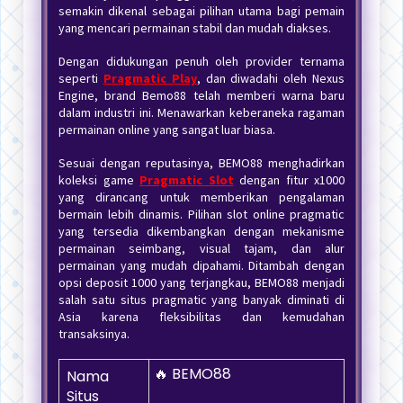
semakin dikenal sebagai pilihan utama bagi pemain
yang mencari permainan stabil dan mudah diakses.
Dengan didukungan penuh oleh provider ternama
seperti
Pragmatic Play
, dan diwadahi oleh Nexus
Engine, brand Bemo88 telah memberi warna baru
dalam industri ini. Menawarkan keberaneka ragaman
permainan online yang sangat luar biasa.
Sesuai dengan reputasinya, BEMO88 menghadirkan
koleksi game
Pragmatic Slot
dengan fitur x1000
yang dirancang untuk memberikan pengalaman
bermain lebih dinamis. Pilihan slot online pragmatic
yang tersedia dikembangkan dengan mekanisme
permainan seimbang, visual tajam, dan alur
permainan yang mudah dipahami. Ditambah dengan
opsi deposit 1000 yang terjangkau, BEMO88 menjadi
salah satu situs pragmatic yang banyak diminati di
Asia karena fleksibilitas dan kemudahan
transaksinya.
🔥 BEMO88
Nama
Situs