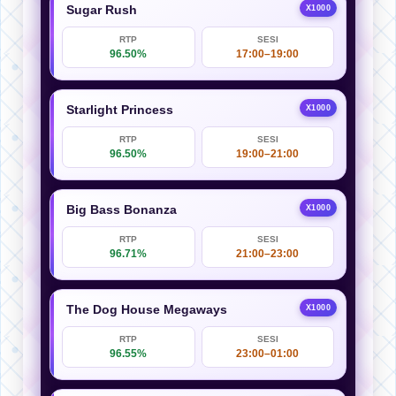
Sugar Rush
X1000
RTP
SESI
96.50%
17:00–19:00
Starlight Princess
X1000
RTP
SESI
96.50%
19:00–21:00
Big Bass Bonanza
X1000
RTP
SESI
96.71%
21:00–23:00
The Dog House Megaways
X1000
RTP
SESI
96.55%
23:00–01:00