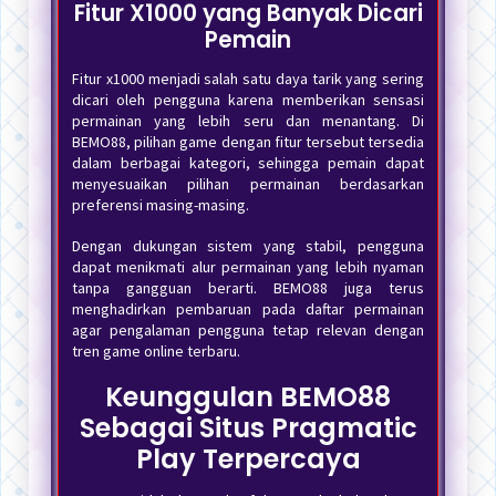
Fitur X1000 yang Banyak Dicari
Pemain
Fitur x1000 menjadi salah satu daya tarik yang sering
dicari oleh pengguna karena memberikan sensasi
permainan yang lebih seru dan menantang. Di
BEMO88, pilihan game dengan fitur tersebut tersedia
dalam berbagai kategori, sehingga pemain dapat
menyesuaikan pilihan permainan berdasarkan
preferensi masing-masing.
Dengan dukungan sistem yang stabil, pengguna
dapat menikmati alur permainan yang lebih nyaman
tanpa gangguan berarti. BEMO88 juga terus
menghadirkan pembaruan pada daftar permainan
agar pengalaman pengguna tetap relevan dengan
tren game online terbaru.
Keunggulan BEMO88
Sebagai Situs Pragmatic
Play Terpercaya