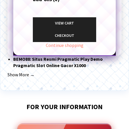
VIEW CART
CHECKOUT
Continue shopping
BEMO88: Situs Resmi Pragmatic Play Demo
Pragmatic Slot Online Gacor X1000
Show More →
FOR YOUR INFORMATION