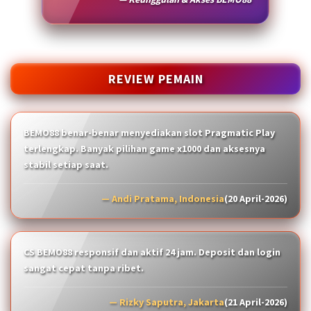
REVIEW PEMAIN
BEMO88 benar-benar menyediakan slot Pragmatic Play
terlengkap. Banyak pilihan game x1000 dan aksesnya
stabil setiap saat.
— Andi Pratama, Indonesia
(20 April-2026)
CS BEMO88 responsif dan aktif 24 jam. Deposit dan login
sangat cepat tanpa ribet.
— Rizky Saputra, Jakarta
(21 April-2026)