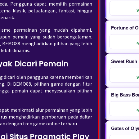
-beda. Pengguna dapat memilih permainan
ema klasik, petualangan, fantasi, hingga
9
enarik.
Fortune of 
nisme permainan yang mudah dipahami,
aupun pemain yang sudah berpengalaman.
, BEMO88 menghadirkan pilihan yang lebih
9
lebih dinamis.
yak Dicari Pemain
Sweet Rush
ring dicari oleh pengguna karena memberikan
9
ng. Di BEMO88, pilihan game dengan fitur
hingga pemain dapat menyesuaikan pilihan
Big Bass Bo
.
apat menikmati alur permainan yang lebih
9
erus menghadirkan pembaruan pada daftar
n dengan tren game online terbaru.
Gates of Ol
i Situs Pragmatic Play