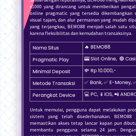
x1000 yang dirancang untuk memberikan pengala
online pragmatic yang tersedia dikembangkan
visual tajam, dan alur permainan yang mudah dip
yang terjangkau, BEMO88 menjadi salah satu situ
karena fleksibilitas dan kemudahan transaksinya.
🔥 BEMO88
Nama Situs
🎰 Slot Online, 🟢 Ca
Pragmatic Play
💸 Rp 10.000,-
Minimal Deposit
✅ Bank, ✅ E-Money, ✅
Metode Transaksi
💻 PC, 📱IOS, 📲 ANDR
Perangkat Device
Untuk memulai, pengguna dapat melakukan prose
sistem yang telah disederhanakan. BEMO88 j
memastikan akses tetap lancar kapan pun dibut
membantu pengguna selama 24 jam. Dengan 