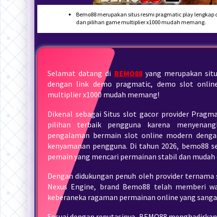
Bemo88 merupakan situs resmi pragmatic play lengkap d
dan pilihan game multiplier x1000 mudah memang.
Selamat datang di
BEMO88
yang merupakan situs
dengan link demo pragmatic, demo slot onlin
multiplier x1000 mudah memang!
Dikenal sebagai Situs slot gacor provider Pra
pilihan terbaik pengguna karena menyenang
pengalaman bermain slot online modern dengan
kenyamanan pengguna. Di tahun 2026, bemo88 se
pemain yang mencari permainan stabil dan mudah 
Dengan didukungan penuh oleh provider ternama 
Nexus Engine, brand Bemo88 telah memberi war
keberaneka ragaman permainan online yang sangat 
Sesuai dengan reputasinya, BEMO88 menghadirkan