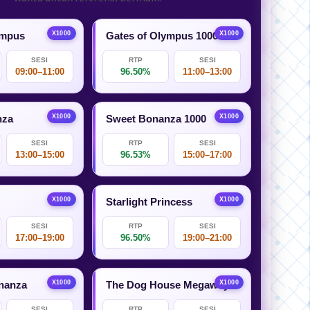
ympus
X1000
Gates of Olympus 1000
X1000
SESI
RTP
SESI
09:00–11:00
96.50%
11:00–13:00
nza
X1000
Sweet Bonanza 1000
X1000
SESI
RTP
SESI
13:00–15:00
96.53%
15:00–17:00
X1000
Starlight Princess
X1000
SESI
RTP
SESI
17:00–19:00
96.50%
19:00–21:00
nanza
X1000
The Dog House Megaways
X1000
SESI
RTP
SESI