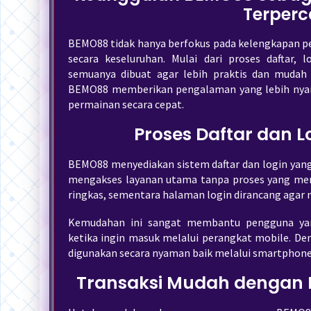
Terper
BEMO88 tidak hanya berfokus pada kelengkapan per
secara keseluruhan. Mulai dari proses daftar, l
semuanya dibuat agar lebih praktis dan mudah
BEMO88 memberikan pengalaman yang lebih nya
permainan secara cepat.
Proses Daftar dan 
BEMO88 menyediakan sistem daftar dan login yan
mengakses layanan utama tanpa proses yang mem
ringkas, sementara halaman login dirancang agar 
Kemudahan ini sangat membantu pengguna ya
ketika ingin masuk melalui perangkat mobile. De
digunakan secara nyaman baik melalui smartphone
Transaksi Mudah dengan 