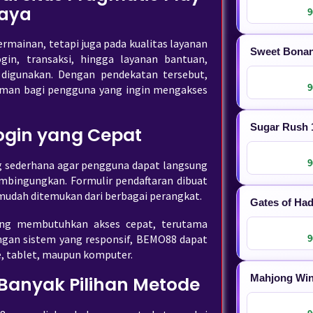
caya
9
mainan, tetapi juga pada kualitas layanan
Sweet Bonan
ogin, transaksi, hingga layanan bantuan,
 digunakan. Dengan pendekatan tersebut,
9
man bagi pengguna yang ingin mengakses
Sugar Rush 
Login yang Cepat
9
g sederhana agar pengguna dapat langsung
bingungkan. Formulir pendaftaran dibuat
mudah ditemukan dari berbagai perangkat.
Gates of Ha
ng membutuhkan akses cepat, terutama
ngan sistem yang responsif, BEMO88 dapat
9
, tablet, maupun komputer.
Mahjong Wins
Banyak Pilihan Metode