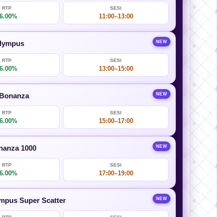
RTP
SESI
6.00%
11:00–13:00
Olympus
NEW
RTP
SESI
6.00%
13:00–15:00
 Bonanza
NEW
RTP
SESI
6.00%
15:00–17:00
nanza 1000
NEW
RTP
SESI
6.00%
17:00–19:00
ympus Super Scatter
NEW