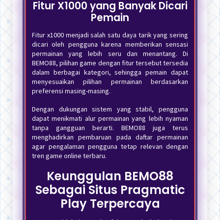
Fitur X1000 yang Banyak Dicari
Pemain
Fitur x1000 menjadi salah satu daya tarik yang sering
dicari oleh pengguna karena memberikan sensasi
permainan yang lebih seru dan menantang. Di
BEMO88, pilihan game dengan fitur tersebut tersedia
dalam berbagai kategori, sehingga pemain dapat
menyesuaikan pilihan permainan berdasarkan
preferensi masing-masing.
Dengan dukungan sistem yang stabil, pengguna
dapat menikmati alur permainan yang lebih nyaman
tanpa gangguan berarti. BEMO88 juga terus
menghadirkan pembaruan pada daftar permainan
agar pengalaman pengguna tetap relevan dengan
tren game online terbaru.
Keunggulan BEMO88
Sebagai Situs Pragmatic
Play Terpercaya