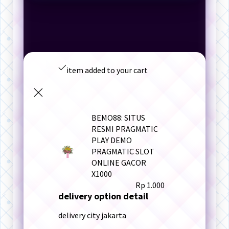
item added to your cart
BEMO88: SITUS
RESMI PRAGMATIC
PLAY DEMO
PRAGMATIC SLOT
ONLINE GACOR
X1000
Rp 1.000
delivery option detail
delivery city
jakarta