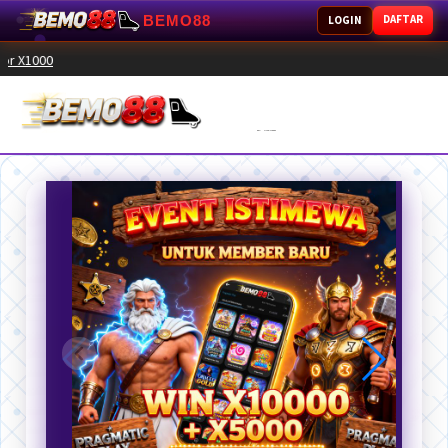
BEMO88
DAFTAR
LOGIN
BEMO88: Situs 