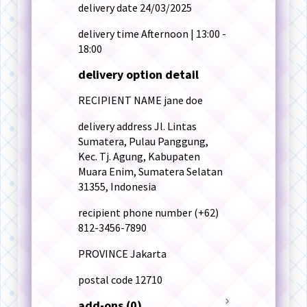
delivery date
24/03/2025
delivery time
Afternoon | 13:00 -
18:00
delivery option detail
RECIPIENT NAME
jane doe
delivery address
Jl. Lintas
Sumatera, Pulau Panggung,
Kec. Tj. Agung, Kabupaten
Muara Enim, Sumatera Selatan
31355, Indonesia
recipient phone number
(+62)
812-3456-7890
PROVINCE
Jakarta
postal code
12710
add-ons (0)