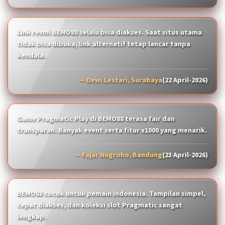
Link resmi BEMO88 selalu bisa diakses. Saat situs utama
tidak bisa dibuka, link alternatif tetap lancar tanpa
kendala.
— Dewi Lestari, Surabaya
(22 April-2026)
Game Pragmatic Play di BEMO88 terasa fair dan
transparan. Banyak event serta fitur x1000 yang menarik.
— Fajar Nugroho, Bandung
(23 April-2026)
BEMO88 cocok untuk pemain Indonesia. Tampilan simpel,
cepat diakses, dan koleksi slot Pragmatic sangat
lengkap.