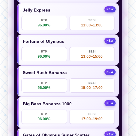
Jelly Express
NEW
RTP
SESI
96.00%
11:00–13:00
Fortune of Olympus
NEW
RTP
SESI
96.00%
13:00–15:00
Sweet Rush Bonanza
NEW
RTP
SESI
96.00%
15:00–17:00
Big Bass Bonanza 1000
NEW
RTP
SESI
96.00%
17:00–19:00
Gates of Olympus Super Scatter
NEW