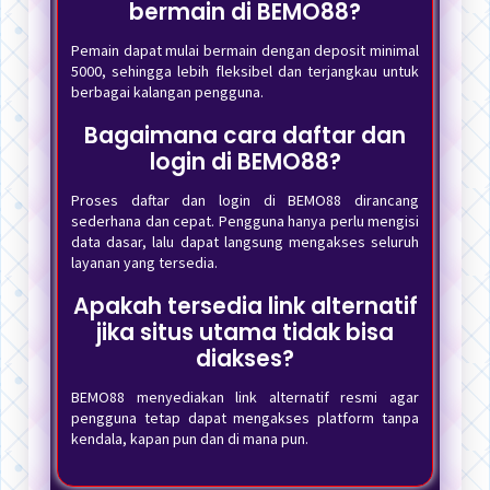
bermain di BEMO88?
Pemain dapat mulai bermain dengan deposit minimal
5000, sehingga lebih fleksibel dan terjangkau untuk
berbagai kalangan pengguna.
Bagaimana cara daftar dan
login di BEMO88?
Proses daftar dan login di BEMO88 dirancang
sederhana dan cepat. Pengguna hanya perlu mengisi
data dasar, lalu dapat langsung mengakses seluruh
layanan yang tersedia.
Apakah tersedia link alternatif
jika situs utama tidak bisa
diakses?
BEMO88 menyediakan link alternatif resmi agar
pengguna tetap dapat mengakses platform tanpa
kendala, kapan pun dan di mana pun.