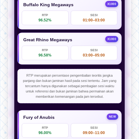
Buffalo King Megaways
X1000
RTP
SESI
96.52%
01:00–03:00
Great Rhino Megaways
X1000
RTP
SESI
96.58%
03:00–05:00
RTP merupakan persentase pengembalian teoritis jangka
panjang dan bukan jaminan hasil pada sesi tertentu. Jam yang
tercantum hanya digunakan sebagai pembagian sesi waktu
untuk referensi dan bukan jaminan bahwa permainan akan
memberikan kemenangan pada jam tersebut.
Fury of Anubis
NEW
RTP
SESI
96.00%
09:00–11:00