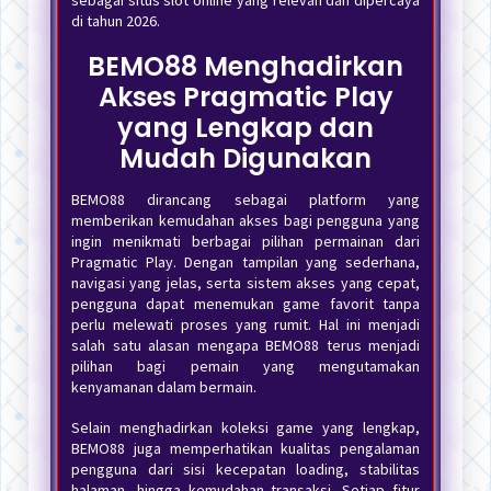
di tahun 2026.
BEMO88 Menghadirkan
Akses Pragmatic Play
yang Lengkap dan
Mudah Digunakan
BEMO88 dirancang sebagai platform yang
memberikan kemudahan akses bagi pengguna yang
ingin menikmati berbagai pilihan permainan dari
Pragmatic Play. Dengan tampilan yang sederhana,
navigasi yang jelas, serta sistem akses yang cepat,
pengguna dapat menemukan game favorit tanpa
perlu melewati proses yang rumit. Hal ini menjadi
salah satu alasan mengapa BEMO88 terus menjadi
pilihan bagi pemain yang mengutamakan
kenyamanan dalam bermain.
Selain menghadirkan koleksi game yang lengkap,
BEMO88 juga memperhatikan kualitas pengalaman
pengguna dari sisi kecepatan loading, stabilitas
halaman, hingga kemudahan transaksi. Setiap fitur