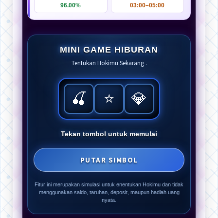
96.00%
03:00–05:00
MINI GAME HIBURAN
Tentukan Hokimu Sekarang .
🍒
⭐
💎
Tekan tombol untuk memulai
PUTAR SIMBOL
Fitur ini merupakan simulasi untuk enentukan Hokimu dan tidak
menggunakan saldo, taruhan, deposit, maupun hadiah uang
nyata.