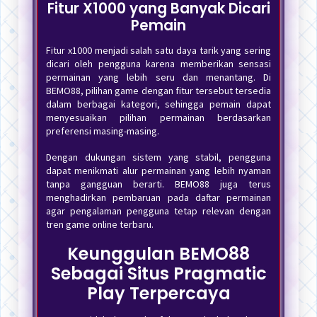
Fitur X1000 yang Banyak Dicari
Pemain
Fitur x1000 menjadi salah satu daya tarik yang sering
dicari oleh pengguna karena memberikan sensasi
permainan yang lebih seru dan menantang. Di
BEMO88, pilihan game dengan fitur tersebut tersedia
dalam berbagai kategori, sehingga pemain dapat
menyesuaikan pilihan permainan berdasarkan
preferensi masing-masing.
Dengan dukungan sistem yang stabil, pengguna
dapat menikmati alur permainan yang lebih nyaman
tanpa gangguan berarti. BEMO88 juga terus
menghadirkan pembaruan pada daftar permainan
agar pengalaman pengguna tetap relevan dengan
tren game online terbaru.
Keunggulan BEMO88
Sebagai Situs Pragmatic
Play Terpercaya