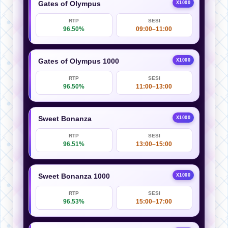
Gates of Olympus
X1000
RTP
SESI
96.50%
09:00–11:00
Gates of Olympus 1000
X1000
RTP
SESI
96.50%
11:00–13:00
Sweet Bonanza
X1000
RTP
SESI
96.51%
13:00–15:00
Sweet Bonanza 1000
X1000
RTP
SESI
96.53%
15:00–17:00