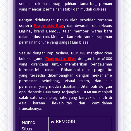
semakin dikenal sebagai pilihan utama bagi pemain
yang mencari permainan stabil dan mudah diakses.
Dengan didukungan penuh oleh provider ternama
seperti
Pragmatic Play
, dan diwadahi oleh Nexus
Engine, brand Bemo88 telah memberi warna baru
dalam industri ini. Menawarkan keberaneka ragaman
permainan online yang sangat luar biasa.
Sesuai dengan reputasinya, BEMO88 menghadirkan
koleksi game
Pragmatic Slot
dengan fitur x1000
yang dirancang untuk memberikan pengalaman
bermain lebih dinamis. Pilihan slot online pragmatic
yang tersedia dikembangkan dengan mekanisme
permainan seimbang, visual tajam, dan alur
permainan yang mudah dipahami. Ditambah dengan
opsi deposit 1000 yang terjangkau, BEMO88 menjadi
salah satu situs pragmatic yang banyak diminati di
Asia karena fleksibilitas dan kemudahan
transaksinya.
🔥 BEMO88
Nama
Situs