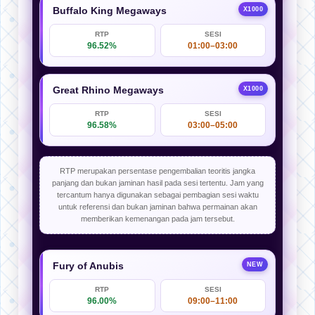
Buffalo King Megaways
X1000
RTP
SESI
96.52%
01:00–03:00
Great Rhino Megaways
X1000
RTP
SESI
96.58%
03:00–05:00
RTP merupakan persentase pengembalian teoritis jangka
panjang dan bukan jaminan hasil pada sesi tertentu. Jam yang
tercantum hanya digunakan sebagai pembagian sesi waktu
untuk referensi dan bukan jaminan bahwa permainan akan
memberikan kemenangan pada jam tersebut.
Fury of Anubis
NEW
RTP
SESI
96.00%
09:00–11:00