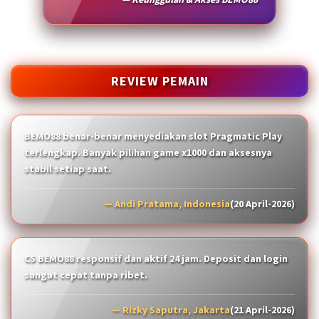
REVIEW PEMAIN
BEMO88 benar-benar menyediakan slot Pragmatic Play
terlengkap. Banyak pilihan game x1000 dan aksesnya
stabil setiap saat.
— Andi Pratama, Indonesia
(20 April-2026)
CS BEMO88 responsif dan aktif 24 jam. Deposit dan login
sangat cepat tanpa ribet.
— Rizky Saputra, Jakarta
(21 April-2026)