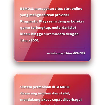
BEMO88 merupakan situs slot online
yang menghadirkan provider
Pragmatic Play resmi dengan koleksi
game terlengkap, mulai dari slot
klasik hingga slot modern dengan
fitur x1000.
— Informasi Situs BEMO88
Sistem permainan di BEMO88
dirancang modern dan stabil,
mendukung akses cepat di berbagai