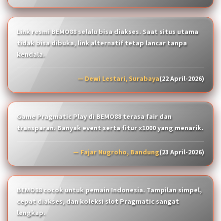
Link resmi BEMO88 selalu bisa diakses. Saat situs utama
tidak bisa dibuka, link alternatif tetap lancar tanpa
kendala.
— Dewi Lestari, Surabaya
(22 April-2026)
Game Pragmatic Play di BEMO88 terasa fair dan
transparan. Banyak event serta fitur x1000 yang menarik.
— Fajar Nugroho, Bandung
(23 April-2026)
BEMO88 cocok untuk pemain Indonesia. Tampilan simpel,
cepat diakses, dan koleksi slot Pragmatic sangat
lengkap.