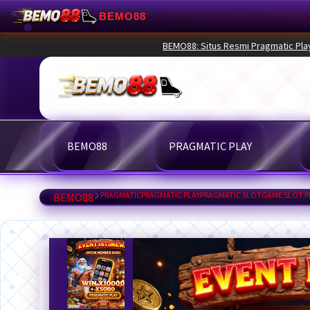
BEMO88
88: Situs Resmi Pragmatic Play Demo Pragmatic Slot Online Gacor X1000
BEMO88
PRAGMATIC PLAY
PRAGMATIC
PRAGMATIC PLAY
PRAGMATIC SLOT
GAME SLOT 
BEMO88