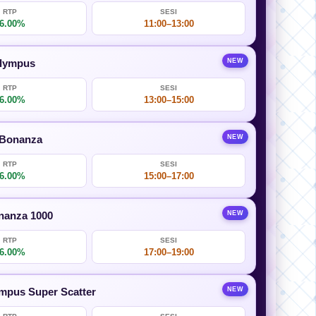
RTP
SESI
6.00%
11:00–13:00
Olympus
NEW
RTP
SESI
6.00%
13:00–15:00
 Bonanza
NEW
RTP
SESI
6.00%
15:00–17:00
nanza 1000
NEW
RTP
SESI
6.00%
17:00–19:00
ympus Super Scatter
NEW