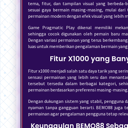
tema, fitur, dan tampilan visual yang berbeda
sesuai gaya bermain masing-masing, mulai dari t
permainan modern dengan efek visual yang lebih m
Game Pragmatic Play dikenal memiliki meka
sehingga cocok digunakan oleh pemain baru m
Dengan variasi permainan yang terus berkembang
luas untuk memberikan pengalaman bermain yang 
Fitur X1000 yang Ban
Fitur x1000 menjadi salah satu daya tarik yang se
sensasi permainan yang lebih seru dan menanta
tersebut tersedia dalam berbagai kategori, se
permainan berdasarkan preferensi masing-masing
Dengan dukungan sistem yang stabil, pengguna d
nyaman tanpa gangguan berarti. BEMO88 juga t
permainan agar pengalaman pengguna tetap releva
Keunggulan BEMO88 Sebaga