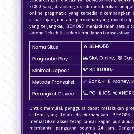
x1000 yang dirancang untuk memberikan pengala
online pragmatic yang tersedia dikembangkan
visual tajam, dan alur permainan yang mudah dip
yang terjangkau, BEMO88 menjadi salah satu situ
karena fleksibilitas dan kemudahan transaksinya.
🔥 BEMO88
Nama Situs
🎰 Slot Online, 🟢 Ca
Pragmatic Play
💸 Rp 10.000,-
Minimal Deposit
✅ Bank, ✅ E-Money, ✅
Metode Transaksi
💻 PC, 📱IOS, 📲 ANDR
Perangkat Device
Untuk memulai, pengguna dapat melakukan prose
sistem yang telah disederhanakan. BEMO88 j
memastikan akses tetap lancar kapan pun dibut
membantu pengguna selama 24 jam. Dengan 