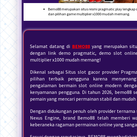
Bemo88 merupakan situs resmi pragmatic play lengkap d
dan pilihan game multiplier x1000 mudah memang.
Selamat datang di
BEMO88
yang merupakan situs
dengan link demo pragmatic, demo slot onlin
multiplier x1000 mudah memang!
Dikenal sebagai Situs slot gacor provider Pra
pilihan terbaik pengguna karena menyenang
pengalaman bermain slot online modern dengan
kenyamanan pengguna. Di tahun 2026, bemo88 se
pemain yang mencari permainan stabil dan mudah 
Dengan didukungan penuh oleh provider ternama 
Nexus Engine, brand Bemo88 telah memberi war
keberaneka ragaman permainan online yang sangat 
Sesuai dengan reputasinya, BEMO88 menghadirkan