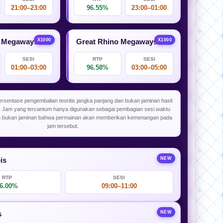
21:00–23:00
96.55%
23:00–01:00
g Megaways
X1000
Great Rhino Megaways
X1000
SESI
RTP
SESI
01:00–03:00
96.58%
03:00–05:00
sentase pengembalian teoritis jangka panjang dan bukan jaminan hasil
u. Jam yang tercantum hanya digunakan sebagai pembagian sesi waktu
an bukan jaminan bahwa permainan akan memberikan kemenangan pada
jam tersebut.
is
NEW
RTP
SESI
6.00%
09:00–11:00
s
NEW