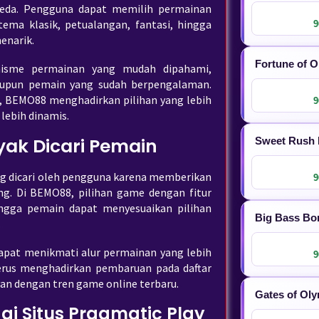
-beda. Pengguna dapat memilih permainan
ema klasik, petualangan, fantasi, hingga
9
enarik.
Fortune of 
nisme permainan yang mudah dipahami,
aupun pemain yang sudah berpengalaman.
, BEMO88 menghadirkan pilihan yang lebih
9
lebih dinamis.
yak Dicari Pemain
Sweet Rush
ring dicari oleh pengguna karena memberikan
9
ng. Di BEMO88, pilihan game dengan fitur
hingga pemain dapat menyesuaikan pilihan
Big Bass Bo
.
apat menikmati alur permainan yang lebih
9
erus menghadirkan pembaruan pada daftar
n dengan tren game online terbaru.
Gates of Ol
i Situs Pragmatic Play