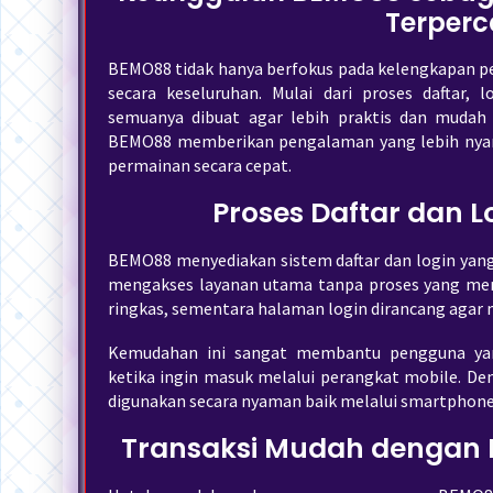
Terper
BEMO88 tidak hanya berfokus pada kelengkapan per
secara keseluruhan. Mulai dari proses daftar, l
semuanya dibuat agar lebih praktis dan mudah
BEMO88 memberikan pengalaman yang lebih nya
permainan secara cepat.
Proses Daftar dan 
BEMO88 menyediakan sistem daftar dan login yan
mengakses layanan utama tanpa proses yang mem
ringkas, sementara halaman login dirancang agar 
Kemudahan ini sangat membantu pengguna ya
ketika ingin masuk melalui perangkat mobile. De
digunakan secara nyaman baik melalui smartphone
Transaksi Mudah dengan 