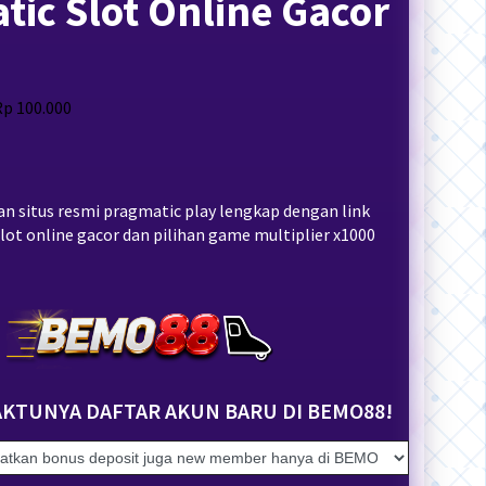
tic Slot Online Gacor
Rp 100.000
al.regular_price
al.sale_price
 situs resmi pragmatic play lengkap dengan link
ot online gacor dan pilihan game multiplier x1000
KTUNYA DAFTAR AKUN BARU DI BEMO88!