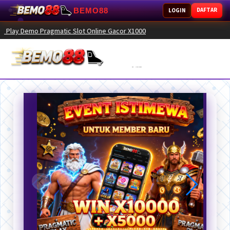
BEMO88
DAFTAR
LOGIN
lot Online Gacor X1000