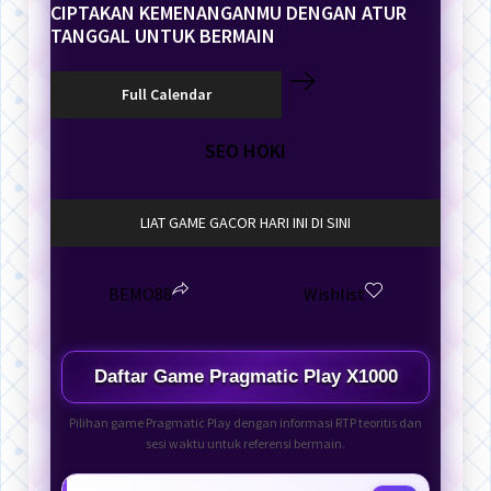
CIPTAKAN KEMENANGANMU DENGAN ATUR
TANGGAL UNTUK BERMAIN
SEO HOKI
LIAT GAME GACOR HARI INI DI SINI
BEMO88
Wishlist
Daftar Game Pragmatic Play X1000
Pilihan game Pragmatic Play dengan informasi RTP teoritis dan
sesi waktu untuk referensi bermain.