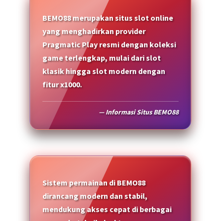
BEMO88 merupakan situs slot online
yang menghadirkan provider
Pragmatic Play resmi dengan koleksi
game terlengkap, mulai dari slot
klasik hingga slot modern dengan
fitur x1000.
— Informasi Situs BEMO88
Sistem permainan di BEMO88
dirancang modern dan stabil,
mendukung akses cepat di berbagai