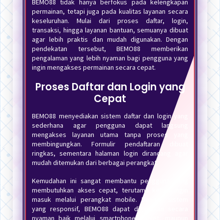
BEMO88 tidak hanya berfokus pada kelengkapan
permainan, tetapi juga pada kualitas layanan secara
keseluruhan. Mulai dari proses daftar, login,
transaksi, hingga layanan bantuan, semuanya dibuat
agar lebih praktis dan mudah digunakan. Dengan
pendekatan tersebut, BEMO88 memberikan
pengalaman yang lebih nyaman bagi pengguna yang
ingin mengakses permainan secara cepat.
Proses Daftar dan Login yang
Cepat
BEMO88 menyediakan sistem daftar dan login yang
sederhana agar pengguna dapat langsung
mengakses layanan utama tanpa proses yang
membingungkan. Formulir pendaftaran dibuat
ringkas, sementara halaman login dirancang agar
mudah ditemukan dari berbagai perangkat.
Kemudahan ini sangat membantu pengguna yang
membutuhkan akses cepat, terutama ketika ingin
masuk melalui perangkat mobile. Dengan sistem
yang responsif, BEMO88 dapat digunakan secara
nyaman baik melalui smartphone, tablet, maupun