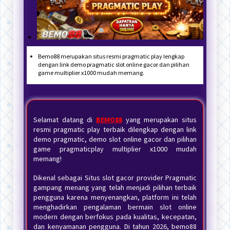
Bemo88 merupakan situs resmi pragmatic play lengkap
dengan link demo pragmatic slot online gacor dan pilihan
game multiplier x1000 mudah memang.
Selamat datang di
BEMO88
yang merupakan situs
resmi pragmatic play terbaik dilengkap dengan link
demo pragmatic, demo slot online gacor dan pilihan
game pragmaticplay multiplier x1000 mudah
memang!
Dikenal sebagai Situs slot gacor provider Pragmatic
gampang menang yang telah menjadi pilihan terbaik
pengguna karena menyenangkan, platform ini telah
menghadirkan pengalaman bermain slot online
modern dengan berfokus pada kualitas, kecepatan,
dan kenyamanan pengguna. Di tahun 2026, bemo88