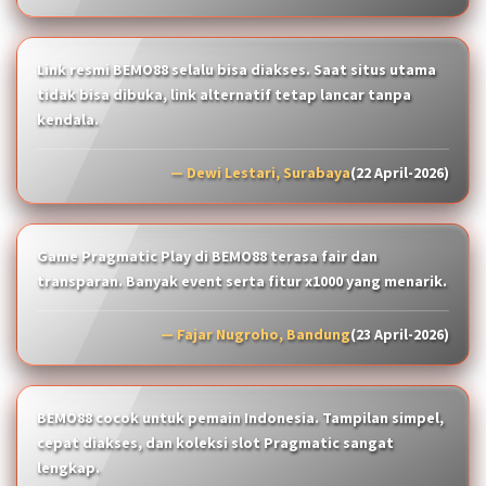
Link resmi BEMO88 selalu bisa diakses. Saat situs utama
tidak bisa dibuka, link alternatif tetap lancar tanpa
kendala.
— Dewi Lestari, Surabaya
(22 April-2026)
Game Pragmatic Play di BEMO88 terasa fair dan
transparan. Banyak event serta fitur x1000 yang menarik.
— Fajar Nugroho, Bandung
(23 April-2026)
BEMO88 cocok untuk pemain Indonesia. Tampilan simpel,
cepat diakses, dan koleksi slot Pragmatic sangat
lengkap.