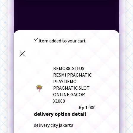
item added to your cart
BEMO88: SITUS
RESMI PRAGMATIC
PLAY DEMO
PRAGMATIC SLOT
ONLINE GACOR
X1000
Rp 1.000
delivery option detail
delivery city
jakarta