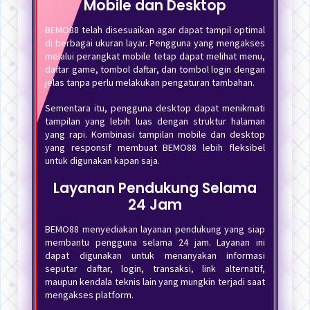
Mobile dan Desktop
BEMO88 telah disesuaikan agar dapat tampil optimal
di berbagai ukuran layar. Pengguna yang mengakses
melalui perangkat mobile tetap dapat melihat menu,
daftar game, tombol daftar, dan tombol login dengan
jelas tanpa perlu melakukan pengaturan tambahan.
Sementara itu, pengguna desktop dapat menikmati
tampilan yang lebih luas dengan struktur halaman
yang rapi. Kombinasi tampilan mobile dan desktop
yang responsif membuat BEMO88 lebih fleksibel
untuk digunakan kapan saja.
Layanan Pendukung Selama
24 Jam
BEMO88 menyediakan layanan pendukung yang siap
membantu pengguna selama 24 jam. Layanan ini
dapat digunakan untuk menanyakan informasi
seputar daftar, login, transaksi, link alternatif,
maupun kendala teknis lain yang mungkin terjadi saat
mengakses platform.