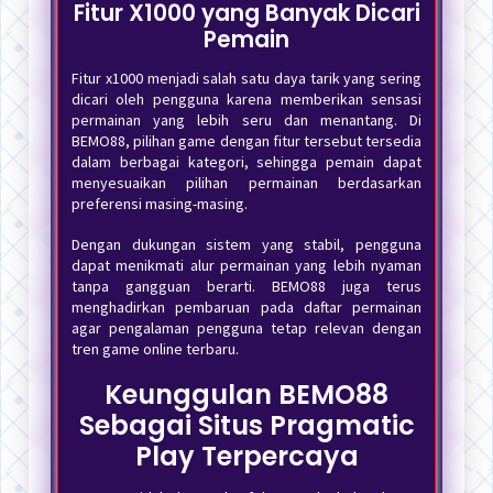
Fitur X1000 yang Banyak Dicari
Pemain
Fitur x1000 menjadi salah satu daya tarik yang sering
dicari oleh pengguna karena memberikan sensasi
permainan yang lebih seru dan menantang. Di
BEMO88, pilihan game dengan fitur tersebut tersedia
dalam berbagai kategori, sehingga pemain dapat
menyesuaikan pilihan permainan berdasarkan
preferensi masing-masing.
Dengan dukungan sistem yang stabil, pengguna
dapat menikmati alur permainan yang lebih nyaman
tanpa gangguan berarti. BEMO88 juga terus
menghadirkan pembaruan pada daftar permainan
agar pengalaman pengguna tetap relevan dengan
tren game online terbaru.
Keunggulan BEMO88
Sebagai Situs Pragmatic
Play Terpercaya