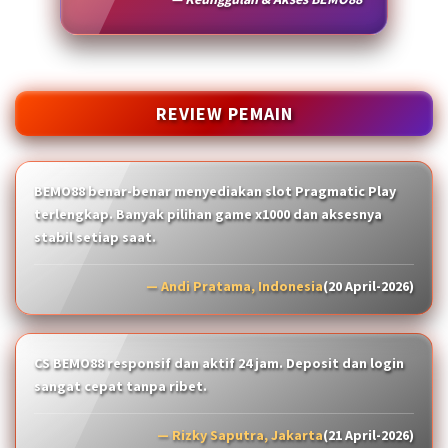
REVIEW PEMAIN
BEMO88 benar-benar menyediakan slot Pragmatic Play
terlengkap. Banyak pilihan game x1000 dan aksesnya
stabil setiap saat.
— Andi Pratama, Indonesia
(20 April-2026)
CS BEMO88 responsif dan aktif 24 jam. Deposit dan login
sangat cepat tanpa ribet.
— Rizky Saputra, Jakarta
(21 April-2026)