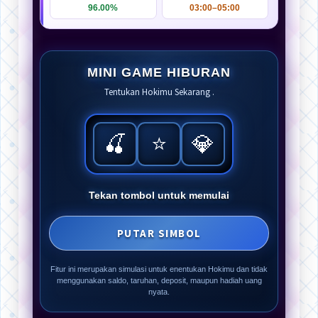
96.00%
03:00–05:00
MINI GAME HIBURAN
Tentukan Hokimu Sekarang .
🍒
⭐
💎
Tekan tombol untuk memulai
PUTAR SIMBOL
Fitur ini merupakan simulasi untuk enentukan Hokimu dan tidak
menggunakan saldo, taruhan, deposit, maupun hadiah uang
nyata.