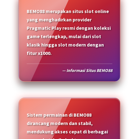
BEMO88 merupakan situs slot online
yang menghadirkan provider
Pragmatic Play resmi dengan koleksi
game terlengkap, mulai dari slot
klasik hingga slot modern dengan
fitur x1000.
— Informasi Situs BEMO88
Sistem permainan di BEMO88
dirancang modern dan stabil,
mendukung akses cepat di berbagai