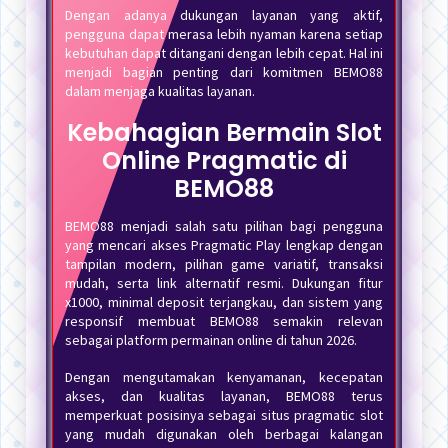
Dengan adanya dukungan layanan yang aktif,
pengguna dapat merasa lebih nyaman karena setiap
kebutuhan dapat ditangani dengan lebih cepat. Hal ini
menjadi bagian penting dari komitmen BEMO88
dalam menjaga kualitas layanan.
Kebahagian Bermain Slot
Online Pragmatic di
BEMO88
BEMO88 menjadi salah satu pilihan bagi pengguna
yang mencari akses Pragmatic Play lengkap dengan
tampilan modern, pilihan game variatif, transaksi
mudah, serta link alternatif resmi. Dukungan fitur
x1000, minimal deposit terjangkau, dan sistem yang
responsif membuat BEMO88 semakin relevan
sebagai platform permainan online di tahun 2026.
Dengan mengutamakan kenyamanan, kecepatan
akses, dan kualitas layanan, BEMO88 terus
memperkuat posisinya sebagai situs pragmatic slot
yang mudah digunakan oleh berbagai kalangan