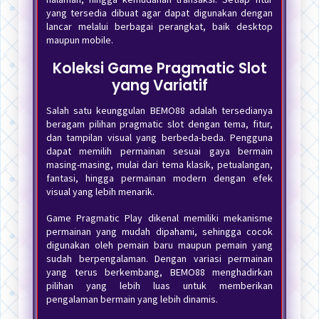
yang tersedia dibuat agar dapat digunakan dengan
lancar melalui berbagai perangkat, baik desktop
maupun mobile.
Koleksi Game Pragmatic Slot
yang Variatif
Salah satu keunggulan BEMO88 adalah tersedianya
beragam pilihan pragmatic slot dengan tema, fitur,
dan tampilan visual yang berbeda-beda. Pengguna
dapat memilih permainan sesuai gaya bermain
masing-masing, mulai dari tema klasik, petualangan,
fantasi, hingga permainan modern dengan efek
visual yang lebih menarik.
Game Pragmatic Play dikenal memiliki mekanisme
permainan yang mudah dipahami, sehingga cocok
digunakan oleh pemain baru maupun pemain yang
sudah berpengalaman. Dengan variasi permainan
yang terus berkembang, BEMO88 menghadirkan
pilihan yang lebih luas untuk memberikan
pengalaman bermain yang lebih dinamis.