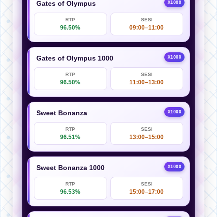
Gates of Olympus
X1000
RTP
SESI
96.50%
09:00–11:00
Gates of Olympus 1000
X1000
RTP
SESI
96.50%
11:00–13:00
Sweet Bonanza
X1000
RTP
SESI
96.51%
13:00–15:00
Sweet Bonanza 1000
X1000
RTP
SESI
96.53%
15:00–17:00