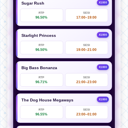
Sugar Rush
X1000
RTP
SESI
96.50%
17:00–19:00
Starlight Princess
X1000
RTP
SESI
96.50%
19:00–21:00
Big Bass Bonanza
X1000
RTP
SESI
96.71%
21:00–23:00
The Dog House Megaways
X1000
RTP
SESI
96.55%
23:00–01:00