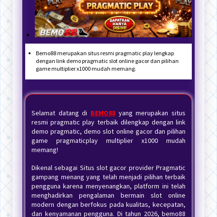
Bemo88 merupakan situs resmi pragmatic play lengkap
dengan link demo pragmatic slot online gacor dan pilihan
game multiplier x1000 mudah memang.
Selamat datang di
BEMO88
yang merupakan situs
resmi pragmatic play terbaik dilengkap dengan link
demo pragmatic, demo slot online gacor dan pilihan
game pragmaticplay multiplier x1000 mudah
memang!
Dikenal sebagai Situs slot gacor provider Pragmatic
gampang menang yang telah menjadi pilihan terbaik
pengguna karena menyenangkan, platform ini telah
menghadirkan pengalaman bermain slot online
modern dengan berfokus pada kualitas, kecepatan,
dan kenyamanan pengguna. Di tahun 2026, bemo88