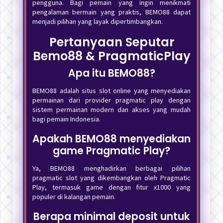
pengguna. Bagi pemain yang ingin menikmati
pengalaman bermain yang praktis, BEMO88 dapat
menjadi pilihan yang layak dipertimbangkan.
Pertanyaan Seputar
Bemo88 & PragmaticPlay
Apa itu BEMO88?
BEMO88 adalah situs slot online yang menyediakan
permainan dari provider pragmatic play dengan
sistem permainan modern dan akses yang mudah
bagi pemain Indonesia.
Apakah BEMO88 menyediakan
game Pragmatic Play?
Ya, BEMO88 menghadirkan berbagai pilihan
pragmatic slot yang dikembangkan oleh Pragmatic
Play, termasuk game dengan fitur x1000 yang
populer di kalangan pemain.
Berapa minimal deposit untuk