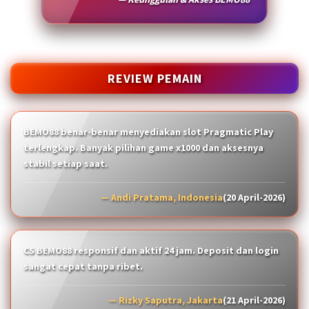
REVIEW PEMAIN
BEMO88 benar-benar menyediakan slot Pragmatic Play
terlengkap. Banyak pilihan game x1000 dan aksesnya
stabil setiap saat.
— Andi Pratama, Indonesia
(20 April-2026)
CS BEMO88 responsif dan aktif 24 jam. Deposit dan login
sangat cepat tanpa ribet.
— Rizky Saputra, Jakarta
(21 April-2026)