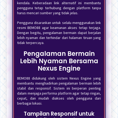
kendala. Keberadaan link alternatif ini membantu
pengguna tetap terhubung dengan platform tanpa
harus mencari sumber yang tidak jelas.
Pengguna disarankan untuk selalu menggunakan link
resmi BEMO88 agar keamanan akses tetap terjaga.
Dengan begitu, pengalaman bermain dapat berjalan
lebih nyaman dan terhindar dari halaman tiruan yang
tidak terpercaya.
Pengalaman Bermain
Lebih Nyaman Bersama
Nexus Engine
BEMO88 didukung oleh sistem Nexus Engine yang
membantu menghadirkan pengalaman bermain lebih
stabil dan responsif. Sistem ini berperan penting
dalam menjaga performa platform agar tetap ringan,
cepat, dan mudah diakses oleh pengguna dari
berbagai lokasi.
Tampilan Responsif untuk