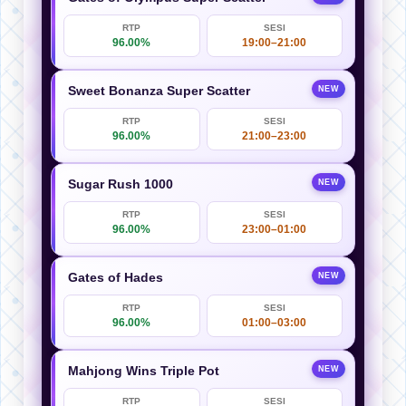
RTP
SESI
96.00%
19:00–21:00
Sweet Bonanza Super Scatter
NEW
RTP
SESI
96.00%
21:00–23:00
Sugar Rush 1000
NEW
RTP
SESI
96.00%
23:00–01:00
Gates of Hades
NEW
RTP
SESI
96.00%
01:00–03:00
Mahjong Wins Triple Pot
NEW
RTP
SESI