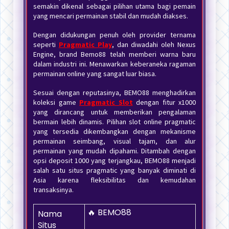
semakin dikenal sebagai pilihan utama bagi pemain
yang mencari permainan stabil dan mudah diakses.
Dengan didukungan penuh oleh provider ternama
seperti
Pragmatic Play
, dan diwadahi oleh Nexus
Engine, brand Bemo88 telah memberi warna baru
dalam industri ini. Menawarkan keberaneka ragaman
permainan online yang sangat luar biasa.
Sesuai dengan reputasinya, BEMO88 menghadirkan
koleksi game
Pragmatic Slot
dengan fitur x1000
yang dirancang untuk memberikan pengalaman
bermain lebih dinamis. Pilihan slot online pragmatic
yang tersedia dikembangkan dengan mekanisme
permainan seimbang, visual tajam, dan alur
permainan yang mudah dipahami. Ditambah dengan
opsi deposit 1000 yang terjangkau, BEMO88 menjadi
salah satu situs pragmatic yang banyak diminati di
Asia karena fleksibilitas dan kemudahan
transaksinya.
🔥 BEMO88
Nama
Situs