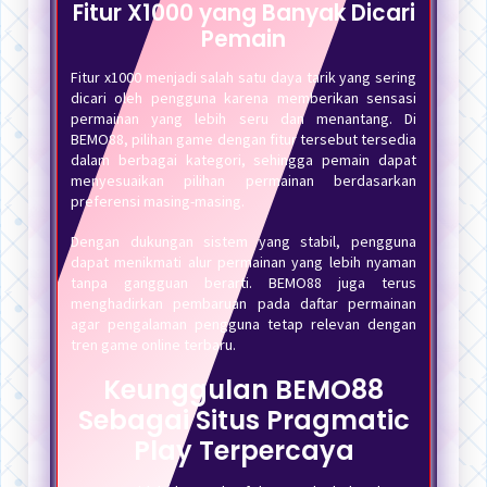
Fitur X1000 yang Banyak Dicari
Pemain
Fitur x1000 menjadi salah satu daya tarik yang sering
dicari oleh pengguna karena memberikan sensasi
permainan yang lebih seru dan menantang. Di
BEMO88, pilihan game dengan fitur tersebut tersedia
dalam berbagai kategori, sehingga pemain dapat
menyesuaikan pilihan permainan berdasarkan
preferensi masing-masing.
Dengan dukungan sistem yang stabil, pengguna
dapat menikmati alur permainan yang lebih nyaman
tanpa gangguan berarti. BEMO88 juga terus
menghadirkan pembaruan pada daftar permainan
agar pengalaman pengguna tetap relevan dengan
tren game online terbaru.
Keunggulan BEMO88
Sebagai Situs Pragmatic
Play Terpercaya