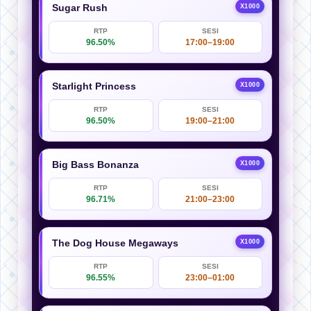
Sugar Rush
X1000
RTP
SESI
96.50%
17:00–19:00
Starlight Princess
X1000
RTP
SESI
96.50%
19:00–21:00
Big Bass Bonanza
X1000
RTP
SESI
96.71%
21:00–23:00
The Dog House Megaways
X1000
RTP
SESI
96.55%
23:00–01:00