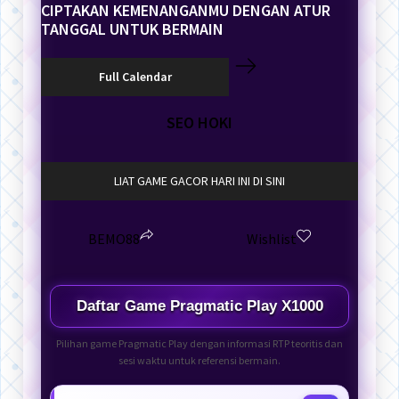
CIPTAKAN KEMENANGANMU DENGAN ATUR
TANGGAL UNTUK BERMAIN
SEO HOKI
LIAT GAME GACOR HARI INI DI SINI
BEMO88
Wishlist
Daftar Game Pragmatic Play X1000
Pilihan game Pragmatic Play dengan informasi RTP teoritis dan
sesi waktu untuk referensi bermain.