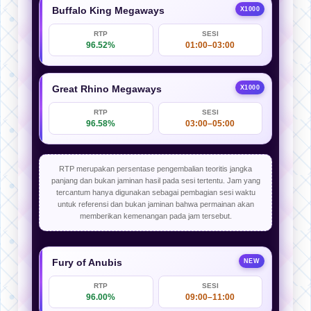
Buffalo King Megaways
X1000
RTP
SESI
96.52%
01:00–03:00
Great Rhino Megaways
X1000
RTP
SESI
96.58%
03:00–05:00
RTP merupakan persentase pengembalian teoritis jangka
panjang dan bukan jaminan hasil pada sesi tertentu. Jam yang
tercantum hanya digunakan sebagai pembagian sesi waktu
untuk referensi dan bukan jaminan bahwa permainan akan
memberikan kemenangan pada jam tersebut.
Fury of Anubis
NEW
RTP
SESI
96.00%
09:00–11:00