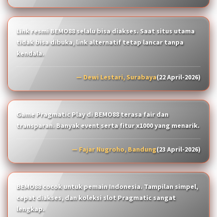
Link resmi BEMO88 selalu bisa diakses. Saat situs utama
tidak bisa dibuka, link alternatif tetap lancar tanpa
kendala.
— Dewi Lestari, Surabaya
(22 April-2026)
Game Pragmatic Play di BEMO88 terasa fair dan
transparan. Banyak event serta fitur x1000 yang menarik.
— Fajar Nugroho, Bandung
(23 April-2026)
BEMO88 cocok untuk pemain Indonesia. Tampilan simpel,
cepat diakses, dan koleksi slot Pragmatic sangat
lengkap.