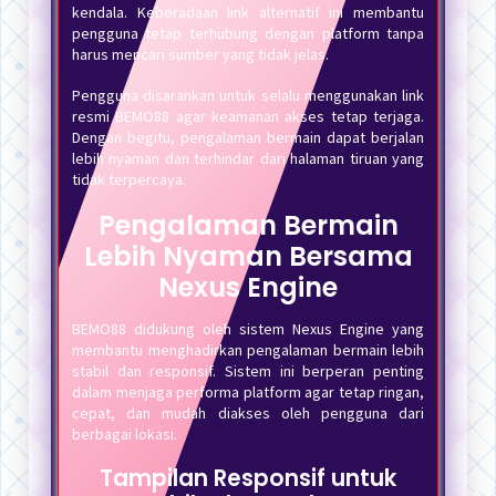
kendala. Keberadaan link alternatif ini membantu
pengguna tetap terhubung dengan platform tanpa
harus mencari sumber yang tidak jelas.
Pengguna disarankan untuk selalu menggunakan link
resmi BEMO88 agar keamanan akses tetap terjaga.
Dengan begitu, pengalaman bermain dapat berjalan
lebih nyaman dan terhindar dari halaman tiruan yang
tidak terpercaya.
Pengalaman Bermain
Lebih Nyaman Bersama
Nexus Engine
BEMO88 didukung oleh sistem Nexus Engine yang
membantu menghadirkan pengalaman bermain lebih
stabil dan responsif. Sistem ini berperan penting
dalam menjaga performa platform agar tetap ringan,
cepat, dan mudah diakses oleh pengguna dari
berbagai lokasi.
Tampilan Responsif untuk