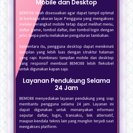
Mobile dan Desktop
BEMO88 telah disesuaikan agar dapat tampil optimal
di berbagai ukuran layar. Pengguna yang mengakses
melalui perangkat mobile tetap dapat melihat menu,
daftar game, tombol daftar, dan tombol login dengan
jelas tanpa perlu melakukan pengaturan tambahan.
Sementara itu, pengguna desktop dapat menikmati
tampilan yang lebih luas dengan struktur halaman
yang rapi. Kombinasi tampilan mobile dan desktop
yang responsif membuat BEMO88 lebih fleksibel
untuk digunakan kapan saja.
Layanan Pendukung Selama
24 Jam
BEMO88 menyediakan layanan pendukung yang siap
membantu pengguna selama 24 jam. Layanan ini
dapat digunakan untuk menanyakan informasi
seputar daftar, login, transaksi, link alternatif,
maupun kendala teknis lain yang mungkin terjadi saat
mengakses platform.