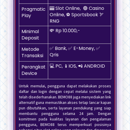
🎰 Slot Online, 🟢 Casino
Pragmatic
Online, ⚽ Sportsbook 🏹
Play
RNG
💸 Rp 10.000,-
Minimal
Deposit
✅ Bank, ✅ E-Money, ✅
Metode
Qris
Transaksi
💻 PC, 📱IOS, 📲 ANDROID
Perangkat
Device
Untuk memulai, pengguna dapat melakukan proses
daftar dan login dengan cepat melalui sistem yang
telah disederhanakan. BEMO88 juga menyediakan link
alternatif guna memastikan akses tetap lancar kapan
pun dibutuhkan, serta layanan pendukung yang siap
membantu pengguna selama 24 jam. Dengan
komitmen pada kualitas layanan dan pengalaman
pengguna, BEMO88 terus memperkuat posisinya
sebagai situs slot online yang relevan dan dipercaya