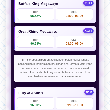
Buffalo King Megaways
X1000
RTP
SESI
96.52%
01:00–03:00
Great Rhino Megaways
X1000
RTP
SESI
96.58%
03:00–05:00
RTP merupakan persentase pengembalian teoritis jangka
panjang dan bukan jaminan hasil pada sesi tertentu. Jam yang
tercantum hanya digunakan sebagai pembagian sesi waktu
untuk referensi dan bukan jaminan bahwa permainan akan
memberikan kemenangan pada jam tersebut.
Fury of Anubis
NEW
RTP
SESI
96.00%
09:00–11:00