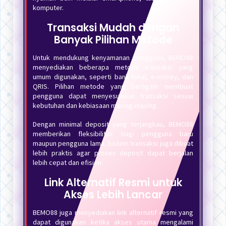
komputer.
Transaksi Mudah dengan
Banyak Pilihan Metode
Untuk mendukung kenyamanan pengguna, BEMO88
menyediakan beberapa metode transaksi yang
umum digunakan, seperti bank lokal, e-money, dan
QRIS. Pilihan metode yang beragam membuat
pengguna dapat menyesuaikan transaksi sesuai
kebutuhan dan kebiasaan masing-masing.
Dengan minimal deposit yang terjangkau, BEMO88
memberikan fleksibilitas bagi pengguna baru
maupun pengguna lama. Sistem transaksi juga dibuat
lebih praktis agar proses deposit dapat berjalan
lebih cepat dan efisien.
Link Alternatif Resmi untuk
Akses Lebih Lancar
BEMO88 juga menyediakan link alternatif resmi yang
dapat digunakan ketika akses utama mengalami