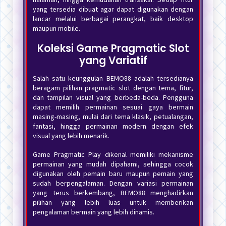
yang tersedia dibuat agar dapat digunakan dengan
lancar melalui berbagai perangkat, baik desktop
maupun mobile.
Koleksi Game Pragmatic Slot
yang Variatif
Salah satu keunggulan BEMO88 adalah tersedianya
beragam pilihan pragmatic slot dengan tema, fitur,
dan tampilan visual yang berbeda-beda. Pengguna
dapat memilih permainan sesuai gaya bermain
masing-masing, mulai dari tema klasik, petualangan,
fantasi, hingga permainan modern dengan efek
visual yang lebih menarik.
Game Pragmatic Play dikenal memiliki mekanisme
permainan yang mudah dipahami, sehingga cocok
digunakan oleh pemain baru maupun pemain yang
sudah berpengalaman. Dengan variasi permainan
yang terus berkembang, BEMO88 menghadirkan
pilihan yang lebih luas untuk memberikan
pengalaman bermain yang lebih dinamis.