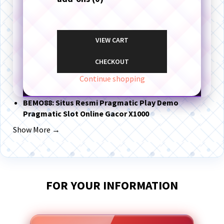
VIEW CART
CHECKOUT
Continue shopping
BEMO88: Situs Resmi Pragmatic Play Demo
Pragmatic Slot Online Gacor X1000
Show More →
FOR YOUR INFORMATION