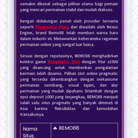
semakin dikenal sebagai pilihan utama bagi pemain
yang mencari permainan stabil dan mudah diakses.
Dengan didukungan penuh oleh provider ternama
seperti
Pragmatic Play
, dan diwadahi oleh Nexus
Engine, brand Bemo88 telah memberi warna baru
dalam industri ini. Menawarkan keberaneka ragaman
permainan online yang sangat luar biasa.
Sesuai dengan reputasinya, BEMO88 menghadirkan
koleksi game
Pragmatic Slot
dengan fitur x1000
yang dirancang untuk memberikan pengalaman
bermain lebih dinamis. Pilihan slot online pragmatic
yang tersedia dikembangkan dengan mekanisme
permainan seimbang, visual tajam, dan alur
permainan yang mudah dipahami. Ditambah dengan
opsi deposit 1000 yang terjangkau, BEMO88 menjadi
salah satu situs pragmatic yang banyak diminati di
Asia karena fleksibilitas dan kemudahan
transaksinya.
🔥 BEMO88
Nama
Situs