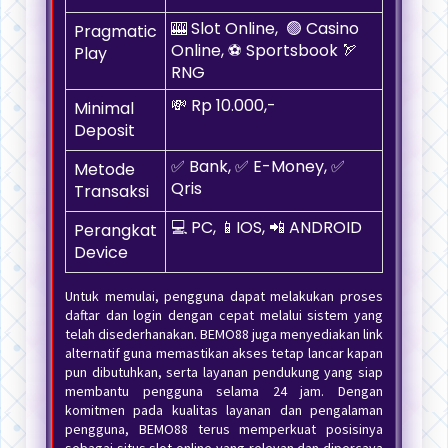
🎰 Slot Online, 🟢 Casino
Pragmatic
Online, ⚽ Sportsbook 🏹
Play
RNG
💸 Rp 10.000,-
Minimal
Deposit
✅ Bank, ✅ E-Money, ✅
Metode
Qris
Transaksi
💻 PC, 📱IOS, 📲 ANDROID
Perangkat
Device
Untuk memulai, pengguna dapat melakukan proses
daftar dan login dengan cepat melalui sistem yang
telah disederhanakan. BEMO88 juga menyediakan link
alternatif guna memastikan akses tetap lancar kapan
pun dibutuhkan, serta layanan pendukung yang siap
membantu pengguna selama 24 jam. Dengan
komitmen pada kualitas layanan dan pengalaman
pengguna, BEMO88 terus memperkuat posisinya
sebagai situs slot online yang relevan dan dipercaya