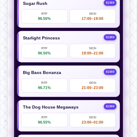
Sugar Rush
X1000
RTP
SESI
96.50%
17:00–19:00
Starlight Princess
X1000
RTP
SESI
96.50%
19:00–21:00
Big Bass Bonanza
X1000
RTP
SESI
96.71%
21:00–23:00
The Dog House Megaways
X1000
RTP
SESI
96.55%
23:00–01:00