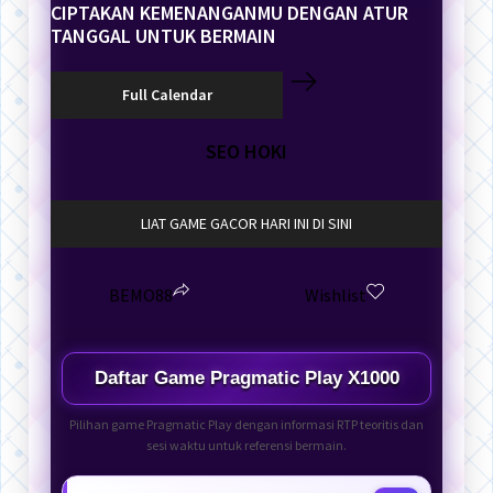
CIPTAKAN KEMENANGANMU DENGAN ATUR
TANGGAL UNTUK BERMAIN
SEO HOKI
LIAT GAME GACOR HARI INI DI SINI
BEMO88
Wishlist
Daftar Game Pragmatic Play X1000
Pilihan game Pragmatic Play dengan informasi RTP teoritis dan
sesi waktu untuk referensi bermain.