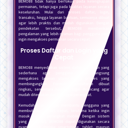
BEMO88 tidak hanya berfokus pada kelengkapan
permainan, tetapi juga pada kualitas layanan secara
keseluruhan. Mulai dari proses daftar, login,
transaksi, hingga layanan bantuan, semuanya dibuat
agar lebih praktis dan mudah digunakan. Dengan
pendekatan tersebut, BEMO88 memberikan
pengalaman yang lebih nyaman bagi pengguna yang
ingin mengakses permainan secara cepat.
Proses Daftar dan Login yang
Cepat
BEMO88 menyediakan sistem daftar dan login yang
sederhana agar pengguna dapat langsung
mengakses layanan utama tanpa proses yang
membingungkan. Formulir pendaftaran dibuat
ringkas, sementara halaman login dirancang agar
mudah ditemukan dari berbagai perangkat.
Kemudahan ini sangat membantu pengguna yang
membutuhkan akses cepat, terutama ketika ingin
masuk melalui perangkat mobile. Dengan sistem
yang responsif, BEMO88 dapat digunakan secara
nyaman baik melalui smartphone, tablet, maupun