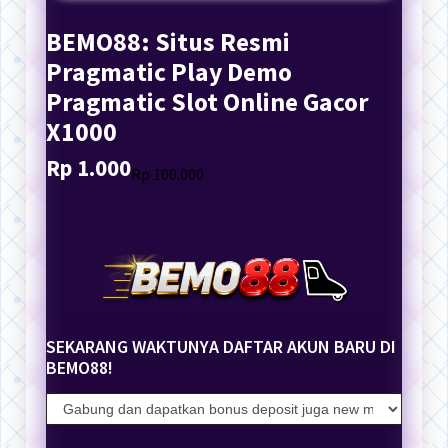
BEMO88: Situs Resmi
Pragmatic Play Demo
Pragmatic Slot Online Gacor
X1000
Rp 1.000
Translation
Translation
Rp 100.000
missing:
missing:
en.products.general.regular_price
en.products.general.sale_price
SEKARANG WAKTUNYA DAFTAR AKUN BARU DI
BEMO88!