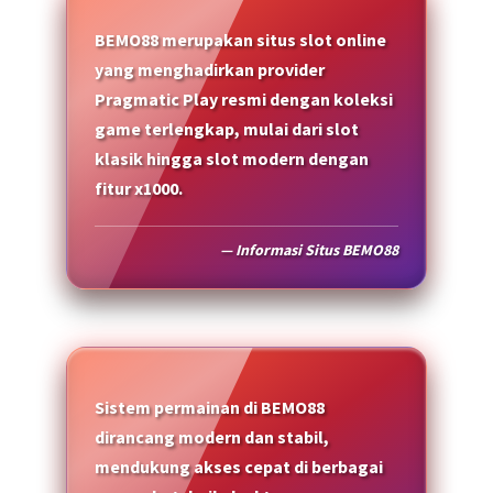
BEMO88 merupakan situs slot online
yang menghadirkan provider
Pragmatic Play resmi dengan koleksi
game terlengkap, mulai dari slot
klasik hingga slot modern dengan
fitur x1000.
— Informasi Situs BEMO88
Sistem permainan di BEMO88
dirancang modern dan stabil,
mendukung akses cepat di berbagai