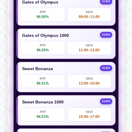
Gates of Olympus
X1000
RTP
SESI
96.50%
09:00–11:00
Gates of Olympus 1000
X1000
RTP
SESI
96.50%
11:00–13:00
Sweet Bonanza
X1000
RTP
SESI
96.51%
13:00–15:00
Sweet Bonanza 1000
X1000
RTP
SESI
96.53%
15:00–17:00