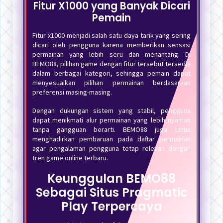
Fitur X1000 yang Banyak Dicari
Pemain
Fitur x1000 menjadi salah satu daya tarik yang sering
dicari oleh pengguna karena memberikan sensasi
permainan yang lebih seru dan menantang. Di
BEMO88, pilihan game dengan fitur tersebut tersedia
dalam berbagai kategori, sehingga pemain dapat
menyesuaikan pilihan permainan berdasarkan
preferensi masing-masing.
Dengan dukungan sistem yang stabil, pengguna
dapat menikmati alur permainan yang lebih nyaman
tanpa gangguan berarti. BEMO88 juga terus
menghadirkan pembaruan pada daftar permainan
agar pengalaman pengguna tetap relevan dengan
tren game online terbaru.
Keunggulan BEMO88
Sebagai Situs Pragmatic
Play Terpercaya