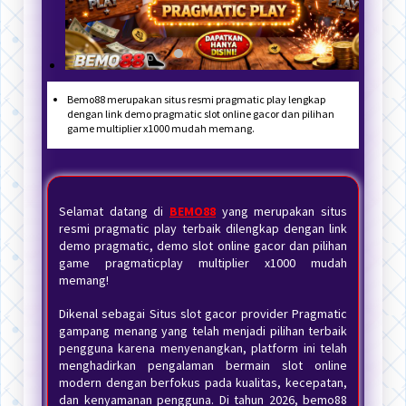
Bemo88 merupakan situs resmi pragmatic play lengkap
dengan link demo pragmatic slot online gacor dan pilihan
game multiplier x1000 mudah memang.
Selamat datang di
BEMO88
yang merupakan situs
resmi pragmatic play terbaik dilengkap dengan link
demo pragmatic, demo slot online gacor dan pilihan
game pragmaticplay multiplier x1000 mudah
memang!
Dikenal sebagai Situs slot gacor provider Pragmatic
gampang menang yang telah menjadi pilihan terbaik
pengguna karena menyenangkan, platform ini telah
menghadirkan pengalaman bermain slot online
modern dengan berfokus pada kualitas, kecepatan,
dan kenyamanan pengguna. Di tahun 2026, bemo88