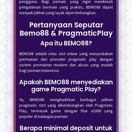
pengguna. Bagi pemain yang ingin menikmati
pengalaman bermain yang praktis, BEMO88 dapat
menjadi pilihan yang layak dipertimbangkan.
Pertanyaan Seputar
Bemo88 & PragmaticPlay
Apa itu BEMO88?
BEMO88 adalah situs slot online yang menyediakan
permainan dari provider pragmatic play dengan
sistem permainan modern dan akses yang mudah
bagi pemain Indonesia.
Apakah BEMO88 menyediakan
game Pragmatic Play?
Ya, BEMO88 menghadirkan berbagai pilihan
pragmatic slot yang dikembangkan oleh Pragmatic
Play, termasuk game dengan fitur x1000 yang
populer di kalangan pemain.
Berapa minimal deposit untuk