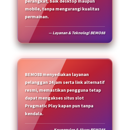
perangkat, baik desktop maupun
mobile, tanpa mengurangi kualitas
permainan.
— Layanan & Teknologi BEMO88
BEMO88 menyediakan layanan
pelanggan 24 jam serta link alternatif
resmi, memastikan pengguna tetap
dapat mengakses situs slot
Pragmatic Play kapan pun tanpa
kendala.
— Keunggulan & Akses BEMO88