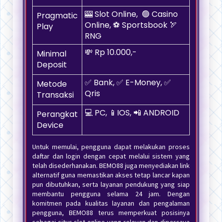
🎰 Slot Online, 🟢 Casino
Pragmatic
Online, ⚽ Sportsbook 🏹
Play
RNG
💸 Rp 10.000,-
Minimal
Deposit
✅ Bank, ✅ E-Money, ✅
Metode
Qris
Transaksi
💻 PC, 📱IOS, 📲 ANDROID
Perangkat
Device
Untuk memulai, pengguna dapat melakukan proses
daftar dan login dengan cepat melalui sistem yang
telah disederhanakan. BEMO88 juga menyediakan link
alternatif guna memastikan akses tetap lancar kapan
pun dibutuhkan, serta layanan pendukung yang siap
membantu pengguna selama 24 jam. Dengan
komitmen pada kualitas layanan dan pengalaman
pengguna, BEMO88 terus memperkuat posisinya
sebagai situs slot online yang relevan dan dipercaya