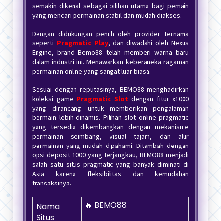
semakin dikenal sebagai pilihan utama bagi pemain
yang mencari permainan stabil dan mudah diakses.
Dengan didukungan penuh oleh provider ternama
seperti
Pragmatic Play
, dan diwadahi oleh Nexus
Engine, brand Bemo88 telah memberi warna baru
dalam industri ini. Menawarkan keberaneka ragaman
permainan online yang sangat luar biasa.
Sesuai dengan reputasinya, BEMO88 menghadirkan
koleksi game
Pragmatic Slot
dengan fitur x1000
yang dirancang untuk memberikan pengalaman
bermain lebih dinamis. Pilihan slot online pragmatic
yang tersedia dikembangkan dengan mekanisme
permainan seimbang, visual tajam, dan alur
permainan yang mudah dipahami. Ditambah dengan
opsi deposit 1000 yang terjangkau, BEMO88 menjadi
salah satu situs pragmatic yang banyak diminati di
Asia karena fleksibilitas dan kemudahan
transaksinya.
🔥 BEMO88
Nama
Situs