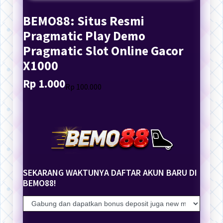
BEMO88: Situs Resmi
Pragmatic Play Demo
Pragmatic Slot Online Gacor
X1000
Rp 1.000
Translation
Translation
Rp 100.000
missing:
missing:
en.products.general.regular_price
en.products.general.sale_price
SEKARANG WAKTUNYA DAFTAR AKUN BARU DI
BEMO88!