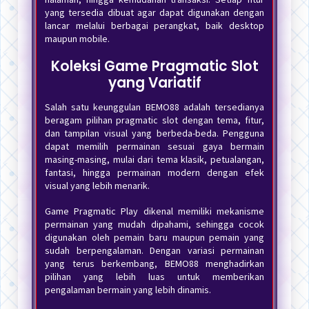
yang tersedia dibuat agar dapat digunakan dengan
lancar melalui berbagai perangkat, baik desktop
maupun mobile.
Koleksi Game Pragmatic Slot
yang Variatif
Salah satu keunggulan BEMO88 adalah tersedianya
beragam pilihan pragmatic slot dengan tema, fitur,
dan tampilan visual yang berbeda-beda. Pengguna
dapat memilih permainan sesuai gaya bermain
masing-masing, mulai dari tema klasik, petualangan,
fantasi, hingga permainan modern dengan efek
visual yang lebih menarik.
Game Pragmatic Play dikenal memiliki mekanisme
permainan yang mudah dipahami, sehingga cocok
digunakan oleh pemain baru maupun pemain yang
sudah berpengalaman. Dengan variasi permainan
yang terus berkembang, BEMO88 menghadirkan
pilihan yang lebih luas untuk memberikan
pengalaman bermain yang lebih dinamis.