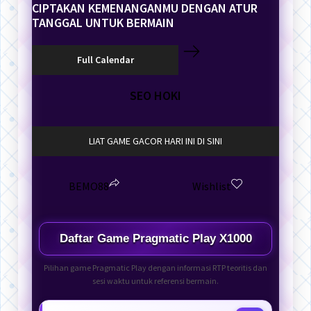
CIPTAKAN KEMENANGANMU DENGAN ATUR
TANGGAL UNTUK BERMAIN
SEO HOKI
LIAT GAME GACOR HARI INI DI SINI
BEMO88
Wishlist
Daftar Game Pragmatic Play X1000
Pilihan game Pragmatic Play dengan informasi RTP teoritis dan
sesi waktu untuk referensi bermain.