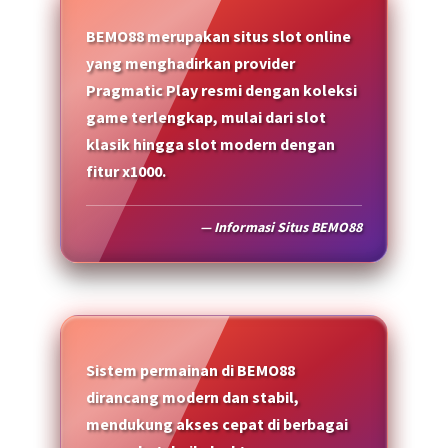
BEMO88 merupakan situs slot online
yang menghadirkan provider
Pragmatic Play resmi dengan koleksi
game terlengkap, mulai dari slot
klasik hingga slot modern dengan
fitur x1000.
— Informasi Situs BEMO88
Sistem permainan di BEMO88
dirancang modern dan stabil,
mendukung akses cepat di berbagai