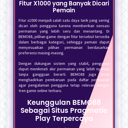
Fitur X1000 yang Banyak Dicari
Pemain
Fitur x1000 menjadi salah satu daya tarik yang sering
dicari oleh pengguna karena memberikan sensasi
permainan yang lebih seru dan menantang. Di
BEMO88, pilihan game dengan fitur tersebut tersedia
dalam berbagai kategori, sehingga pemain dapat
menyesuaikan pilihan permainan berdasarkan
preferensi masing-masing.
Dengan dukungan sistem yang stabil, pengguna
dapat menikmati alur permainan yang lebih nyaman
tanpa gangguan berarti. BEMO88 juga terus
menghadirkan pembaruan pada daftar permainan
agar pengalaman pengguna tetap relevan dengan
tren game online terbaru.
Keunggulan BEMO88
Sebagai Situs Pragmatic
Play Terpercaya