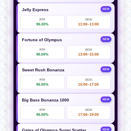
Jelly Express
NEW
RTP
SESI
96.00%
11:00–13:00
Fortune of Olympus
NEW
RTP
SESI
96.00%
13:00–15:00
Sweet Rush Bonanza
NEW
RTP
SESI
96.00%
15:00–17:00
Big Bass Bonanza 1000
NEW
RTP
SESI
96.00%
17:00–19:00
Gates of Olympus Super Scatter
NEW