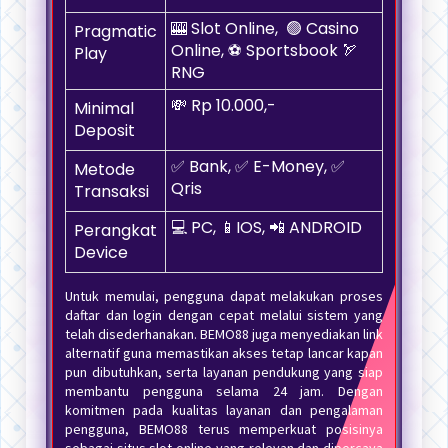
🎰 Slot Online, 🟢 Casino
Pragmatic
Online, ⚽ Sportsbook 🏹
Play
RNG
💸 Rp 10.000,-
Minimal
Deposit
✅ Bank, ✅ E-Money, ✅
Metode
Qris
Transaksi
💻 PC, 📱IOS, 📲 ANDROID
Perangkat
Device
Untuk memulai, pengguna dapat melakukan proses
daftar dan login dengan cepat melalui sistem yang
telah disederhanakan. BEMO88 juga menyediakan link
alternatif guna memastikan akses tetap lancar kapan
pun dibutuhkan, serta layanan pendukung yang siap
membantu pengguna selama 24 jam. Dengan
komitmen pada kualitas layanan dan pengalaman
pengguna, BEMO88 terus memperkuat posisinya
sebagai situs slot online yang relevan dan dipercaya