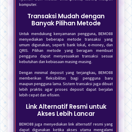
komputer.
Transaksi Mudah dengan
Banyak Pilihan Metode
Untuk mendukung kenyamanan pengguna, BEMO88
menyediakan beberapa metode transaksi yang
umum digunakan, seperti bank lokal, e-money, dan
QRIS. Pilihan metode yang beragam membuat
pengguna dapat menyesuaikan transaksi sesuai
kebutuhan dan kebiasaan masing-masing.
Dengan minimal deposit yang terjangkau, BEMO88
memberikan fleksibilitas bagi pengguna baru
maupun pengguna lama. Sistem transaksi juga dibuat
lebih praktis agar proses deposit dapat berjalan
lebih cepat dan efisien.
Link Alternatif Resmi untuk
Akses Lebih Lancar
BEMO88 juga menyediakan link alternatif resmi yang
dapat digunakan ketika akses utama mengalami