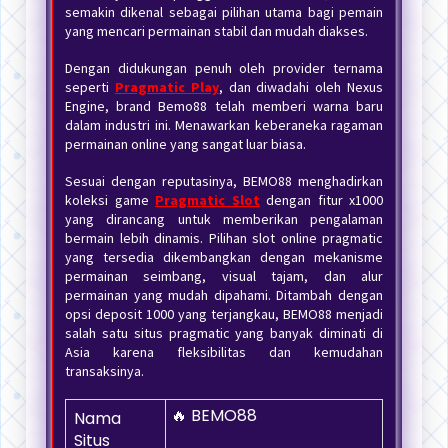
semakin dikenal sebagai pilihan utama bagi pemain
yang mencari permainan stabil dan mudah diakses.
Dengan didukungan penuh oleh provider ternama
seperti
Pragmatic Play
, dan diwadahi oleh Nexus
Engine, brand Bemo88 telah memberi warna baru
dalam industri ini. Menawarkan keberaneka ragaman
permainan online yang sangat luar biasa.
Sesuai dengan reputasinya, BEMO88 menghadirkan
koleksi game
Pragmatic Slot
dengan fitur x1000
yang dirancang untuk memberikan pengalaman
bermain lebih dinamis. Pilihan slot online pragmatic
yang tersedia dikembangkan dengan mekanisme
permainan seimbang, visual tajam, dan alur
permainan yang mudah dipahami. Ditambah dengan
opsi deposit 1000 yang terjangkau, BEMO88 menjadi
salah satu situs pragmatic yang banyak diminati di
Asia karena fleksibilitas dan kemudahan
transaksinya.
🔥 BEMO88
Nama
Situs