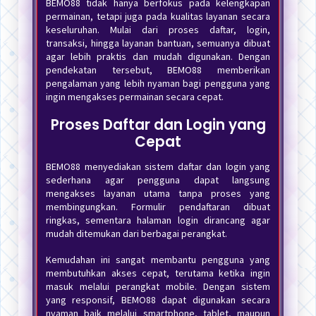
BEMO88 tidak hanya berfokus pada kelengkapan
permainan, tetapi juga pada kualitas layanan secara
keseluruhan. Mulai dari proses daftar, login,
transaksi, hingga layanan bantuan, semuanya dibuat
agar lebih praktis dan mudah digunakan. Dengan
pendekatan tersebut, BEMO88 memberikan
pengalaman yang lebih nyaman bagi pengguna yang
ingin mengakses permainan secara cepat.
Proses Daftar dan Login yang
Cepat
BEMO88 menyediakan sistem daftar dan login yang
sederhana agar pengguna dapat langsung
mengakses layanan utama tanpa proses yang
membingungkan. Formulir pendaftaran dibuat
ringkas, sementara halaman login dirancang agar
mudah ditemukan dari berbagai perangkat.
Kemudahan ini sangat membantu pengguna yang
membutuhkan akses cepat, terutama ketika ingin
masuk melalui perangkat mobile. Dengan sistem
yang responsif, BEMO88 dapat digunakan secara
nyaman baik melalui smartphone, tablet, maupun