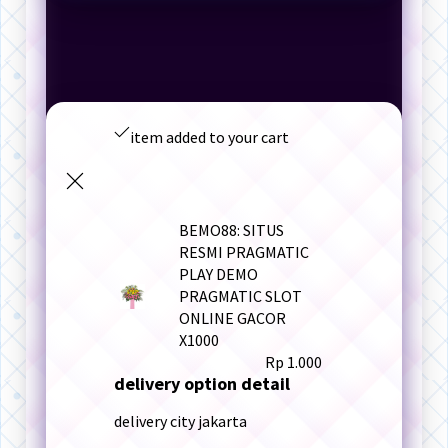
item added to your cart
BEMO88: SITUS
RESMI PRAGMATIC
PLAY DEMO
PRAGMATIC SLOT
ONLINE GACOR
X1000
Rp 1.000
delivery option detail
delivery city
jakarta