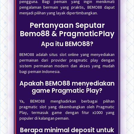
pengguna. Bagi pemain yang ingin menikmati
pengalaman bermain yang praktis, BEMO88 dapat
menjadi pilihan yang layak dipertimbangkan.
Pertanyaan Seputar
Bemo88 & PragmaticPlay
Apa itu BEMO88?
BEMO88 adalah situs slot online yang menyediakan
permainan dari provider pragmatic play dengan
sistem permainan modern dan akses yang mudah
bagi pemain Indonesia.
Apakah BEMO88 menyediakan
game Pragmatic Play?
Ya, BEMO88 menghadirkan berbagai pilihan
pragmatic slot yang dikembangkan oleh Pragmatic
Play, termasuk game dengan fitur x1000 yang
populer di kalangan pemain.
Berapa minimal deposit untuk