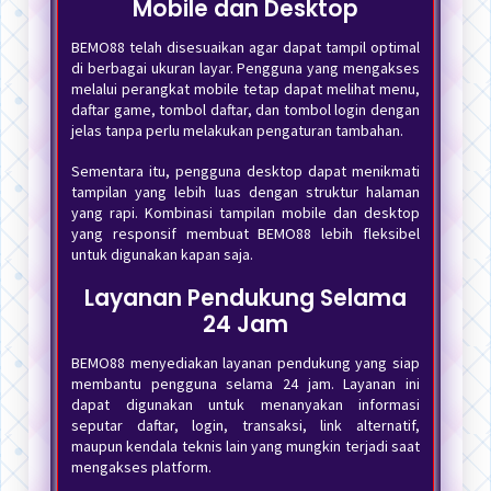
Mobile dan Desktop
BEMO88 telah disesuaikan agar dapat tampil optimal
di berbagai ukuran layar. Pengguna yang mengakses
melalui perangkat mobile tetap dapat melihat menu,
daftar game, tombol daftar, dan tombol login dengan
jelas tanpa perlu melakukan pengaturan tambahan.
Sementara itu, pengguna desktop dapat menikmati
tampilan yang lebih luas dengan struktur halaman
yang rapi. Kombinasi tampilan mobile dan desktop
yang responsif membuat BEMO88 lebih fleksibel
untuk digunakan kapan saja.
Layanan Pendukung Selama
24 Jam
BEMO88 menyediakan layanan pendukung yang siap
membantu pengguna selama 24 jam. Layanan ini
dapat digunakan untuk menanyakan informasi
seputar daftar, login, transaksi, link alternatif,
maupun kendala teknis lain yang mungkin terjadi saat
mengakses platform.