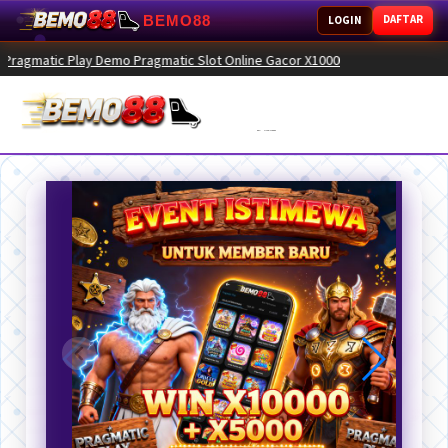
BEMO88
DAFTAR
LOGIN
Pragmatic Slot Online Gacor X1000