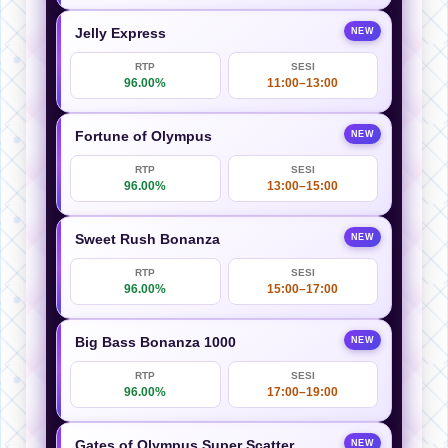
Jelly Express
NEW
RTP
SESI
96.00%
11:00–13:00
Fortune of Olympus
NEW
RTP
SESI
96.00%
13:00–15:00
Sweet Rush Bonanza
NEW
RTP
SESI
96.00%
15:00–17:00
Big Bass Bonanza 1000
NEW
RTP
SESI
96.00%
17:00–19:00
Gates of Olympus Super Scatter
NEW