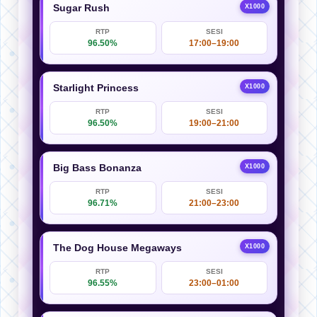
Sugar Rush
X1000
RTP
SESI
96.50%
17:00–19:00
Starlight Princess
X1000
RTP
SESI
96.50%
19:00–21:00
Big Bass Bonanza
X1000
RTP
SESI
96.71%
21:00–23:00
The Dog House Megaways
X1000
RTP
SESI
96.55%
23:00–01:00