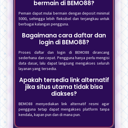
bermain di BEMO88?
Pemain dapat mulai bermain dengan deposit minimal
5000, sehingga lebih fleksibel dan terjangkau untuk
berbagai kalangan pengguna.
Bagaimana cara daftar dan
login di BEMO88?
Proses daftar dan login di BEMO88 dirancang
sederhana dan cepat. Pengguna hanya perlu mengisi
data dasar, lalu dapat langsung mengakses seluruh
layanan yang tersedia.
Apakah tersedia link alternatif
jika situs utama tidak bisa
diakses?
BEMO88 menyediakan link alternatif resmi agar
pengguna tetap dapat mengakses platform tanpa
kendala, kapan pun dan di mana pun.