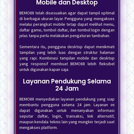
Mobile dan Desktop
BEMO88 telah disesuaikan agar dapat tampil optimal
di berbagai ukuran layar. Pengguna yang mengakses
melalui perangkat mobile tetap dapat melihat menu,
daftar game, tombol daftar, dan tombol login dengan
jelas tanpa perlu melakukan pengaturan tambahan.
Sementara itu, pengguna desktop dapat menikmati
tampilan yang lebih luas dengan struktur halaman
yang rapi. Kombinasi tampilan mobile dan desktop
yang responsif membuat BEMO88 lebih fleksibel
untuk digunakan kapan saja.
Layanan Pendukung Selama
24 Jam
BEMO88 menyediakan layanan pendukung yang siap
membantu pengguna selama 24 jam. Layanan ini
dapat digunakan untuk menanyakan informasi
seputar daftar, login, transaksi, link alternatif,
maupun kendala teknis lain yang mungkin terjadi saat
mengakses platform.