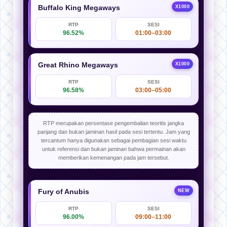
Buffalo King Megaways
X1000
RTP
SESI
96.52%
01:00–03:00
Great Rhino Megaways
X1000
RTP
SESI
96.58%
03:00–05:00
RTP merupakan persentase pengembalian teoritis jangka
panjang dan bukan jaminan hasil pada sesi tertentu. Jam yang
tercantum hanya digunakan sebagai pembagian sesi waktu
untuk referensi dan bukan jaminan bahwa permainan akan
memberikan kemenangan pada jam tersebut.
Fury of Anubis
NEW
RTP
SESI
96.00%
09:00–11:00