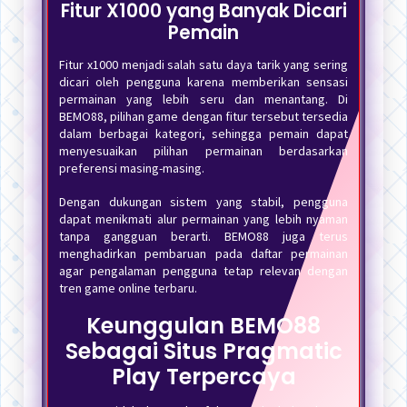
Fitur X1000 yang Banyak Dicari
Pemain
Fitur x1000 menjadi salah satu daya tarik yang sering
dicari oleh pengguna karena memberikan sensasi
permainan yang lebih seru dan menantang. Di
BEMO88, pilihan game dengan fitur tersebut tersedia
dalam berbagai kategori, sehingga pemain dapat
menyesuaikan pilihan permainan berdasarkan
preferensi masing-masing.
Dengan dukungan sistem yang stabil, pengguna
dapat menikmati alur permainan yang lebih nyaman
tanpa gangguan berarti. BEMO88 juga terus
menghadirkan pembaruan pada daftar permainan
agar pengalaman pengguna tetap relevan dengan
tren game online terbaru.
Keunggulan BEMO88
Sebagai Situs Pragmatic
Play Terpercaya