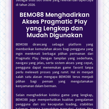
di tahun 2026.
BEMO88 Menghadirkan
Akses Pragmatic Play
yang Lengkap dan
Mudah Digunakan
BEMO88 dirancang sebagai platform yang
memberikan kemudahan akses bagi pengguna yang
ingin menikmati berbagai pilihan permainan dari
Pragmatic Play. Dengan tampilan yang sederhana,
navigasi yang jelas, serta sistem akses yang cepat,
pengguna dapat menemukan game favorit tanpa
perlu melewati proses yang rumit. Hal ini menjadi
salah satu alasan mengapa BEMO88 terus menjadi
pilihan bagi pemain yang mengutamakan
kenyamanan dalam bermain.
Selain menghadirkan koleksi game yang lengkap,
BEMO88 juga memperhatikan kualitas pengalaman
pengguna dari sisi kecepatan loading, stabilitas
halaman, hingga kemudahan transaksi. Setiap fitur