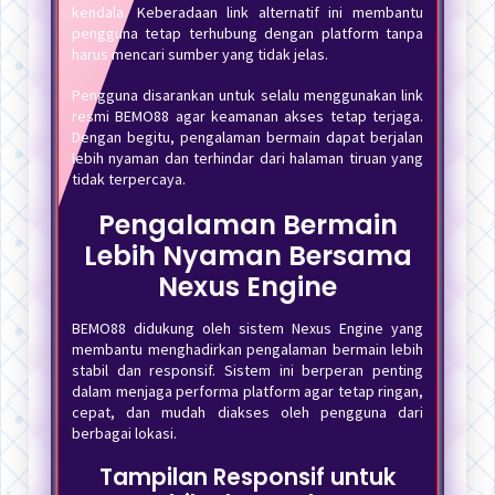
kendala. Keberadaan link alternatif ini membantu
pengguna tetap terhubung dengan platform tanpa
harus mencari sumber yang tidak jelas.
Pengguna disarankan untuk selalu menggunakan link
resmi BEMO88 agar keamanan akses tetap terjaga.
Dengan begitu, pengalaman bermain dapat berjalan
lebih nyaman dan terhindar dari halaman tiruan yang
tidak terpercaya.
Pengalaman Bermain
Lebih Nyaman Bersama
Nexus Engine
BEMO88 didukung oleh sistem Nexus Engine yang
membantu menghadirkan pengalaman bermain lebih
stabil dan responsif. Sistem ini berperan penting
dalam menjaga performa platform agar tetap ringan,
cepat, dan mudah diakses oleh pengguna dari
berbagai lokasi.
Tampilan Responsif untuk