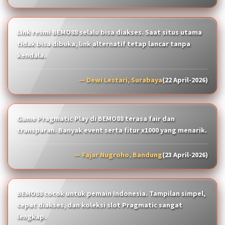
Link resmi BEMO88 selalu bisa diakses. Saat situs utama
tidak bisa dibuka, link alternatif tetap lancar tanpa
kendala.
— Dewi Lestari, Surabaya
(22 April-2026)
Game Pragmatic Play di BEMO88 terasa fair dan
transparan. Banyak event serta fitur x1000 yang menarik.
— Fajar Nugroho, Bandung
(23 April-2026)
BEMO88 cocok untuk pemain Indonesia. Tampilan simpel,
cepat diakses, dan koleksi slot Pragmatic sangat
lengkap.