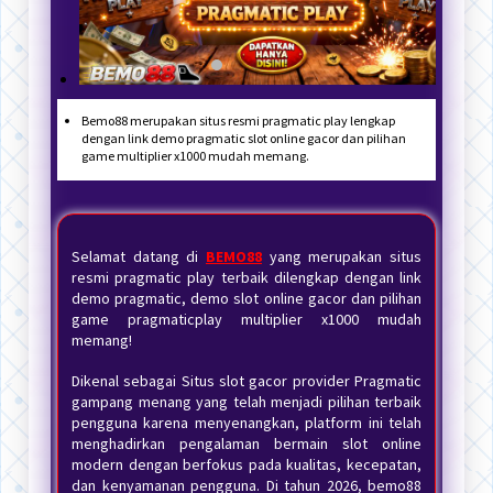
Bemo88 merupakan situs resmi pragmatic play lengkap
dengan link demo pragmatic slot online gacor dan pilihan
game multiplier x1000 mudah memang.
Selamat datang di
BEMO88
yang merupakan situs
resmi pragmatic play terbaik dilengkap dengan link
demo pragmatic, demo slot online gacor dan pilihan
game pragmaticplay multiplier x1000 mudah
memang!
Dikenal sebagai Situs slot gacor provider Pragmatic
gampang menang yang telah menjadi pilihan terbaik
pengguna karena menyenangkan, platform ini telah
menghadirkan pengalaman bermain slot online
modern dengan berfokus pada kualitas, kecepatan,
dan kenyamanan pengguna. Di tahun 2026, bemo88