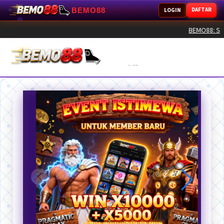
BEMO88
DAFTAR
LOGIN
BEMO88: Situs Resmi Pragmatic Play 