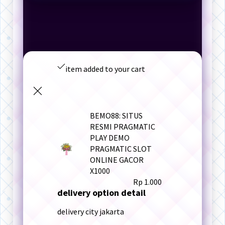
item added to your cart
BEMO88: SITUS
RESMI PRAGMATIC
PLAY DEMO
PRAGMATIC SLOT
ONLINE GACOR
X1000
Rp 1.000
delivery option detail
delivery city
jakarta