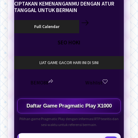
CIPTAKAN KEMENANGANMU DENGAN ATUR
TANGGAL UNTUK BERMAIN
SEO HOKI
LIAT GAME GACOR HARI INI DI SINI
BEMO88
Wishlist
Daftar Game Pragmatic Play X1000
Pilihan game Pragmatic Play dengan informasi RTP teoritis dan
sesi waktu untuk referensi bermain.