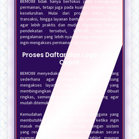
BEMO88 tidak hanya berfokus pada kelengkapan
permainan, tetapi juga pada kualitas layanan secara
keseluruhan. Mulai dari proses daftar, login,
transaksi, hingga layanan bantuan, semuanya dibuat
agar lebih praktis dan mudah digunakan. Dengan
pendekatan tersebut, BEMO88 memberikan
pengalaman yang lebih nyaman bagi pengguna yang
ingin mengakses permainan secara cepat.
Proses Daftar dan Login yang
Cepat
BEMO88 menyediakan sistem daftar dan login yang
sederhana agar pengguna dapat langsung
mengakses layanan utama tanpa proses yang
membingungkan. Formulir pendaftaran dibuat
ringkas, sementara halaman login dirancang agar
mudah ditemukan dari berbagai perangkat.
Kemudahan ini sangat membantu pengguna yang
membutuhkan akses cepat, terutama ketika ingin
masuk melalui perangkat mobile. Dengan sistem
yang responsif, BEMO88 dapat digunakan secara
nyaman baik melalui smartphone, tablet, maupun