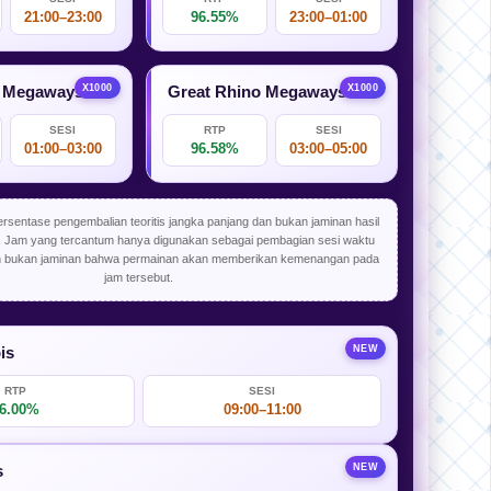
21:00–23:00
96.55%
23:00–01:00
g Megaways
X1000
Great Rhino Megaways
X1000
SESI
RTP
SESI
01:00–03:00
96.58%
03:00–05:00
sentase pengembalian teoritis jangka panjang dan bukan jaminan hasil
u. Jam yang tercantum hanya digunakan sebagai pembagian sesi waktu
an bukan jaminan bahwa permainan akan memberikan kemenangan pada
jam tersebut.
is
NEW
RTP
SESI
6.00%
09:00–11:00
s
NEW