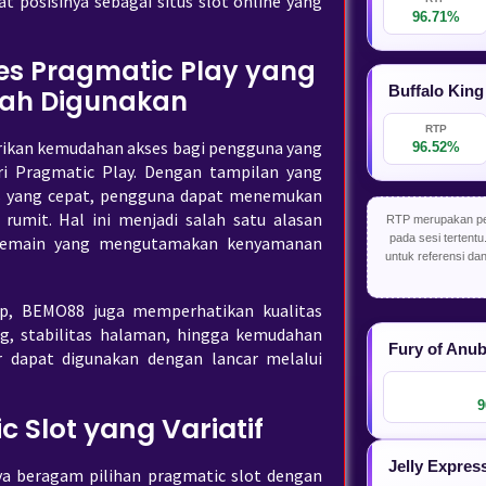
posisinya sebagai situs slot online yang
96.71%
s Pragmatic Play yang
Buffalo Kin
ah Digunakan
RTP
ikan kemudahan akses bagi pengguna yang
96.52%
ri Pragmatic Play. Dengan tampilan yang
ses yang cepat, pengguna dapat menemukan
rumit. Hal ini menjadi salah satu alasan
RTP merupakan per
pada sesi tertent
 pemain yang mengutamakan kenyamanan
untuk referensi d
ap, BEMO88 juga memperhatikan kualitas
ng, stabilitas halaman, hingga kemudahan
Fury of Anub
ar dapat digunakan dengan lancar melalui
9
 Slot yang Variatif
Jelly Expres
ya beragam pilihan pragmatic slot dengan