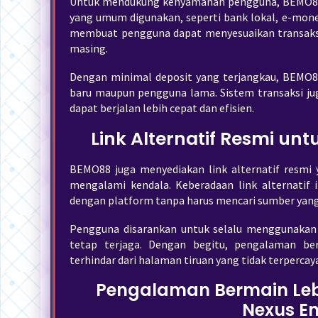
Untuk mendukung kenyamanan pengguna, BEMO88
yang umum digunakan, seperti bank lokal, e-mone
membuat pengguna dapat menyesuaikan transaksi
masing.
Dengan minimal deposit yang terjangkau, BEMO8
baru maupun pengguna lama. Sistem transaksi juga
dapat berjalan lebih cepat dan efisien.
Link Alternatif Resmi unt
BEMO88 juga menyediakan link alternatif resmi
mengalami kendala. Keberadaan link alternati
dengan platform tanpa harus mencari sumber yang 
Pengguna disarankan untuk selalu menggunakan
tetap terjaga. Dengan begitu, pengalaman be
terhindar dari halaman tiruan yang tidak terpercay
Pengalaman Bermain Le
Nexus E