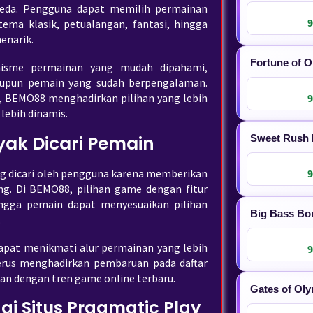
-beda. Pengguna dapat memilih permainan
ema klasik, petualangan, fantasi, hingga
9
enarik.
Fortune of 
nisme permainan yang mudah dipahami,
aupun pemain yang sudah berpengalaman.
, BEMO88 menghadirkan pilihan yang lebih
9
lebih dinamis.
yak Dicari Pemain
Sweet Rush
ring dicari oleh pengguna karena memberikan
9
ng. Di BEMO88, pilihan game dengan fitur
hingga pemain dapat menyesuaikan pilihan
Big Bass Bo
.
apat menikmati alur permainan yang lebih
9
erus menghadirkan pembaruan pada daftar
n dengan tren game online terbaru.
Gates of Ol
i Situs Pragmatic Play