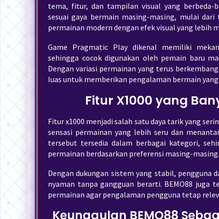
tema, fitur, dan tampilan visual yang berbeda
sesuai gaya bermain masing-masing, mulai dari t
permainan modern dengan efek visual yang lebih m
Game Pragmatic Play dikenal memiliki meka
sehingga cocok digunakan oleh pemain baru m
Dengan variasi permainan yang terus berkembang
luas untuk memberikan pengalaman bermain yang 
Fitur X1000 yang Ban
Fitur x1000 menjadi salah satu daya tarik yang se
sensasi permainan yang lebih seru dan menanta
tersebut tersedia dalam berbagai kategori, se
permainan berdasarkan preferensi masing-masing
Dengan dukungan sistem yang stabil, pengguna d
nyaman tanpa gangguan berarti. BEMO88 juga t
permainan agar pengalaman pengguna tetap releva
Keunggulan BEMO88 Sebaga