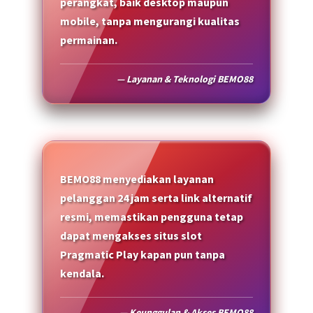
perangkat, baik desktop maupun
mobile, tanpa mengurangi kualitas
permainan.
— Layanan & Teknologi BEMO88
BEMO88 menyediakan layanan
pelanggan 24 jam serta link alternatif
resmi, memastikan pengguna tetap
dapat mengakses situs slot
Pragmatic Play kapan pun tanpa
kendala.
— Keunggulan & Akses BEMO88