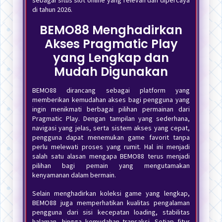
di tahun 2026.
BEMO88 Menghadirkan
Akses Pragmatic Play
yang Lengkap dan
Mudah Digunakan
BEMO88 dirancang sebagai platform yang
memberikan kemudahan akses bagi pengguna yang
ingin menikmati berbagai pilihan permainan dari
Pragmatic Play. Dengan tampilan yang sederhana,
navigasi yang jelas, serta sistem akses yang cepat,
pengguna dapat menemukan game favorit tanpa
perlu melewati proses yang rumit. Hal ini menjadi
salah satu alasan mengapa BEMO88 terus menjadi
pilihan bagi pemain yang mengutamakan
kenyamanan dalam bermain.
Selain menghadirkan koleksi game yang lengkap,
BEMO88 juga memperhatikan kualitas pengalaman
pengguna dari sisi kecepatan loading, stabilitas
halaman, hingga kemudahan transaksi. Setiap fitur