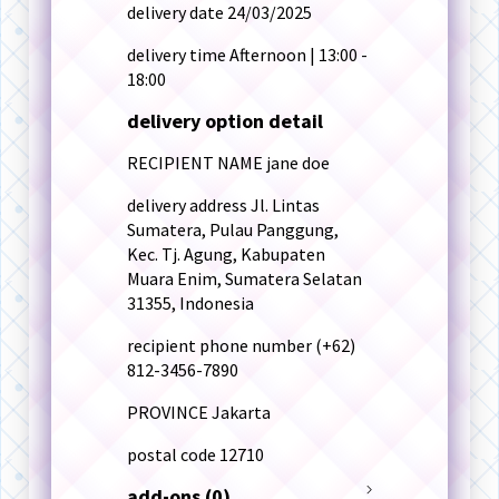
delivery date
24/03/2025
delivery time
Afternoon | 13:00 -
18:00
delivery option detail
RECIPIENT NAME
jane doe
delivery address
Jl. Lintas
Sumatera, Pulau Panggung,
Kec. Tj. Agung, Kabupaten
Muara Enim, Sumatera Selatan
31355, Indonesia
recipient phone number
(+62)
812-3456-7890
PROVINCE
Jakarta
postal code
12710
add-ons (0)