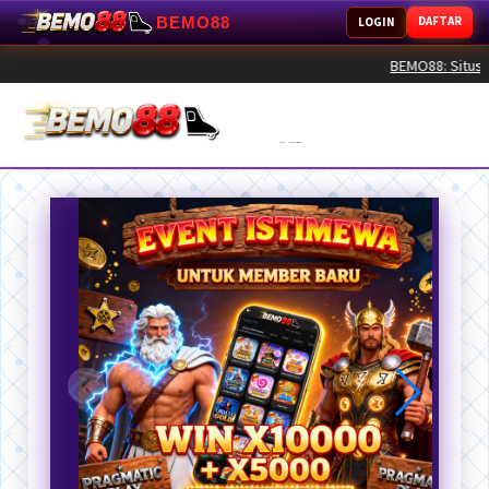
BEMO88
DAFTAR
LOGIN
BEMO88: Situs Resmi Pragmatic Play Dem