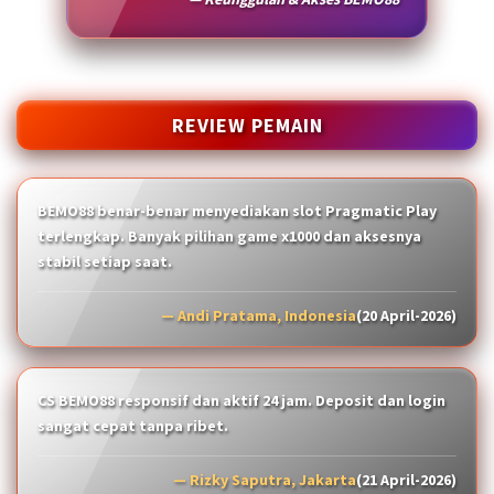
REVIEW PEMAIN
BEMO88 benar-benar menyediakan slot Pragmatic Play
terlengkap. Banyak pilihan game x1000 dan aksesnya
stabil setiap saat.
— Andi Pratama, Indonesia
(20 April-2026)
CS BEMO88 responsif dan aktif 24 jam. Deposit dan login
sangat cepat tanpa ribet.
— Rizky Saputra, Jakarta
(21 April-2026)