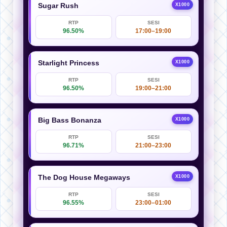
Sugar Rush
X1000
RTP
SESI
96.50%
17:00–19:00
Starlight Princess
X1000
RTP
SESI
96.50%
19:00–21:00
Big Bass Bonanza
X1000
RTP
SESI
96.71%
21:00–23:00
The Dog House Megaways
X1000
RTP
SESI
96.55%
23:00–01:00