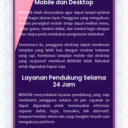
Mobile dan Desktop
BEMO88 telah disesuaikan agar dapat tampil optimal
di berbagai ukuran layar. Pengguna yang mengakses
melalui perangkat mobile tetap dapat melihat menu,
daftar game, tombol daftar, dan tombol login dengan
jelas tanpa perlu melakukan pengaturan tambahan.
Sementara itu, pengguna desktop dapat menikmati
tampilan yang lebih luas dengan struktur halaman
yang rapi. Kombinasi tampilan mobile dan desktop
yang responsif membuat BEMO88 lebih fleksibel
untuk digunakan kapan saja.
Layanan Pendukung Selama
24 Jam
BEMO88 menyediakan layanan pendukung yang siap
membantu pengguna selama 24 jam. Layanan ini
dapat digunakan untuk menanyakan informasi
seputar daftar, login, transaksi, link alternatif,
maupun kendala teknis lain yang mungkin terjadi saat
mengakses platform.