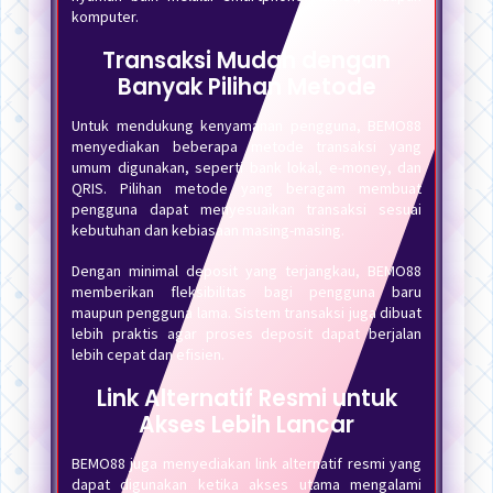
komputer.
Transaksi Mudah dengan
Banyak Pilihan Metode
Untuk mendukung kenyamanan pengguna, BEMO88
menyediakan beberapa metode transaksi yang
umum digunakan, seperti bank lokal, e-money, dan
QRIS. Pilihan metode yang beragam membuat
pengguna dapat menyesuaikan transaksi sesuai
kebutuhan dan kebiasaan masing-masing.
Dengan minimal deposit yang terjangkau, BEMO88
memberikan fleksibilitas bagi pengguna baru
maupun pengguna lama. Sistem transaksi juga dibuat
lebih praktis agar proses deposit dapat berjalan
lebih cepat dan efisien.
Link Alternatif Resmi untuk
Akses Lebih Lancar
BEMO88 juga menyediakan link alternatif resmi yang
dapat digunakan ketika akses utama mengalami