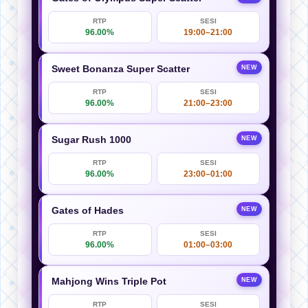
RTP
SESI
96.00%
19:00–21:00
Sweet Bonanza Super Scatter
NEW
RTP
SESI
96.00%
21:00–23:00
Sugar Rush 1000
NEW
RTP
SESI
96.00%
23:00–01:00
Gates of Hades
NEW
RTP
SESI
96.00%
01:00–03:00
Mahjong Wins Triple Pot
NEW
RTP
SESI