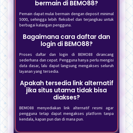
bermain di BEMO88?
Pemain dapat mulai bermain dengan deposit minimal
5000, sehingga lebih fleksibel dan terjangkau untuk
berbagai kalangan pengguna.
Bagaimana cara daftar dan
login di BEMO88?
Proses daftar dan login di BEMO88 dirancang
sederhana dan cepat. Pengguna hanya perlu mengisi
data dasar, lalu dapat langsung mengakses seluruh
layanan yang tersedia.
Apakah tersedia link alternatif
jika situs utama tidak bisa
diakses?
BEMO88 menyediakan link alternatif resmi agar
pengguna tetap dapat mengakses platform tanpa
kendala, kapan pun dan di mana pun.