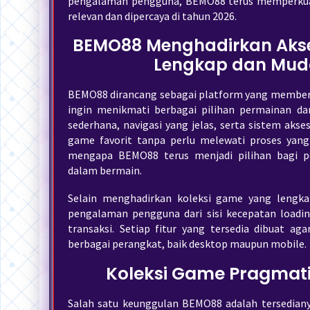
pengalaman pengguna, BEMO88 terus memperkuat 
relevan dan dipercaya di tahun 2026.
BEMO88 Menghadirkan Akse
Lengkap dan Mud
BEMO88 dirancang sebagai platform yang member
ingin menikmati berbagai pilihan permainan da
sederhana, navigasi yang jelas, serta sistem ak
game favorit tanpa perlu melewati proses yang 
mengapa BEMO88 terus menjadi pilihan bagi
dalam bermain.
Selain menghadirkan koleksi game yang lengk
pengalaman pengguna dari sisi kecepatan loadi
transaksi. Setiap fitur yang tersedia dibuat ag
berbagai perangkat, baik desktop maupun mobile.
Koleksi Game Pragmatic
Salah satu keunggulan BEMO88 adalah tersedian