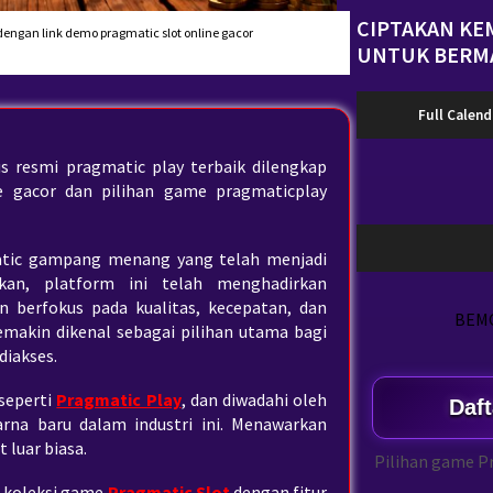
CIPTAKAN K
engan link demo pragmatic slot online gacor
UNTUK BERM
 resmi pragmatic play terbaik dilengkap
e gacor dan pilihan game pragmaticplay
gmatic gampang menang yang telah menjadi
kan, platform ini telah menghadirkan
 berfokus pada kualitas, kecepatan, dan
BEM
makin dikenal sebagai pilihan utama bagi
diakses.
seperti
Pragmatic Play
, dan diwadahi oleh
Daf
na baru dalam industri ini. Menawarkan
luar biasa.
Pilihan game Pr
 koleksi game
Pragmatic Slot
dengan fitur