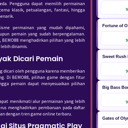
-beda. Pengguna dapat memilih permainan
ema klasik, petualangan, fantasi, hingga
9
enarik.
Fortune of 
nisme permainan yang mudah dipahami,
aupun pemain yang sudah berpengalaman.
, BEMO88 menghadirkan pilihan yang lebih
9
lebih dinamis.
yak Dicari Pemain
Sweet Rush
ring dicari oleh pengguna karena memberikan
9
ng. Di BEMO88, pilihan game dengan fitur
hingga pemain dapat menyesuaikan pilihan
Big Bass Bo
.
apat menikmati alur permainan yang lebih
9
erus menghadirkan pembaruan pada daftar
n dengan tren game online terbaru.
Gates of Ol
i Situs Pragmatic Play