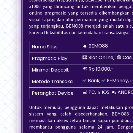
x1000 yang dirancang untuk memberikan pengala
online pragmatic yang tersedia dikembangkan
visual tajam, dan alur permainan yang mudah dip
yang terjangkau, BEMO88 menjadi salah satu situ
karena fleksibilitas dan kemudahan transaksinya.
🔥 BEMO88
Nama Situs
🎰 Slot Online, 🟢 Ca
Pragmatic Play
💸 Rp 10.000,-
Minimal Deposit
✅ Bank, ✅ E-Money, ✅
Metode Transaksi
💻 PC, 📱IOS, 📲 ANDR
Perangkat Device
Untuk memulai, pengguna dapat melakukan prose
sistem yang telah disederhanakan. BEMO88 j
memastikan akses tetap lancar kapan pun dibut
membantu pengguna selama 24 jam. Dengan 