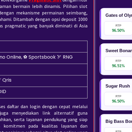
man bermain lebih dinamis. Pilihan slot
 dengan mekanisme permainan seimbang,
Gates of Ol
ahami. Ditambah dengan opsi deposit 1000
s pragmatic yang banyak diminati di Asia
RTP
96.50%
Sweet Bona
sino Online, ⚽ Sportsbook 🏹 RNG
RTP
96.51%
 Qris
Sugar Rush
OID
RTP
96.50%
s daftar dan login dengan cepat melalui
uga menyediakan link alternatif guna
uhkan, serta layanan pendukung yang siap
Big Bass Bo
komitmen pada kualitas layanan dan
RTP