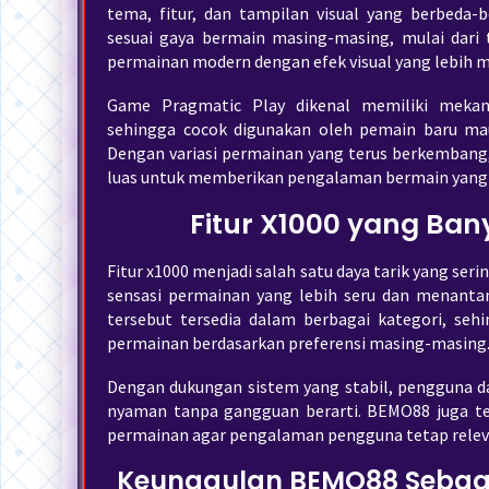
tema, fitur, dan tampilan visual yang berbeda
sesuai gaya bermain masing-masing, mulai dari t
permainan modern dengan efek visual yang lebih m
Game Pragmatic Play dikenal memiliki meka
sehingga cocok digunakan oleh pemain baru m
Dengan variasi permainan yang terus berkembang
luas untuk memberikan pengalaman bermain yang 
Fitur X1000 yang Ban
Fitur x1000 menjadi salah satu daya tarik yang se
sensasi permainan yang lebih seru dan menanta
tersebut tersedia dalam berbagai kategori, se
permainan berdasarkan preferensi masing-masing
Dengan dukungan sistem yang stabil, pengguna d
nyaman tanpa gangguan berarti. BEMO88 juga t
permainan agar pengalaman pengguna tetap releva
Keunggulan BEMO88 Sebaga