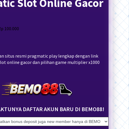
tic Slot Online Gacor
Rp 100.000
al.regular_price
al.sale_price
 situs resmi pragmatic play lengkap dengan link
ot online gacor dan pilihan game multiplier x1000
KTUNYA DAFTAR AKUN BARU DI BEMO88!