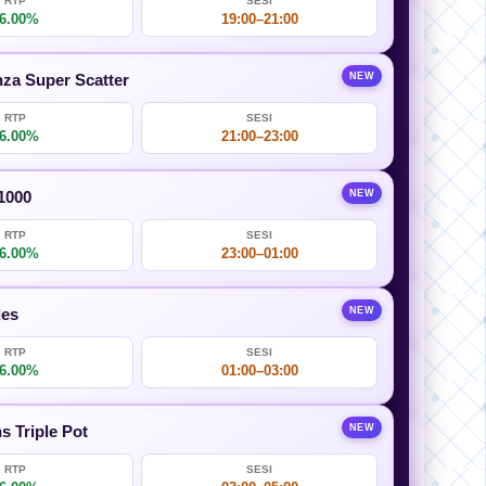
RTP
SESI
6.00%
19:00–21:00
za Super Scatter
NEW
RTP
SESI
6.00%
21:00–23:00
1000
NEW
RTP
SESI
6.00%
23:00–01:00
des
NEW
RTP
SESI
6.00%
01:00–03:00
 Triple Pot
NEW
RTP
SESI