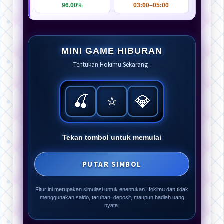
96.00%
03:00–05:00
MINI GAME HIBURAN
Tentukan Hokimu Sekarang .
🍒
⭐
💎
Tekan tombol untuk memulai
PUTAR SIMBOL
Fitur ini merupakan simulasi untuk enentukan Hokimu dan tidak
menggunakan saldo, taruhan, deposit, maupun hadiah uang
nyata.