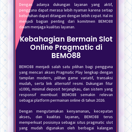
Dengan adanya dukungan layanan yang aktif,
pengguna dapat merasa lebih nyaman karena setiap
kebutuhan dapat ditangani dengan lebih cepat. Hal ini
menjadi bagian penting dari komitmen BEMO88
dalam menjaga kualitas layanan.
Kebahagian Bermain Slot
Online Pragmatic di
BEMO88
BEMO88 menjadi salah satu pilihan bagi pengguna
yang mencari akses Pragmatic Play lengkap dengan
tampilan modern, pilihan game variatif, transaksi
mudah, serta link alternatif resmi. Dukungan fitur
x1000, minimal deposit terjangkau, dan sistem yang
responsif membuat BEMO88 semakin relevan
sebagai platform permainan online di tahun 2026.
Dengan mengutamakan kenyamanan, kecepatan
akses, dan kualitas layanan, BEMO88 terus
memperkuat posisinya sebagai situs pragmatic slot
yang mudah digunakan oleh berbagai kalangan