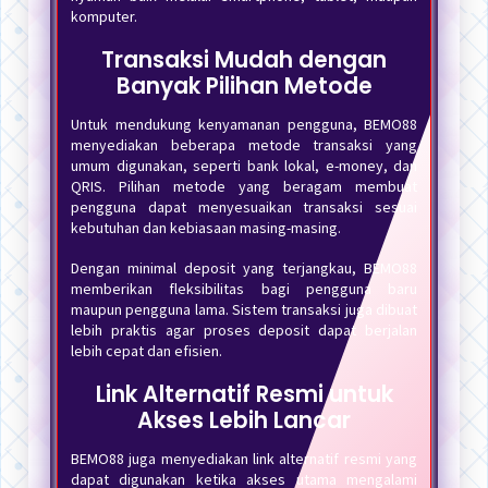
komputer.
Transaksi Mudah dengan
Banyak Pilihan Metode
Untuk mendukung kenyamanan pengguna, BEMO88
menyediakan beberapa metode transaksi yang
umum digunakan, seperti bank lokal, e-money, dan
QRIS. Pilihan metode yang beragam membuat
pengguna dapat menyesuaikan transaksi sesuai
kebutuhan dan kebiasaan masing-masing.
Dengan minimal deposit yang terjangkau, BEMO88
memberikan fleksibilitas bagi pengguna baru
maupun pengguna lama. Sistem transaksi juga dibuat
lebih praktis agar proses deposit dapat berjalan
lebih cepat dan efisien.
Link Alternatif Resmi untuk
Akses Lebih Lancar
BEMO88 juga menyediakan link alternatif resmi yang
dapat digunakan ketika akses utama mengalami