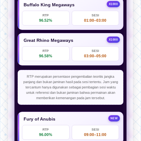
Buffalo King Megaways
X1000
RTP
SESI
96.52%
01:00–03:00
Great Rhino Megaways
X1000
RTP
SESI
96.58%
03:00–05:00
RTP merupakan persentase pengembalian teoritis jangka
panjang dan bukan jaminan hasil pada sesi tertentu. Jam yang
tercantum hanya digunakan sebagai pembagian sesi waktu
untuk referensi dan bukan jaminan bahwa permainan akan
memberikan kemenangan pada jam tersebut.
Fury of Anubis
NEW
RTP
SESI
96.00%
09:00–11:00