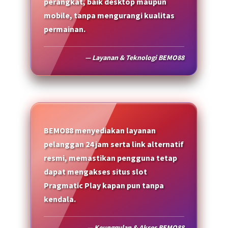
perangkat, baik desktop maupun
mobile, tanpa mengurangi kualitas
permainan.
— Layanan & Teknologi BEMO88
BEMO88 menyediakan layanan
pelanggan 24 jam serta link alternatif
resmi, memastikan pengguna tetap
dapat mengakses situs slot
Pragmatic Play kapan pun tanpa
kendala.
— Keunggulan & Akses BEMO88