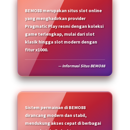
BEMO88 merupakan situs slot online
yang menghadirkan provider
Pragmatic Play resmi dengan koleksi
game terlengkap, mulai dari slot
klasik hingga slot modern dengan
fitur x1000.
— Informasi Situs BEMO88
Sistem permainan di BEMO88
dirancang modern dan stabil,
mendukung akses cepat di berbagai