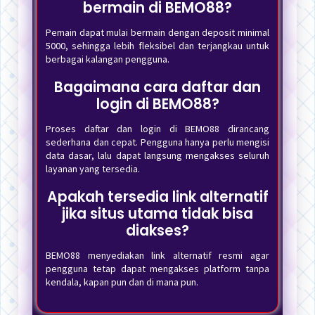
bermain di BEMO88?
Pemain dapat mulai bermain dengan deposit minimal
5000, sehingga lebih fleksibel dan terjangkau untuk
berbagai kalangan pengguna.
Bagaimana cara daftar dan
login di BEMO88?
Proses daftar dan login di BEMO88 dirancang
sederhana dan cepat. Pengguna hanya perlu mengisi
data dasar, lalu dapat langsung mengakses seluruh
layanan yang tersedia.
Apakah tersedia link alternatif
jika situs utama tidak bisa
diakses?
BEMO88 menyediakan link alternatif resmi agar
pengguna tetap dapat mengakses platform tanpa
kendala, kapan pun dan di mana pun.