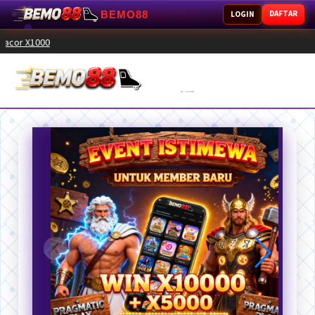
BEMO88
DAFTAR
LOGIN
BEMO88: Situ