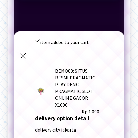
item added to your cart
BEMO88: SITUS
RESMI PRAGMATIC
PLAY DEMO
PRAGMATIC SLOT
ONLINE GACOR
X1000
Rp 1.000
delivery option detail
delivery city
jakarta