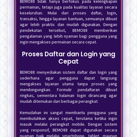
BEMO88 tidak hanya berfokus pada kelengkapan
permainan, tetapi juga pada kualitas layanan secara
keseluruhan. Mulai dari proses daftar, login,
transaksi, hingga layanan bantuan, semuanya dibuat
agar lebih praktis dan mudah digunakan. Dengan
pendekatan tersebut, BEMO88 memberikan
pengalaman yang lebih nyaman bagi pengguna yang
ingin mengakses permainan secara cepat.
Proses Daftar dan Login yang
Cepat
BEMO88 menyediakan sistem daftar dan login yang
sederhana agar pengguna dapat langsung
mengakses layanan utama tanpa proses yang
membingungkan. Formulir pendaftaran dibuat
ringkas, sementara halaman login dirancang agar
mudah ditemukan dari berbagai perangkat.
Kemudahan ini sangat membantu pengguna yang
membutuhkan akses cepat, terutama ketika ingin
masuk melalui perangkat mobile. Dengan sistem
yang responsif, BEMO88 dapat digunakan secara
nyaman baik melalui smartphone, tablet, maupun