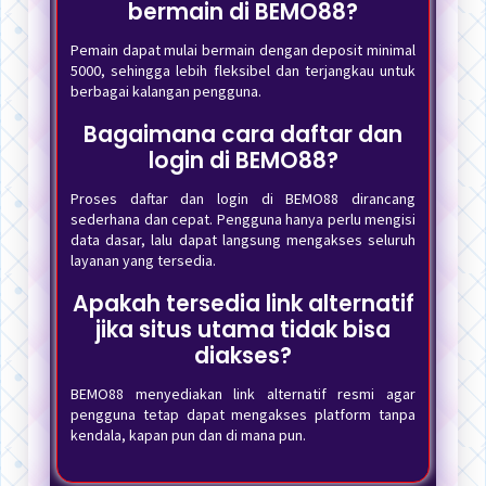
bermain di BEMO88?
Pemain dapat mulai bermain dengan deposit minimal
5000, sehingga lebih fleksibel dan terjangkau untuk
berbagai kalangan pengguna.
Bagaimana cara daftar dan
login di BEMO88?
Proses daftar dan login di BEMO88 dirancang
sederhana dan cepat. Pengguna hanya perlu mengisi
data dasar, lalu dapat langsung mengakses seluruh
layanan yang tersedia.
Apakah tersedia link alternatif
jika situs utama tidak bisa
diakses?
BEMO88 menyediakan link alternatif resmi agar
pengguna tetap dapat mengakses platform tanpa
kendala, kapan pun dan di mana pun.