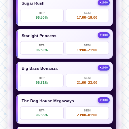
Sugar Rush
X1000
RTP
SESI
96.50%
17:00–19:00
Starlight Princess
X1000
RTP
SESI
96.50%
19:00–21:00
Big Bass Bonanza
X1000
RTP
SESI
96.71%
21:00–23:00
The Dog House Megaways
X1000
RTP
SESI
96.55%
23:00–01:00