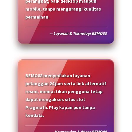
perangkat, baik desktop maupun
mobile, tanpa mengurangi kualitas
permainan.
— Layanan & Teknologi BEMO88
BEMO88 menyediakan layanan
pelanggan 24 jam serta link alternatif
resmi, memastikan pengguna tetap
dapat mengakses situs slot
Pragmatic Play kapan pun tanpa
kendala.
— Keunggulan & Akses BEMO88