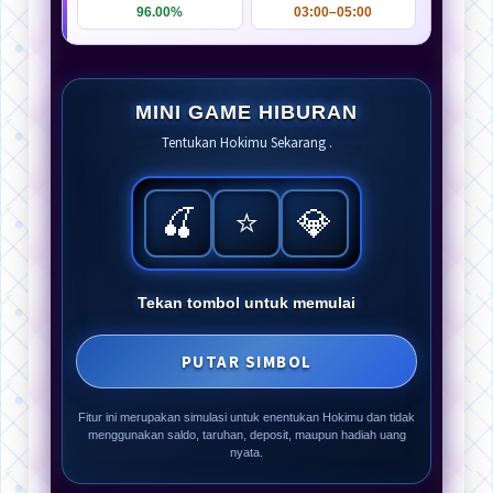
96.00%
03:00–05:00
MINI GAME HIBURAN
Tentukan Hokimu Sekarang .
🍒
⭐
💎
Tekan tombol untuk memulai
PUTAR SIMBOL
Fitur ini merupakan simulasi untuk enentukan Hokimu dan tidak
menggunakan saldo, taruhan, deposit, maupun hadiah uang
nyata.