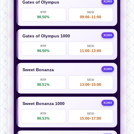
Gates of Olympus
X1000
RTP
SESI
96.50%
09:00–11:00
Gates of Olympus 1000
X1000
RTP
SESI
96.50%
11:00–13:00
Sweet Bonanza
X1000
RTP
SESI
96.51%
13:00–15:00
Sweet Bonanza 1000
X1000
RTP
SESI
96.53%
15:00–17:00