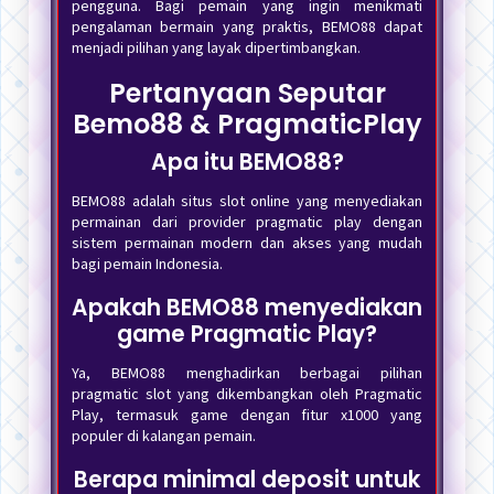
pengguna. Bagi pemain yang ingin menikmati
pengalaman bermain yang praktis, BEMO88 dapat
menjadi pilihan yang layak dipertimbangkan.
Pertanyaan Seputar
Bemo88 & PragmaticPlay
Apa itu BEMO88?
BEMO88 adalah situs slot online yang menyediakan
permainan dari provider pragmatic play dengan
sistem permainan modern dan akses yang mudah
bagi pemain Indonesia.
Apakah BEMO88 menyediakan
game Pragmatic Play?
Ya, BEMO88 menghadirkan berbagai pilihan
pragmatic slot yang dikembangkan oleh Pragmatic
Play, termasuk game dengan fitur x1000 yang
populer di kalangan pemain.
Berapa minimal deposit untuk