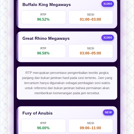
Buffalo King Megaways
X1000
RTP
SESI
96.52%
01:00–03:00
Great Rhino Megaways
X1000
RTP
SESI
96.58%
03:00–05:00
RTP merupakan persentase pengembalian teoritis jangka
panjang dan bukan jaminan hasil pada sesi tertentu. Jam yang
tercantum hanya digunakan sebagai pembagian sesi waktu
untuk referensi dan bukan jaminan bahwa permainan akan
memberikan kemenangan pada jam tersebut.
Fury of Anubis
NEW
RTP
SESI
96.00%
09:00–11:00