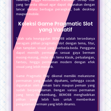
yang tersedia dibuat agar dapat digunakan dengan
lancar melalui berbagai perangkat, baik desktop
maupun mobile.
Koleksi Game Pragmatic Slot
yang Variatif
Salah satu keunggulan BEMO88 adalah tersedianya
beragam pilihan pragmatic slot dengan tema, fitur,
dan tampilan visual yang berbeda-beda. Pengguna
dapat memilih permainan sesuai gaya bermain
masing-masing, mulai dari tema klasik, petualangan,
fantasi, hingga permainan modern dengan efek
visual yang lebih menarik.
Game Pragmatic Play dikenal memiliki mekanisme
permainan yang mudah dipahami, sehingga cocok
digunakan oleh pemain baru maupun pemain yang
sudah berpengalaman. Dengan variasi permainan
yang terus berkembang, BEMO88 menghadirkan
pilihan yang lebih luas untuk memberikan
pengalaman bermain yang lebih dinamis.