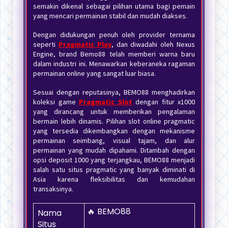
semakin dikenal sebagai pilihan utama bagi pemain
yang mencari permainan stabil dan mudah diakses.
Dengan didukungan penuh oleh provider ternama
seperti
Pragmatic Play
, dan diwadahi oleh Nexus
Engine, brand Bemo88 telah memberi warna baru
dalam industri ini. Menawarkan keberaneka ragaman
permainan online yang sangat luar biasa.
Sesuai dengan reputasinya, BEMO88 menghadirkan
koleksi game
Pragmatic Slot
dengan fitur x1000
yang dirancang untuk memberikan pengalaman
bermain lebih dinamis. Pilihan slot online pragmatic
yang tersedia dikembangkan dengan mekanisme
permainan seimbang, visual tajam, dan alur
permainan yang mudah dipahami. Ditambah dengan
opsi deposit 1000 yang terjangkau, BEMO88 menjadi
salah satu situs pragmatic yang banyak diminati di
Asia karena fleksibilitas dan kemudahan
transaksinya.
🔥 BEMO88
Nama
Situs