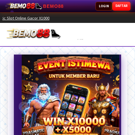
BEMO88
DAFTAR
LOGIN
 X1000