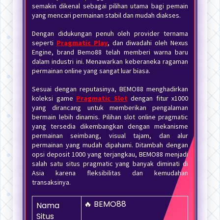
semakin dikenal sebagai pilihan utama bagi pemain
yang mencari permainan stabil dan mudah diakses.
Dengan didukungan penuh oleh provider ternama
seperti
Pragmatic Play
, dan diwadahi oleh Nexus
Engine, brand Bemo88 telah memberi warna baru
dalam industri ini. Menawarkan keberaneka ragaman
permainan online yang sangat luar biasa.
Sesuai dengan reputasinya, BEMO88 menghadirkan
koleksi game
Pragmatic Slot
dengan fitur x1000
yang dirancang untuk memberikan pengalaman
bermain lebih dinamis. Pilihan slot online pragmatic
yang tersedia dikembangkan dengan mekanisme
permainan seimbang, visual tajam, dan alur
permainan yang mudah dipahami. Ditambah dengan
opsi deposit 1000 yang terjangkau, BEMO88 menjadi
salah satu situs pragmatic yang banyak diminati di
Asia karena fleksibilitas dan kemudahan
transaksinya.
🔥 BEMO88
Nama
Situs