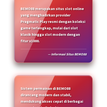
BEMO88 merupakan situs slot online
yang menghadirkan provider
Pragmatic Play resmi dengan koleksi
game terlengkap, mulai dari slot
klasik hingga slot modern dengan
fitur x1000.
— Informasi Situs BEMO88
Sistem permainan di BEMO88
dirancang modern dan stabil,
mendukung akses cepat di berbagai