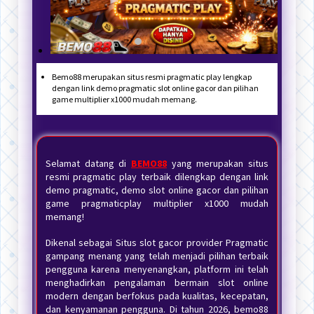
Bemo88 merupakan situs resmi pragmatic play lengkap
dengan link demo pragmatic slot online gacor dan pilihan
game multiplier x1000 mudah memang.
Selamat datang di
BEMO88
yang merupakan situs
resmi pragmatic play terbaik dilengkap dengan link
demo pragmatic, demo slot online gacor dan pilihan
game pragmaticplay multiplier x1000 mudah
memang!
Dikenal sebagai Situs slot gacor provider Pragmatic
gampang menang yang telah menjadi pilihan terbaik
pengguna karena menyenangkan, platform ini telah
menghadirkan pengalaman bermain slot online
modern dengan berfokus pada kualitas, kecepatan,
dan kenyamanan pengguna. Di tahun 2026, bemo88