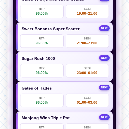
RTP
SESI
96.00%
19:00–21:00
Sweet Bonanza Super Scatter
NEW
RTP
SESI
96.00%
21:00–23:00
Sugar Rush 1000
NEW
RTP
SESI
96.00%
23:00–01:00
Gates of Hades
NEW
RTP
SESI
96.00%
01:00–03:00
Mahjong Wins Triple Pot
NEW
RTP
SESI