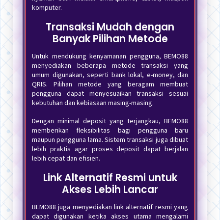
komputer.
Transaksi Mudah dengan
Banyak Pilihan Metode
Untuk mendukung kenyamanan pengguna, BEMO88
menyediakan beberapa metode transaksi yang
umum digunakan, seperti bank lokal, e-money, dan
QRIS. Pilihan metode yang beragam membuat
pengguna dapat menyesuaikan transaksi sesuai
kebutuhan dan kebiasaan masing-masing.
Dengan minimal deposit yang terjangkau, BEMO88
memberikan fleksibilitas bagi pengguna baru
maupun pengguna lama. Sistem transaksi juga dibuat
lebih praktis agar proses deposit dapat berjalan
lebih cepat dan efisien.
Link Alternatif Resmi untuk
Akses Lebih Lancar
BEMO88 juga menyediakan link alternatif resmi yang
dapat digunakan ketika akses utama mengalami