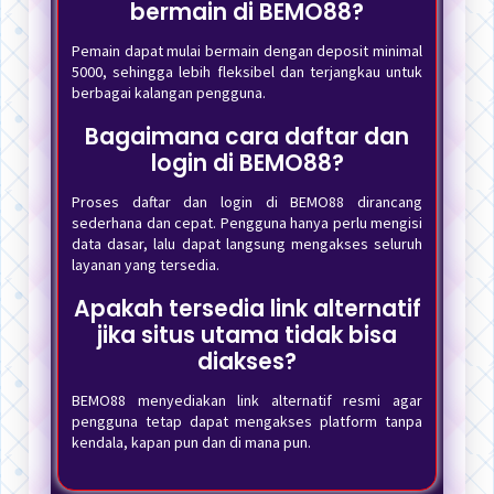
bermain di BEMO88?
Pemain dapat mulai bermain dengan deposit minimal
5000, sehingga lebih fleksibel dan terjangkau untuk
berbagai kalangan pengguna.
Bagaimana cara daftar dan
login di BEMO88?
Proses daftar dan login di BEMO88 dirancang
sederhana dan cepat. Pengguna hanya perlu mengisi
data dasar, lalu dapat langsung mengakses seluruh
layanan yang tersedia.
Apakah tersedia link alternatif
jika situs utama tidak bisa
diakses?
BEMO88 menyediakan link alternatif resmi agar
pengguna tetap dapat mengakses platform tanpa
kendala, kapan pun dan di mana pun.