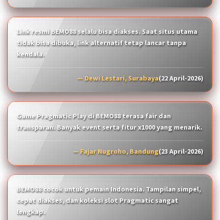
Link resmi BEMO88 selalu bisa diakses. Saat situs utama
tidak bisa dibuka, link alternatif tetap lancar tanpa
kendala.
— Dewi Lestari, Surabaya
(22 April-2026)
Game Pragmatic Play di BEMO88 terasa fair dan
transparan. Banyak event serta fitur x1000 yang menarik.
— Fajar Nugroho, Bandung
(23 April-2026)
BEMO88 cocok untuk pemain Indonesia. Tampilan simpel,
cepat diakses, dan koleksi slot Pragmatic sangat
lengkap.