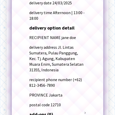
delivery date
24/03/2025
delivery time
Afternoon | 13:00 -
18:00
delivery option detail
RECIPIENT NAME
jane doe
delivery address
Jl. Lintas
Sumatera, Pulau Panggung,
Kec. Tj. Agung, Kabupaten
Muara Enim, Sumatera Selatan
31355, Indonesia
recipient phone number
(+62)
812-3456-7890
PROVINCE
Jakarta
postal code
12710
add-ons (0)