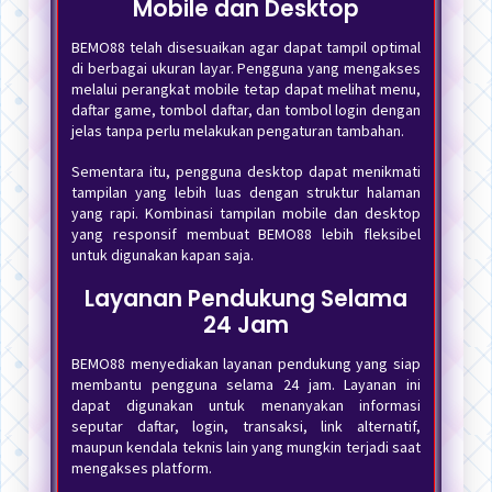
Mobile dan Desktop
BEMO88 telah disesuaikan agar dapat tampil optimal
di berbagai ukuran layar. Pengguna yang mengakses
melalui perangkat mobile tetap dapat melihat menu,
daftar game, tombol daftar, dan tombol login dengan
jelas tanpa perlu melakukan pengaturan tambahan.
Sementara itu, pengguna desktop dapat menikmati
tampilan yang lebih luas dengan struktur halaman
yang rapi. Kombinasi tampilan mobile dan desktop
yang responsif membuat BEMO88 lebih fleksibel
untuk digunakan kapan saja.
Layanan Pendukung Selama
24 Jam
BEMO88 menyediakan layanan pendukung yang siap
membantu pengguna selama 24 jam. Layanan ini
dapat digunakan untuk menanyakan informasi
seputar daftar, login, transaksi, link alternatif,
maupun kendala teknis lain yang mungkin terjadi saat
mengakses platform.