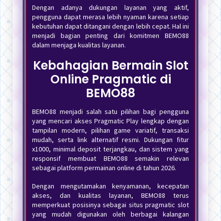
Dengan adanya dukungan layanan yang aktif,
pengguna dapat merasa lebih nyaman karena setiap
kebutuhan dapat ditangani dengan lebih cepat. Hal ini
menjadi bagian penting dari komitmen BEMO88
dalam menjaga kualitas layanan.
Kebahagian Bermain Slot
Online Pragmatic di
BEMO88
BEMO88 menjadi salah satu pilihan bagi pengguna
yang mencari akses Pragmatic Play lengkap dengan
tampilan modern, pilihan game variatif, transaksi
mudah, serta link alternatif resmi. Dukungan fitur
x1000, minimal deposit terjangkau, dan sistem yang
responsif membuat BEMO88 semakin relevan
sebagai platform permainan online di tahun 2026.
Dengan mengutamakan kenyamanan, kecepatan
akses, dan kualitas layanan, BEMO88 terus
memperkuat posisinya sebagai situs pragmatic slot
yang mudah digunakan oleh berbagai kalangan