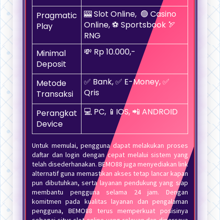
🎰 Slot Online, 🟢 Casino
Pragmatic
Online, ⚽ Sportsbook 🏹
Play
RNG
💸 Rp 10.000,-
Minimal
Deposit
✅ Bank, ✅ E-Money, ✅
Metode
Qris
Transaksi
💻 PC, 📱IOS, 📲 ANDROID
Perangkat
Device
Untuk memulai, pengguna dapat melakukan proses
daftar dan login dengan cepat melalui sistem yang
telah disederhanakan. BEMO88 juga menyediakan link
alternatif guna memastikan akses tetap lancar kapan
pun dibutuhkan, serta layanan pendukung yang siap
membantu pengguna selama 24 jam. Dengan
komitmen pada kualitas layanan dan pengalaman
pengguna, BEMO88 terus memperkuat posisinya
sebagai situs slot online yang relevan dan dipercaya