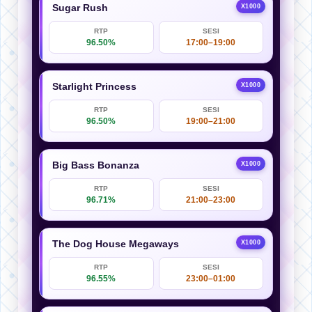
Sugar Rush
X1000
RTP
SESI
96.50%
17:00–19:00
Starlight Princess
X1000
RTP
SESI
96.50%
19:00–21:00
Big Bass Bonanza
X1000
RTP
SESI
96.71%
21:00–23:00
The Dog House Megaways
X1000
RTP
SESI
96.55%
23:00–01:00