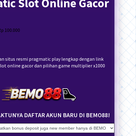
tic Slot Online Gacor
Rp 100.000
al.regular_price
al.sale_price
 situs resmi pragmatic play lengkap dengan link
ot online gacor dan pilihan game multiplier x1000
KTUNYA DAFTAR AKUN BARU DI BEMO88!