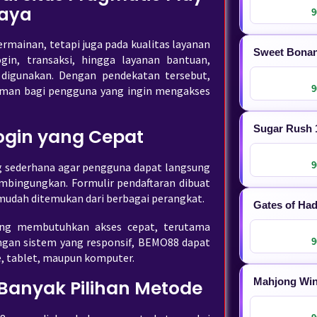
caya
9
mainan, tetapi juga pada kualitas layanan
Sweet Bonan
ogin, transaksi, hingga layanan bantuan,
 digunakan. Dengan pendekatan tersebut,
9
man bagi pengguna yang ingin mengakses
Sugar Rush 
Login yang Cepat
9
g sederhana agar pengguna dapat langsung
bingungkan. Formulir pendaftaran dibuat
mudah ditemukan dari berbagai perangkat.
Gates of Ha
ng membutuhkan akses cepat, terutama
ngan sistem yang responsif, BEMO88 dapat
9
, tablet, maupun komputer.
Mahjong Wins
Banyak Pilihan Metode