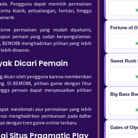
-beda. Pengguna dapat memilih permainan
ema klasik, petualangan, fantasi, hingga
9
enarik.
Fortune of 
nisme permainan yang mudah dipahami,
aupun pemain yang sudah berpengalaman.
, BEMO88 menghadirkan pilihan yang lebih
9
lebih dinamis.
yak Dicari Pemain
Sweet Rush
ring dicari oleh pengguna karena memberikan
9
ng. Di BEMO88, pilihan game dengan fitur
hingga pemain dapat menyesuaikan pilihan
Big Bass Bo
.
apat menikmati alur permainan yang lebih
9
erus menghadirkan pembaruan pada daftar
n dengan tren game online terbaru.
Gates of Ol
i Situs Pragmatic Play