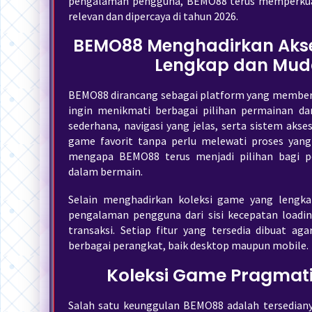
pengalaman pengguna, BEMO88 terus memperkuat 
relevan dan dipercaya di tahun 2026.
BEMO88 Menghadirkan Akse
Lengkap dan Mud
BEMO88 dirancang sebagai platform yang member
ingin menikmati berbagai pilihan permainan da
sederhana, navigasi yang jelas, serta sistem ak
game favorit tanpa perlu melewati proses yang 
mengapa BEMO88 terus menjadi pilihan bagi
dalam bermain.
Selain menghadirkan koleksi game yang lengk
pengalaman pengguna dari sisi kecepatan loadi
transaksi. Setiap fitur yang tersedia dibuat ag
berbagai perangkat, baik desktop maupun mobile.
Koleksi Game Pragmatic
Salah satu keunggulan BEMO88 adalah tersedian