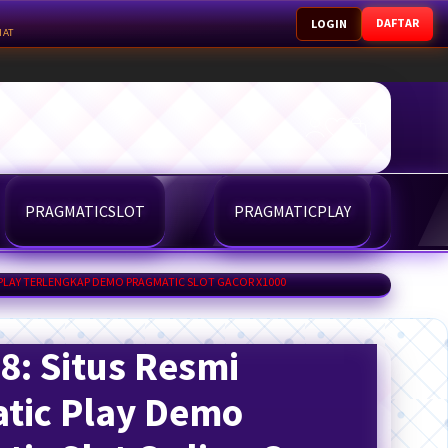
DAFTAR
LOGIN
HAT
PRAGMATICSLOT
PRAGMATICPLAY
 PLAY TERLENGKAP DEMO PRAGMATIC SLOT GACOR X1000
: Situs Resmi
tic Play Demo