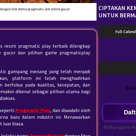
CIPTAKAN K
engan link demo pragmatic slot online gacor
UNTUK BERM
 resmi pragmatic play terbaik dilengkap
e gacor dan pilihan game pragmaticplay
gmatic gampang menang yang telah menjadi
kan, platform ini telah menghadirkan
 berfokus pada kualitas, kecepatan, dan
BEM
makin dikenal sebagai pilihan utama bagi
diakses.
seperti
Pragmatic Play
, dan diwadahi oleh
Daf
na baru dalam industri ini. Menawarkan
luar biasa.
Pilihan game Pr
 koleksi game
Pragmatic Slot
dengan fitur