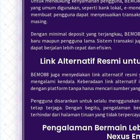
Untuk mendukung kenyamanan pengguna, BEMO88
yang umum digunakan, seperti bank lokal, e-mone
membuat pengguna dapat menyesuaikan transaksi
masing.
Dengan minimal deposit yang terjangkau, BEMO8
baru maupun pengguna lama. Sistem transaksi juga
dapat berjalan lebih cepat dan efisien.
Link Alternatif Resmi unt
BEMO88 juga menyediakan link alternatif resmi
mengalami kendala. Keberadaan link alternati
dengan platform tanpa harus mencari sumber yang 
Pengguna disarankan untuk selalu menggunakan
tetap terjaga. Dengan begitu, pengalaman be
terhindar dari halaman tiruan yang tidak terpercay
Pengalaman Bermain Le
Nexus E