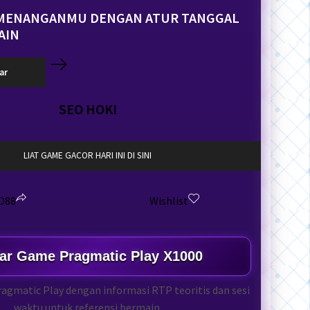
EMENANGANMU DENGAN ATUR TANGGAL
AIN
SEO HOKI
LIAT GAME GACOR HARI INI DI SINI
O88
Wishlist
tar Game Pragmatic Play X1000
agmatic Play dengan informasi RTP teoritis dan sesi
waktu untuk referensi bermain.